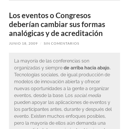
Los eventos o Congresos
deberían cambiar sus formas
analógicas y de acreditación
JUNIO 18, 2009
/
SIN COMENTARIOS
La mayoría de las conferencias son
organizadas y siempre
de arriba hacia abajo.
Tecnologías sociales, de igual producción de
modelos de innovación abierta y ofrecer
nuevas oportunidades a la gente a organizar
eventos, desde la base. Los
social media
pueden apoyar las aplicaciones de eventos y
los participantes antes, durante y después del
evento. Existen muchos enfoques posibles,
pero la mayoría de ellos aún demanda una