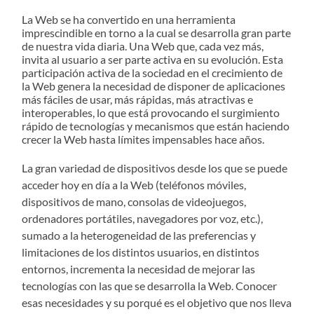
La Web se ha convertido en una herramienta
imprescindible en torno a la cual se desarrolla gran parte
de nuestra vida diaria. Una Web que, cada vez más,
invita al usuario a ser parte activa en su evolución. Esta
participación activa de la sociedad en el crecimiento de
la Web genera la necesidad de disponer de aplicaciones
más fáciles de usar, más rápidas, más atractivas e
interoperables, lo que está provocando el surgimiento
rápido de tecnologías y mecanismos que están haciendo
crecer la Web hasta límites impensables hace años.
La gran variedad de dispositivos desde los que se puede
acceder hoy en día a la Web (teléfonos móviles,
dispositivos de mano, consolas de videojuegos,
ordenadores portátiles, navegadores por voz, etc.),
sumado a la heterogeneidad de las preferencias y
limitaciones de los distintos usuarios, en distintos
entornos, incrementa la necesidad de mejorar las
tecnologías con las que se desarrolla la Web. Conocer
esas necesidades y su porqué es el objetivo que nos lleva