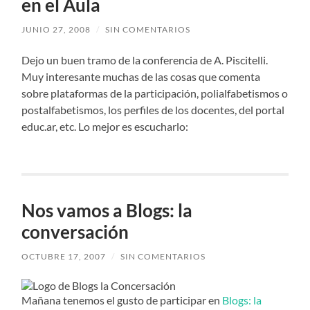
en el Aula
JUNIO 27, 2008
/
SIN COMENTARIOS
Dejo un buen tramo de la conferencia de A. Piscitelli.
Muy interesante muchas de las cosas que comenta
sobre plataformas de la participación, polialfabetismos o
postalfabetismos, los perfiles de los docentes, del portal
educ.ar, etc. Lo mejor es escucharlo:
Nos vamos a Blogs: la
conversación
OCTUBRE 17, 2007
/
SIN COMENTARIOS
Mañana tenemos el gusto de participar en
Blogs: la