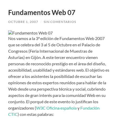
Fundamentos Web 07
OCTUBRE 1, 2007
/
SIN COMENTARIOS
Nos vamos a la 3ª edición de Fundamentos Web 2007
que se celebra del 3 al 5 de Octubre en el Palacio de
Congresos (Feria Internacional de Muestras de
Asturias) en Gijón. A este tercer encuentro vienen
personas de reconocido prestigio en el área del diseño,
accesibilidad, usabilidad y estándares web. El objetivo es
ofrecer a los asistentes la posibilidad de escuchar las
opiniones de estos expertos reunidos para hablar de la
Web desde una perspectiva técnica y social, cubriendo
aspectos de gran interés para la comunidad Web en su
conjunto. El porqué de este evento lo justifican los
organizadores (
W3C Oficina española
y
Fundación
CTIC
) con estas palabras: