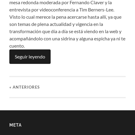
mesa redonda moderada por Fernando Claver y la
entrevista por videoconferencia a Tim Berners-Lee.
Visto lo cual merece la pena acercarse hasta allí, ya que
son temas de plena actualidad y vigencia en la
transformación que día a día se está viendo en la web y
acompañándolo con una sidrina y alguna espicha ya ni te
cuento.
Seguir leyendo
«
ANTERIORES
META