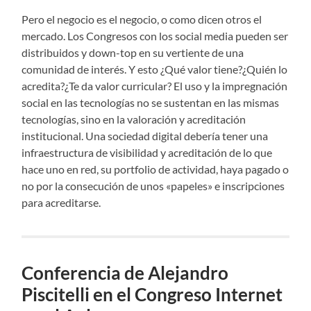
Pero el negocio es el negocio, o como dicen otros el
mercado. Los Congresos con los social media pueden ser
distribuidos y down-top en su vertiente de una
comunidad de interés. Y esto ¿Qué valor tiene?¿Quién lo
acredita?¿Te da valor curricular? El uso y la impregnación
social en las tecnologías no se sustentan en las mismas
tecnologías, sino en la valoración y acreditación
institucional. Una sociedad digital debería tener una
infraestructura de visibilidad y acreditación de lo que
hace uno en red, su portfolio de actividad, haya pagado o
no por la consecución de unos «papeles» e inscripciones
para acreditarse.
Conferencia de Alejandro
Piscitelli en el Congreso Internet