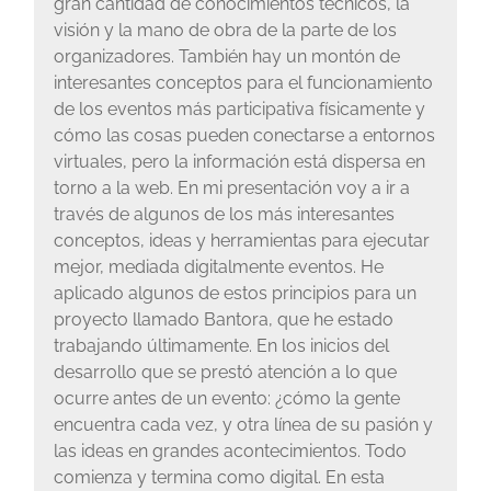
gran cantidad de conocimientos técnicos, la
visión y la mano de obra de la parte de los
organizadores. También hay un montón de
interesantes conceptos para el funcionamiento
de los eventos más participativa físicamente y
cómo las cosas pueden conectarse a entornos
virtuales, pero la información está dispersa en
torno a la web. En mi presentación voy a ir a
través de algunos de los más interesantes
conceptos, ideas y herramientas para ejecutar
mejor, mediada digitalmente eventos. He
aplicado algunos de estos principios para un
proyecto llamado Bantora, que he estado
trabajando últimamente. En los inicios del
desarrollo que se prestó atención a lo que
ocurre antes de un evento: ¿cómo la gente
encuentra cada vez, y otra línea de su pasión y
las ideas en grandes acontecimientos. Todo
comienza y termina como digital. En esta