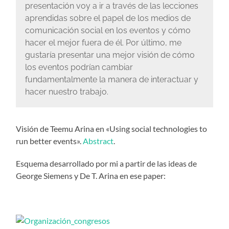
presentación voy a ir a través de las lecciones
aprendidas sobre el papel de los medios de
comunicación social en los eventos y cómo
hacer el mejor fuera de él. Por último, me
gustaría presentar una mejor visión de cómo
los eventos podrían cambiar
fundamentalmente la manera de interactuar y
hacer nuestro trabajo.
Visión de Teemu Arina en «Using social technologies to
run better events».
Abstract
.
Esquema desarrollado por mi a partir de las ideas de
George Siemens y De T. Arina en ese paper: