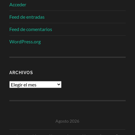
Acceder
Feed de entradas
Feed de comentarios
WordPress.org
ARCHIVOS
Archivos
Agosto 2026