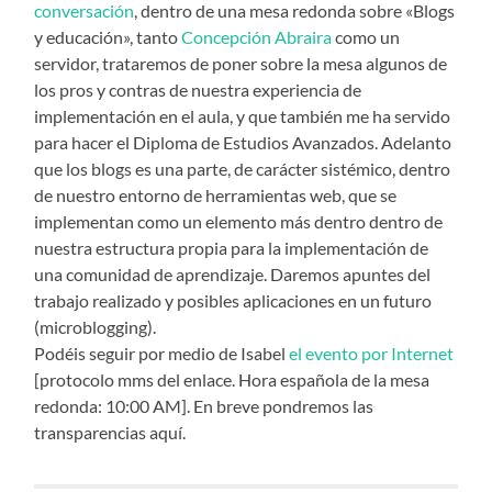
conversación
, dentro de una mesa redonda sobre «Blogs
y educación», tanto
Concepción Abraira
como un
servidor, trataremos de poner sobre la mesa algunos de
los pros y contras de nuestra experiencia de
implementación en el aula, y que también me ha servido
para hacer el Diploma de Estudios Avanzados. Adelanto
que los blogs es una parte, de carácter sistémico, dentro
de nuestro entorno de herramientas web, que se
implementan como un elemento más dentro dentro de
nuestra estructura propia para la implementación de
una comunidad de aprendizaje. Daremos apuntes del
trabajo realizado y posibles aplicaciones en un futuro
(microblogging).
Podéis seguir por medio de Isabel
el evento por Internet
[protocolo mms del enlace. Hora española de la mesa
redonda: 10:00 AM]. En breve pondremos las
transparencias aquí.