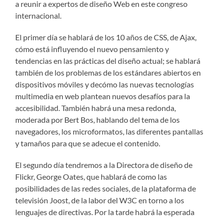
a reunir a expertos de diseño Web en este congreso
internacional.
El primer día se hablará de los 10 años de CSS, de Ajax,
cómo está influyendo el nuevo pensamiento y
tendencias en las prácticas del diseño actual; se hablará
también de los problemas de los estándares abiertos en
dispositivos móviles y decómo las nuevas tecnologías
multimedia en web plantean nuevos desafíos para la
accesibilidad. También habrá una mesa redonda,
moderada por Bert Bos, hablando del tema de los
navegadores, los microformatos, las diferentes pantallas
y tamaños para que se adecue el contenido.
El segundo día tendremos a la Directora de diseño de
Flickr, George Oates, que hablará de como las
posibilidades de las redes sociales, de la plataforma de
televisión Joost, de la labor del W3C en torno a los
lenguajes de directivas. Por la tarde habrá la esperada