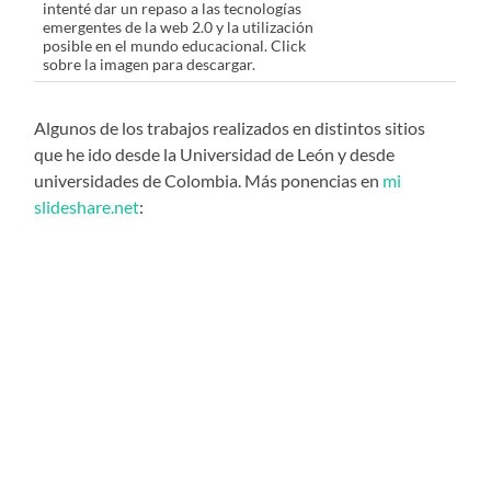
intenté dar un repaso a las tecnologías
emergentes de la web 2.0 y la utilización
posible en el mundo educacional. Click
sobre la imagen para descargar.
Algunos de los trabajos realizados en distintos sitios
que he ido desde la Universidad de León y desde
universidades de Colombia. Más ponencias en
mi
slideshare.net
: