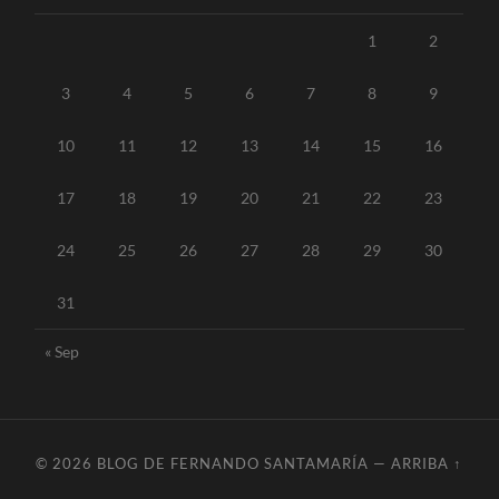
1
2
3
4
5
6
7
8
9
10
11
12
13
14
15
16
17
18
19
20
21
22
23
24
25
26
27
28
29
30
31
« Sep
© 2026
BLOG DE FERNANDO SANTAMARÍA
—
ARRIBA ↑