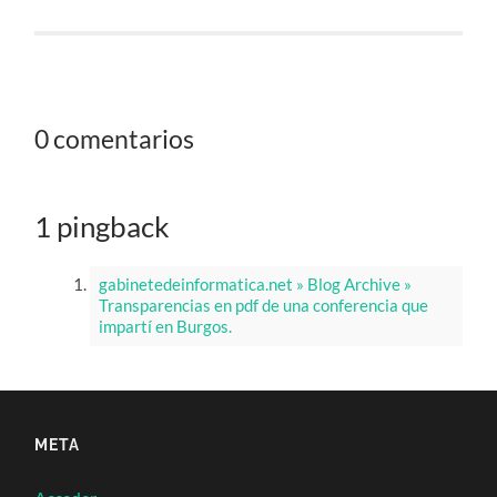
0 comentarios
1 pingback
gabinetedeinformatica.net » Blog Archive »
Transparencias en pdf de una conferencia que
impartí en Burgos.
META