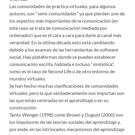
Las comunidades de práctica virtuales, para algunos
autores, son “semi-comunidades” ya que pierden uno de
los aspectos más importantes de la comunicación (en
este caso se trata de comunicación mediada por
ordenador) que es el cara a cara para darle al canal más
veracidad. En la última década esto está cambiando
debido a los avances de las herramientas de software
social. Hay plataformas donde se pueden establecer
comunicación escrita, hablada e incluso “simbólica”,
como es el caso de Second Life o de otro entorno de
mundos virtuales.
Se han hecho muchas clasificaciones de comunidades
virtuales, pero la que verdaderamente nos importan son
las que están centradas en el aprendizaje o en su
construcción.
Tanto Wenger (1998) como Brown y Duguid (2000) son
los impulsores de las teorías sociales del aprendizaje y,
por ende, en las intrincados mecanismos del aprendizaje