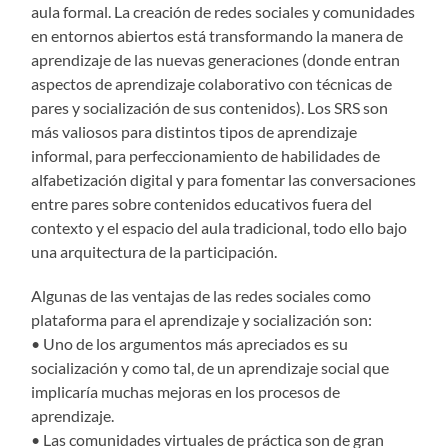
aula formal. La creación de redes sociales y comunidades
en entornos abiertos está transformando la manera de
aprendizaje de las nuevas generaciones (donde entran
aspectos de aprendizaje colaborativo con técnicas de
pares y socialización de sus contenidos). Los SRS son
más valiosos para distintos tipos de aprendizaje
informal, para perfeccionamiento de habilidades de
alfabetización digital y para fomentar las conversaciones
entre pares sobre contenidos educativos fuera del
contexto y el espacio del aula tradicional, todo ello bajo
una arquitectura de la participación.
Algunas de las ventajas de las redes sociales como
plataforma para el aprendizaje y socialización son:
• Uno de los argumentos más apreciados es su
socialización y como tal, de un aprendizaje social que
implicaría muchas mejoras en los procesos de
aprendizaje.
• Las comunidades virtuales de práctica son de gran