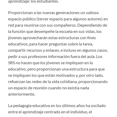
aprendizaje: los estudiantes.
Proporcionan a las nuevas generaciones un valioso
espacio público (tercer espacio para algunos autores) en
red para reunirse con sus compañeros. Dependiendo de
la función que desempeñe la escuela en sus vidas, los
jóvenes aprovecharán estas estructuras con fines
educativos, para hacer preguntas sobre la tarea,
compartir recursos y enlaces, e incluso en algunos casos,
pedir a sus profesores información fuera del aula. Los
SRS no hacen que los jóvenes se impliquen en lo
educativo, pero proporcionan una estructura para que
se impliquen los que están motivados y, por otro lado,
refuerzan las redes de la vida cotidiana, proporcionando
un espacio de reunión cuando no existía nada
anteriormente.
La pedagogía educativa en los últimos años ha oscilado
entre el aprendizaje centrado en el individuo, el