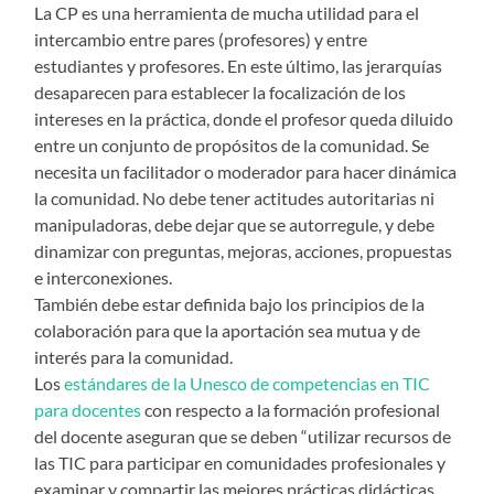
La CP es una herramienta de mucha utilidad para el
intercambio entre pares (profesores) y entre
estudiantes y profesores. En este último, las jerarquías
desaparecen para establecer la focalización de los
intereses en la práctica, donde el profesor queda diluido
entre un conjunto de propósitos de la comunidad. Se
necesita un facilitador o moderador para hacer dinámica
la comunidad. No debe tener actitudes autoritarias ni
manipuladoras, debe dejar que se autorregule, y debe
dinamizar con preguntas, mejoras, acciones, propuestas
e interconexiones.
También debe estar definida bajo los principios de la
colaboración para que la aportación sea mutua y de
interés para la comunidad.
Los
estándares de la Unesco de competencias en TIC
para docentes
con respecto a la formación profesional
del docente aseguran que se deben “utilizar recursos de
las TIC para participar en comunidades profesionales y
examinar y compartir las mejores prácticas didácticas.