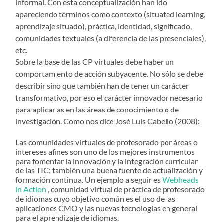
informal. Con esta conceptualización han ido
apareciendo términos como contexto (situated learning,
aprendizaje situado), práctica, identidad, significado,
comunidades textuales (a diferencia de las presenciales),
etc.
Sobre la base de las CP virtuales debe haber un
comportamiento de acción subyacente. No sólo se debe
describir sino que también han de tener un carácter
transformativo, por eso el carácter innovador necesario
para aplicarlas en las áreas de conocimiento o de
investigación. Como nos dice José Luis Cabello (2008):
Las comunidades virtuales de profesorado por áreas o
intereses afines son uno de los mejores instrumentos
para fomentar la innovación y la integración curricular
de las TIC; también una buena fuente de actualización y
formación continua. Un ejemplo a seguir es
Webheads
in Action
, comunidad virtual de práctica de profesorado
de idiomas cuyo objetivo común es el uso de las
aplicaciones CMO y las nuevas tecnologías en general
para el aprendizaje de idiomas.