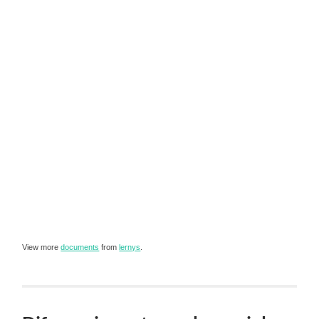
View more
documents
from
lernys
.