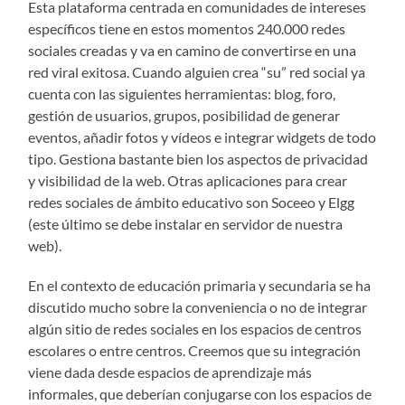
Esta plataforma centrada en comunidades de intereses
específicos tiene en estos momentos 240.000 redes
sociales creadas y va en camino de convertirse en una
red viral exitosa. Cuando alguien crea “su” red social ya
cuenta con las siguientes herramientas: blog, foro,
gestión de usuarios, grupos, posibilidad de generar
eventos, añadir fotos y vídeos e integrar widgets de todo
tipo. Gestiona bastante bien los aspectos de privacidad
y visibilidad de la web. Otras aplicaciones para crear
redes sociales de ámbito educativo son Soceeo y Elgg
(este último se debe instalar en servidor de nuestra
web).
En el contexto de educación primaria y secundaria se ha
discutido mucho sobre la conveniencia o no de integrar
algún sitio de redes sociales en los espacios de centros
escolares o entre centros. Creemos que su integración
viene dada desde espacios de aprendizaje más
informales, que deberían conjugarse con los espacios de