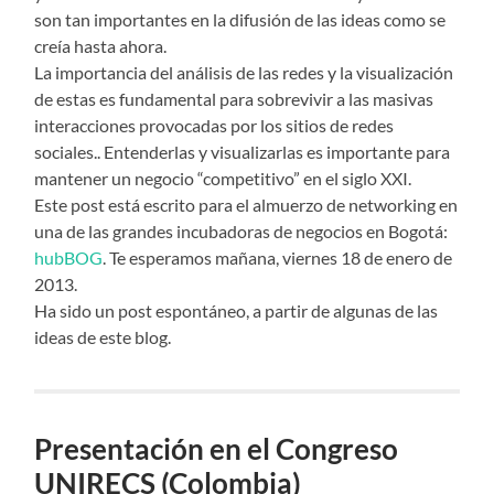
son tan importantes en la difusión de las ideas como se
creía hasta ahora.
La importancia del análisis de las redes y la visualización
de estas es fundamental para sobrevivir a las masivas
interacciones provocadas por los sitios de redes
sociales.. Entenderlas y visualizarlas es importante para
mantener un negocio “competitivo” en el siglo XXI.
Este post está escrito para el almuerzo de networking en
una de las grandes incubadoras de negocios en Bogotá:
hubBOG
. Te esperamos mañana, viernes 18 de enero de
2013.
Ha sido un post espontáneo, a partir de algunas de las
ideas de este blog.
Presentación en el Congreso
UNIRECS (Colombia)