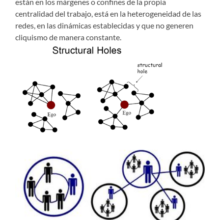
están en los márgenes o confines de la propia
centralidad del trabajo, está en la heterogeneidad de las
redes, en las dinámicas establecidas y que no generen
cliquismo de manera constante.