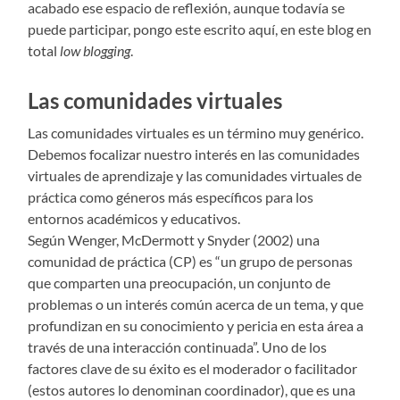
acabado ese espacio de reflexión, aunque todavía se
puede participar, pongo este escrito aquí, en este blog en
total
low blogging
.
Las comunidades virtuales
Las comunidades virtuales es un término muy genérico.
Debemos focalizar nuestro interés en las comunidades
virtuales de aprendizaje y las comunidades virtuales de
práctica como géneros más específicos para los
entornos académicos y educativos.
Según Wenger, McDermott y Snyder (2002) una
comunidad de práctica (CP) es “un grupo de personas
que comparten una preocupación, un conjunto de
problemas o un interés común acerca de un tema, y que
profundizan en su conocimiento y pericia en esta área a
través de una interacción continuada”. Uno de los
factores clave de su éxito es el moderador o facilitador
(estos autores lo denominan coordinador), que es una