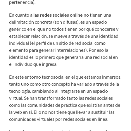
pertenencia).
En cuanto a
las redes sociales online
no tienen una
delimitación concreta (son difusas), es un espacio
genérico en el que no todos tienen por qué conocerse y
establecer relación, se mueve a través de una identidad
individual (el perfil de un sitio de red social como
elemento para generar interrelaciones). Por eso la
identidad es lo primero que generaría una red social en
el individuo que ingresa.
En este entorno tecnosocial en el que estamos inmersos,
tanto uno como otro concepto ha variado a través de la
tecnología, cambiando al integrarse en un espacio
virtual. Se han transformado tanto las redes sociales
como las comunidades de práctica que existían antes de
la web en sí. Ello no nos tiene que llevar a sustituir las
comunidades virtuales por redes sociales en línea.