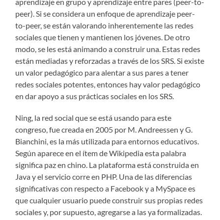
aprendizaje en grupo y aprendizaje entre pares (peer-to-
peer). Si se considera un enfoque de aprendizaje peer-
to-peer, se están valorando inherentemente las redes
sociales que tienen y mantienen los jóvenes. De otro
modo, se les está animando a construir una. Estas redes
están mediadas y reforzadas a través de los SRS. Si existe
un valor pedagógico para alentar a sus pares a tener
redes sociales potentes, entonces hay valor pedagógico
en dar apoyo a sus prácticas sociales en los SRS.
Ning, la red social que se está usando para este
congreso, fue creada en 2005 por M. Andreessen y G.
Bianchini, es la más utilizada para entornos educativos.
Según aparece en el ítem de Wikipedia esta palabra
significa paz en chino. La plataforma está construida en
Java y el servicio corre en PHP. Una de las diferencias
significativas con respecto a Facebook y a MySpace es
que cualquier usuario puede construir sus propias redes
sociales y, por supuesto, agregarse a las ya formalizadas.