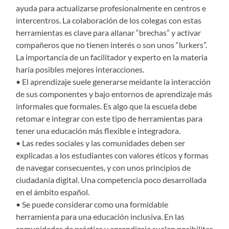
ayuda para actualizarse profesionalmente en centros e
intercentros. La colaboración de los colegas con estas
herramientas es clave para allanar “brechas” y activar
compañeros que no tienen interés o son unos “lurkers”.
La importancia de un facilitador y experto en la materia
haría posibles mejores interacciones.
• El aprendizaje suele generarse meidante la interacción
de sus componentes y bajo entornos de aprendizaje más
informales que formales. Es algo que la escuela debe
retomar e integrar con este tipo de herramientas para
tener una educación más flexible e integradora.
• Las redes sociales y las comunidades deben ser
explicadas a los estudiantes con valores éticos y formas
de navegar consecuentes, y con unos principios de
ciudadanía digital. Una competencia poco desarrollada
en el ámbito español.
• Se puede considerar como una formidable
herramienta para una educación inclusiva. En las
comunidades de práctica y aprendizaje suelen posibilitar