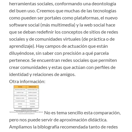
herramientas sociales, conformando una deontología
del buen uso. Creemos que muchas de las tecnologías
como pueden ser portales como plataformas, el nuevo
software social (más multimedia) y la web social hace
que se deban redefinir los conceptos de sitios de redes
sociales y de comunidades virtuales (de práctica o de
aprendizaje). Hay campos de actuación que están
diluyéndose, sin saber con precisión a qué parcela
pertenece. Se encuentran redes sociales que permiten
crear comunidades y estas que actúan con perfiles de
identidad y relaciones de amigos.
Otra información:
No es tema sencillo esta comparación,
pero nos puede servir de aproximación didáctica.
Ampliamos la biblografía recomendada tanto de redes