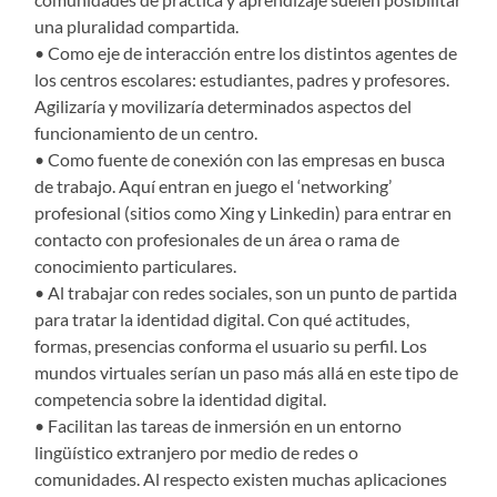
una pluralidad compartida.
• Como eje de interacción entre los distintos agentes de
los centros escolares: estudiantes, padres y profesores.
Agilizaría y movilizaría determinados aspectos del
funcionamiento de un centro.
• Como fuente de conexión con las empresas en busca
de trabajo. Aquí entran en juego el ‘networking’
profesional (sitios como Xing y Linkedin) para entrar en
contacto con profesionales de un área o rama de
conocimiento particulares.
• Al trabajar con redes sociales, son un punto de partida
para tratar la identidad digital. Con qué actitudes,
formas, presencias conforma el usuario su perfil. Los
mundos virtuales serían un paso más allá en este tipo de
competencia sobre la identidad digital.
• Facilitan las tareas de inmersión en un entorno
lingüístico extranjero por medio de redes o
comunidades. Al respecto existen muchas aplicaciones