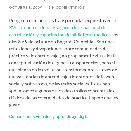
OCTUBRE 8, 2009
/
SIN COMENTARIOS
Pongo en este post las transparencias expuestas en la
XVI Jornada nacional y segunda internacional de
actualización y capacitación de bibliotecas médicas
, los
días 8 y 9 de octubre en Bogotá (Colombia). Son unas
reflexiones y divagaciones sobre comunidades de
práctica y de aprendizaje ( no propiamente virtuales la
conceptualización de algunas transparencias), pero si
que pienso en la evolución transformadora a través de
nuevas teorías de aprendizaje, de entornos de la web
social y, sobre todo, de las redes sociales. Estas han
«polinizado» algunos de los desarrollos conceptuales
clásicos de las comunidades de práctica. Espero que les
guste.
Comunidades virtuales y aprendizaje digital