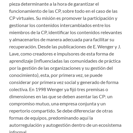
pieza determinante a la hora de garantizar el
funcionamiento de las CP, sobre todo en el caso de las
CP virtuales. Su misión es promover la participación y
gestionar los contenidos intercambiados entre los
miembros de la CP, identificar los contenidos relevantes
y almacenarlos de manera adecuada para facilitar su
recuperación. Desde las publicaciones de E. Wenger y J.
Lave, como creadores e impulsores de esta forma de
aprendizaje (influenciadas las comunidades de práctica
por la gestión de las organizaciones y su gestión del
conocimiento), esta, por primera vez, se puede
considerar por primera vez social y generado de forma
colectiva. En 1998 Wenger ya fijó tres premisas o
dimensiones en las que se deben asentar las CP: un
compromiso mutuo, una empresa conjunta y un
repertorio compartido. Se debe diferenciar de otras
formas de equipos, predominando aquí la
autorregulación y autogestión dentro de un ecosistema
informal.