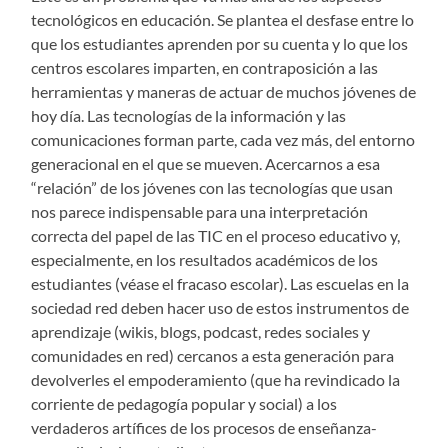
tecnológicos en educación. Se plantea el desfase entre lo
que los estudiantes aprenden por su cuenta y lo que los
centros escolares imparten, en contraposición a las
herramientas y maneras de actuar de muchos jóvenes de
hoy día. Las tecnologías de la información y las
comunicaciones forman parte, cada vez más, del entorno
generacional en el que se mueven. Acercarnos a esa
“relación” de los jóvenes con las tecnologías que usan
nos parece indispensable para una interpretación
correcta del papel de las TIC en el proceso educativo y,
especialmente, en los resultados académicos de los
estudiantes (véase el fracaso escolar). Las escuelas en la
sociedad red deben hacer uso de estos instrumentos de
aprendizaje (wikis, blogs, podcast, redes sociales y
comunidades en red) cercanos a esta generación para
devolverles el empoderamiento (que ha revindicado la
corriente de pedagogía popular y social) a los
verdaderos artífices de los procesos de enseñanza-