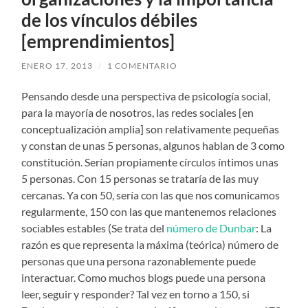
de los vínculos débiles
[emprendimientos]
ENERO 17, 2013
/
1 COMENTARIO
Pensando desde una perspectiva de psicología social,
para la mayoría de nosotros, las redes sociales [en
conceptualización amplia] son relativamente pequeñas
y constan de unas 5 personas, algunos hablan de 3 como
constitución. Serían propiamente círculos íntimos unas
5 personas. Con 15 personas se trataría de las muy
cercanas. Ya con 50, sería con las que nos comunicamos
regularmente, 150 con las que mantenemos relaciones
sociables estables (Se trata del
número de Dunbar
: La
razón es que representa la máxima (teórica) número de
personas que una persona razonablemente puede
interactuar. Como muchos blogs puede una persona
leer, seguir y responder? Tal vez en torno a 150, si