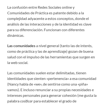
La confusión entre Redes Sociales online y
Comunidades de Práctica es patente debido a la
complejidad adyacente a estos conceptos, donde el
análisis de las interacciones y de la identidad es clave
para su diferenciación. Funcionan con diferentes
dinámicas.
Las comunidades
a nivel general (tanto las de interés,
como de práctica y las de aprendizaje) gozan de buena
salud con el impulso de las herramientas que surgen en
la web social.
Las comunidades suelen estar delimitadas, tienen
identidades que sienten «pertenencia» a esa comunidad
(Nancy habla de «we», de sentirse como una «piña»
vamos). E incluso renunciar a su propias necesidades e
intereses personales para generar cohesión (me gusta la
palabra
cosificar
para establecer el grado de