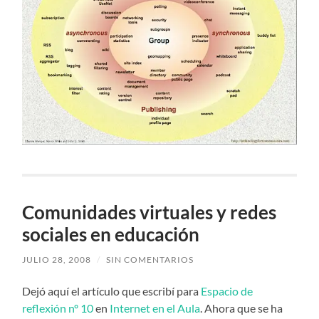
Comunidades virtuales y redes
sociales en educación
JULIO 28, 2008
/
SIN COMENTARIOS
Dejó aquí el artículo que escribí para
Espacio de
reflexión nº 10
en
Internet en el Aula
. Ahora que se ha