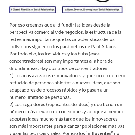
Por eso creemos que al difundir las ideas desde la
perspectiva comercial y de negocios, la estructura de la
red es más importante que las características de los
individuos siguiendo los parámetros de Paul Adams.
Por todo ello, los individuos y los hubs (esos
concentradores) son muy importantes a la hora de
difundir ideas. Hay dos tipos de concentradores:
1) Los más avezados e innovadores y que son un número
reducido de personas abiertas a nuevas ideas, que son
adaptadores de procesos rápidos y lo pasan a un
número limitado de personas.
2) Los seguidores (replicantes de ideas) y que tienen un
número más elevado de conexiones y, aunque a menudo
adoptan ideas mucho más tarde que los innovadores,
son más importantes para alcanzar poblaciones masivas
y usar las técnicas virales. Por eso los “influyentes” no