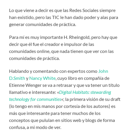
Lo que viene a decir es que las Redes Sociales siempre
han existido, pero las TIC le han dado poder y alas para
generar comunidades de práctica.
Para mí es muy importante H. Rheingold, pero hay que
decir que él fue el creador e impulsor de las
comunidades online, que nada tienen que ver con las
comunidades de práctica.
Hablando y comentando con expertos como
John
D.Smith
y
Nancy White
, cuyo libro en compañía de
Etienne Wenger se va a retrasar y que va tener un título
llamativo e interesante: «
Digital Habitats: stewarding
technology for communities
«; la primera visión de su draft
(lo tengo en mis manos por cortesía de los autores) es
más que interesante para tener muchos de los
conceptos que pululan en sitios web y blogs de forma
confusa, a mi modo de ver.