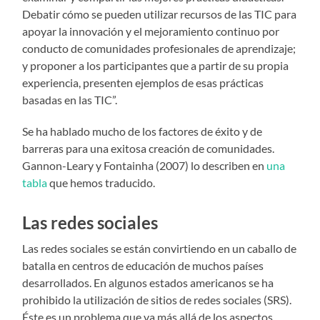
Debatir cómo se pueden utilizar recursos de las TIC para
apoyar la innovación y el mejoramiento continuo por
conducto de comunidades profesionales de aprendizaje;
y proponer a los participantes que a partir de su propia
experiencia, presenten ejemplos de esas prácticas
basadas en las TIC”.
Se ha hablado mucho de los factores de éxito y de
barreras para una exitosa creación de comunidades.
Gannon-Leary y Fontainha (2007) lo describen en
una
tabla
que hemos traducido.
Las redes sociales
Las redes sociales se están convirtiendo en un caballo de
batalla en centros de educación de muchos países
desarrollados. En algunos estados americanos se ha
prohibido la utilización de sitios de redes sociales (SRS).
Éste es un problema que va más allá de los aspectos