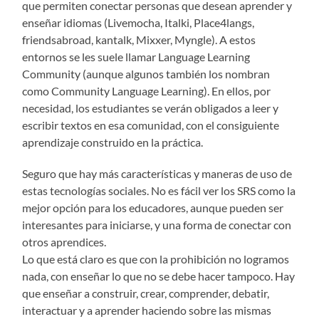
que permiten conectar personas que desean aprender y
enseñar idiomas (Livemocha, Italki, Place4langs,
friendsabroad, kantalk, Mixxer, Myngle). A estos
entornos se les suele llamar Language Learning
Community (aunque algunos también los nombran
como Community Language Learning). En ellos, por
necesidad, los estudiantes se verán obligados a leer y
escribir textos en esa comunidad, con el consiguiente
aprendizaje construido en la práctica.
Seguro que hay más características y maneras de uso de
estas tecnologías sociales. No es fácil ver los SRS como la
mejor opción para los educadores, aunque pueden ser
interesantes para iniciarse, y una forma de conectar con
otros aprendices.
Lo que está claro es que con la prohibición no logramos
nada, con enseñar lo que no se debe hacer tampoco. Hay
que enseñar a construir, crear, comprender, debatir,
interactuar y a aprender haciendo sobre las mismas