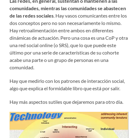
Las redes, en general, sustentan o mantienen a las
comunidades, mientras las comunidades se abastecen
de las redes sociales
. Hay vasos comunicantes entre los
dos conceptos pero no son necesariamente lo mismo.
Hay retroalimentación entre ambos en diferentes
dinámicas de actuación. Pero una cosa es una CoP y otra
una red social online (o SRS), que lo que puede este
último por una serie de características de su cohorte
acabe una parte o un grupo de personas en una
comunidad.
Hay que medirlo con los patrones de interacción social,
algo que explica el formidable libro que está por salir.
Hay más aspectos sutiles que dejaremos para otro día.