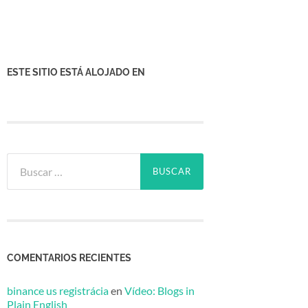
ESTE SITIO ESTÁ ALOJADO EN
Buscar:
COMENTARIOS RECIENTES
binance us registrácia
en
Vídeo: Blogs in
Plain English