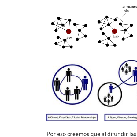
Por eso creemos que al difundir las