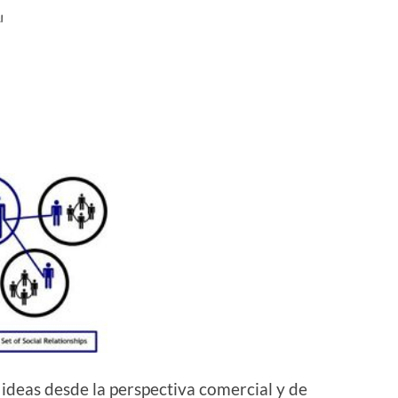
 ideas desde la perspectiva comercial y de