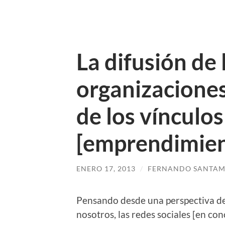
La difusión de 
organizaciones
de los vínculos
[emprendimien
ENERO 17, 2013
/
FERNANDO SANTAM
Pensando desde una perspectiva de 
nosotros, las redes sociales [en co