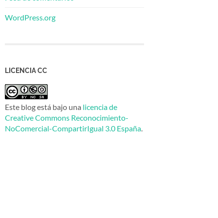
WordPress.org
LICENCIA CC
Este blog está bajo una
licencia de
Creative Commons Reconocimiento-
NoComercial-CompartirIgual 3.0 España
.