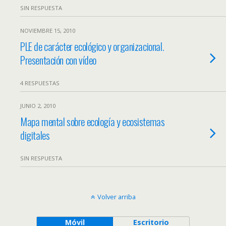
SIN RESPUESTA
NOVIEMBRE 15, 2010
PLE de carácter ecológico y organizacional.
Presentación con vídeo
4 RESPUESTAS
JUNIO 2, 2010
Mapa mental sobre ecología y ecosistemas
digitales
SIN RESPUESTA
Volver arriba
Móvil
Escritorio