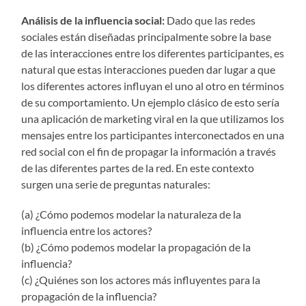
Análisis de la influencia social:
Dado que las redes
sociales están diseñadas principalmente sobre la base
de las interacciones entre los diferentes participantes, es
natural que estas interacciones pueden dar lugar a que
los diferentes actores influyan el uno al otro en términos
de su comportamiento. Un ejemplo clásico de esto sería
una aplicación de marketing viral en la que utilizamos los
mensajes entre los participantes interconectados en una
red social con el fin de propagar la información a través
de las diferentes partes de la red. En este contexto
surgen una serie de preguntas naturales:
(a) ¿Cómo podemos modelar la naturaleza de la
influencia entre los actores?
(b) ¿Cómo podemos modelar la propagación de la
influencia?
(c) ¿Quiénes son los actores más influyentes para la
propagación de la influencia?