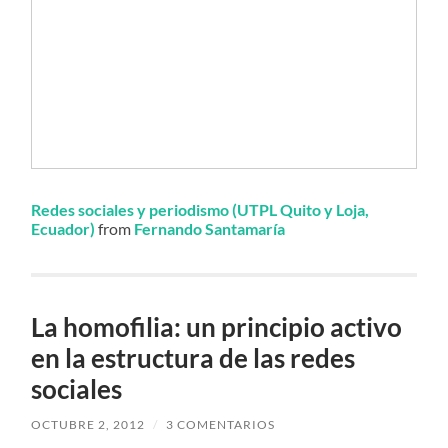
Redes sociales y periodismo (UTPL Quito y Loja,
Ecuador)
from
Fernando Santamaría
La homofilia: un principio activo
en la estructura de las redes
sociales
OCTUBRE 2, 2012
/
3 COMENTARIOS