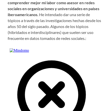
comprender mejor mi labor como asesor en redes
sociales en organizaciones y universidades en países
iberoamericanos.
He intendado dar una serie de
tópicos a través de las investigaciones hechas desde los
años 50 del siglo pasado. Algunos de los tópicos
(hibridados e interdisciplinares) que suelen ser uso
frecuente en datos tomados de redes sociales.: