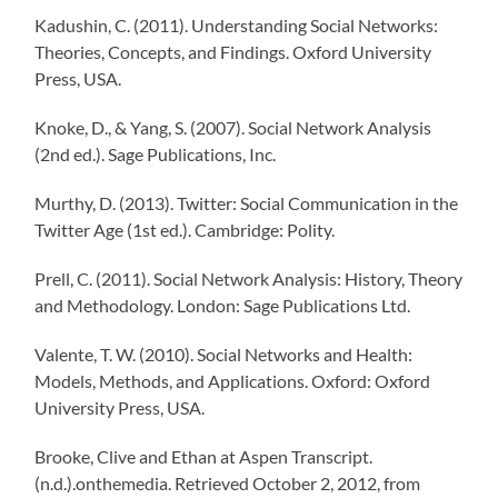
Kadushin, C. (2011). Understanding Social Networks:
Theories, Concepts, and Findings. Oxford University
Press, USA.
Knoke, D., & Yang, S. (2007). Social Network Analysis
(2nd ed.). Sage Publications, Inc.
Murthy, D. (2013). Twitter: Social Communication in the
Twitter Age (1st ed.). Cambridge: Polity.
Prell, C. (2011). Social Network Analysis: History, Theory
and Methodology. London: Sage Publications Ltd.
Valente, T. W. (2010). Social Networks and Health:
Models, Methods, and Applications. Oxford: Oxford
University Press, USA.
Brooke, Clive and Ethan at Aspen Transcript.
(n.d.).onthemedia. Retrieved October 2, 2012, from