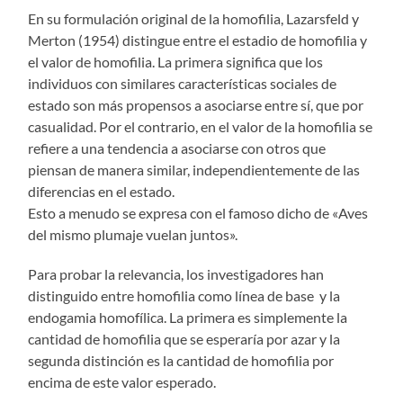
En su formulación original de la homofilia, Lazarsfeld y
Merton (1954) distingue entre el estadio de homofilia y
el valor de homofilia. La primera significa que los
individuos con similares características sociales de
estado son más propensos a asociarse entre sí, que por
casualidad. Por el contrario, en el valor de la homofilia se
refiere a una tendencia a asociarse con otros que
piensan de manera similar, independientemente de las
diferencias en el estado.
Esto a menudo se expresa con el famoso dicho de «Aves
del mismo plumaje vuelan juntos».
Para probar la relevancia, los investigadores han
distinguido entre homofilia como línea de base y la
endogamia homofílica. La primera es simplemente la
cantidad de homofilia que se esperaría por azar y la
segunda distinción es la cantidad de homofilia por
encima de este valor esperado.