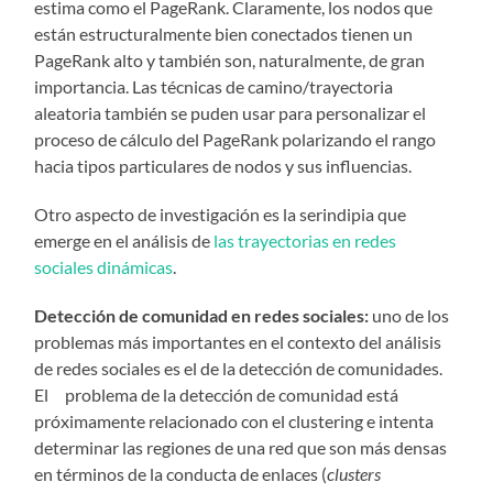
estima como el PageRank. Claramente, los nodos que
están estructuralmente bien conectados tienen un
PageRank alto y también son, naturalmente, de gran
importancia. Las técnicas de camino/trayectoria
aleatoria también se puden usar para personalizar el
proceso de cálculo del PageRank polarizando el rango
hacia tipos particulares de nodos y sus influencias.
Otro aspecto de investigación es la serindipia que
emerge en el análisis de
las trayectorias en redes
sociales dinámicas
.
Detección de comunidad en redes sociales:
uno de los
problemas más importantes en el contexto del análisis
de redes sociales es el de la detección de comunidades.
El problema de la detección de comunidad está
próximamente relacionado con el clustering e intenta
determinar las regiones de una red que son más densas
en términos de la conducta de enlaces (
clusters