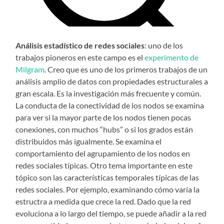
Análisis estadístico de redes sociales
: uno de los
trabajos pioneros en este campo es el
experimento de
Milgram
. Creo que es uno de los primeros trabajos de un
análisis amplio de datos con propiedades estructurales a
gran escala. Es la investigación más frecuente y común.
La conducta de la conectividad de los nodos se examina
para ver si la mayor parte de los nodos tienen pocas
conexiones, con muchos “hubs” o si los grados están
distribuidos más igualmente. Se examina el
comportamiento del agrupamiento de los nodos en
redes sociales típicas. Otro tema importante en este
tópico son las características temporales típicas de las
redes sociales. Por ejemplo, examinando cómo varía la
estructra a medida que crece la red. Dado que la red
evoluciona a lo largo del tiempo, se puede añadir a la red