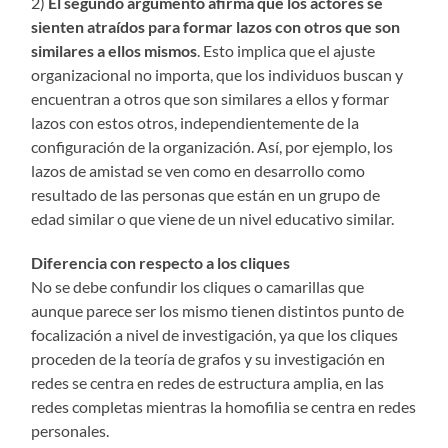
2)
El segundo argumento afirma que los actores se
sienten atraídos para formar lazos con otros que son
similares a ellos mismos
. Esto implica que el ajuste
organizacional no importa, que los individuos buscan y
encuentran a otros que son similares a ellos y formar
lazos con estos otros, independientemente de la
configuración de la organización. Así, por ejemplo, los
lazos de amistad se ven como en desarrollo como
resultado de las personas que están en un grupo de
edad similar o que viene de un nivel educativo similar.
Diferencia con respecto a los cliques
No se debe confundir los cliques o camarillas que
aunque parece ser los mismo tienen distintos punto de
focalización a nivel de investigación, ya que los cliques
proceden de la teoría de grafos y su investigación en
redes se centra en redes de estructura amplia, en las
redes completas mientras la homofilia se centra en redes
personales.