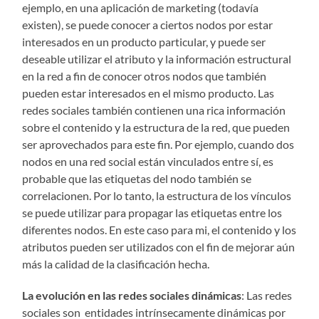
ejemplo, en una aplicación de marketing (todavía
existen), se puede conocer a ciertos nodos por estar
interesados en un producto particular, y puede ser
deseable utilizar el atributo y la información estructural
en la red a fin de conocer otros nodos que también
pueden estar interesados en el mismo producto. Las
redes sociales también contienen una rica información
sobre el contenido y la estructura de la red, que pueden
ser aprovechados para este fin. Por ejemplo, cuando dos
nodos en una red social están vinculados entre sí, es
probable que las etiquetas del nodo también se
correlacionen. Por lo tanto, la estructura de los vínculos
se puede utilizar para propagar las etiquetas entre los
diferentes nodos. En este caso para mi, el contenido y los
atributos pueden ser utilizados con el fin de mejorar aún
más la calidad de la clasificación hecha.
La evolución en las redes sociales dinámicas
: Las redes
sociales son entidades intrínsecamente dinámicas por