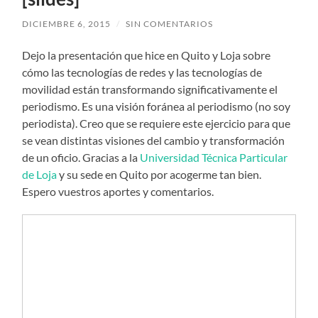
DICIEMBRE 6, 2015
/
SIN COMENTARIOS
Dejo la presentación que hice en Quito y Loja sobre
cómo las tecnologías de redes y las tecnologías de
movilidad están transformando significativamente el
periodismo. Es una visión foránea al periodismo (no soy
periodista). Creo que se requiere este ejercicio para que
se vean distintas visiones del cambio y transformación
de un oficio. Gracias a la
Universidad Técnica Particular
de Loja
y su sede en Quito por acogerme tan bien.
Espero vuestros aportes y comentarios.