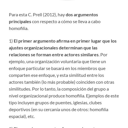
Para esta C. Prell (2012), hay
dos argumentos
principales
con respecto a cómo se lleva a cabo
homofilia.
1)
El primer argumento afirma en primer lugar que los
ajustes organizacionales determinan que las
relaciones se forman entre actores similares
. Por
ejemplo, una organización voluntaria que tiene un
enfoque particular se basará en los miembros que
comparten ese enfoque, y esta similitud entre los
actores también (lo más probable) coinciden con otras
similitudes. Por lo tanto, la composición del grupo a
nivel organizacional produce homofilia. Ejemplos de este
tipo incluyen grupos de puentes, iglesias, clubes
deportivos (en su cercanía unos de otros: homofilia
espacial), etc.