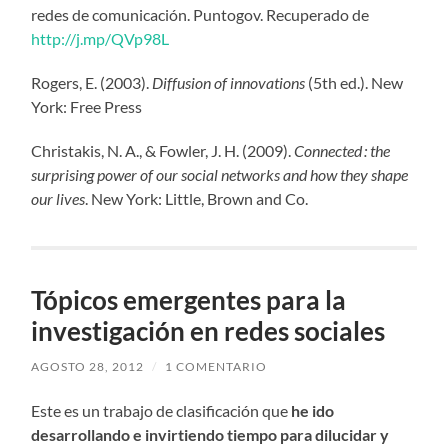
redes de comunicación. Puntogov. Recuperado de
http://j.mp/QVp98L
Rogers, E. (2003).
Diffusion of innovations
(5th ed.). New
York: Free Press
Christakis, N. A., & Fowler, J. H. (2009).
Connected : the
surprising power of our social networks and how they shape
our lives
. New York: Little, Brown and Co.
Tópicos emergentes para la
investigación en redes sociales
AGOSTO 28, 2012
/
1 COMENTARIO
Este es un trabajo de clasificación que
he ido
desarrollando e invirtiendo tiempo para dilucidar y