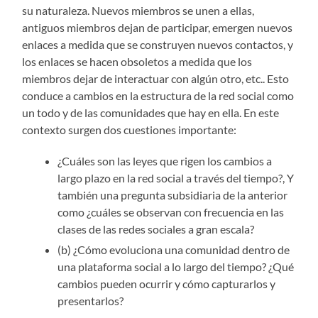
su naturaleza. Nuevos miembros se unen a ellas,
antiguos miembros dejan de participar, emergen nuevos
enlaces a medida que se construyen nuevos contactos, y
los enlaces se hacen obsoletos a medida que los
miembros dejar de interactuar con algún otro, etc.. Esto
conduce a cambios en la estructura de la red social como
un todo y de las comunidades que hay en ella. En este
contexto surgen dos cuestiones importante:
¿Cuáles son las leyes que rigen los cambios a
largo plazo en la red social a través del tiempo?, Y
también una pregunta subsidiaria de la anterior
como ¿cuáles se observan con frecuencia en las
clases de las redes sociales a gran escala?
(b) ¿Cómo evoluciona una comunidad dentro de
una plataforma social a lo largo del tiempo? ¿Qué
cambios pueden ocurrir y cómo capturarlos y
presentarlos?