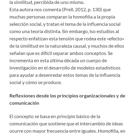
la similitud, percibida de uno mismo.
Esta autora nos comenta (Prell, 2012, p. 130) que
muchas personas comparan la homofilia a la propia
selección social, y tratan el tema de la influencia social
como una teoría distinta. Sin embargo, lso estudios al
respecto enfatizan esta tensión que rodea este «efecto»
de la similitud en la naturaleza causal, y muchos de ellos
señalan que es difícil separar ambos conceptos. Se
incrementa en esta última década un cuerpo de
investigación en el desarrollo de modelos estadísticos
para ayudar a desenredar estos temas de la influencia
social y cómo se produce.
Reflexiones desde los principios organizacionales y de
comunicación
El concepto se basa en principio básico de la
comunicación que sostiene que el intercambio de ideas
ocurre con mayor frecuencia entre iguales. Homofilia, en