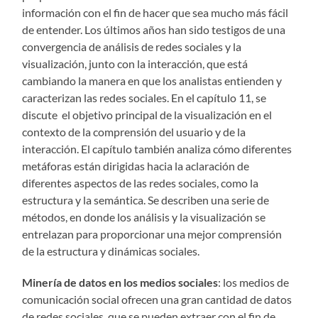
información con el fin de hacer que sea mucho más fácil
de entender. Los últimos años han sido testigos de una
convergencia de análisis de redes sociales y la
visualización, junto con la interacción, que está
cambiando la manera en que los analistas entienden y
caracterizan las redes sociales. En el capítulo 11, se
discute el objetivo principal de la visualización en el
contexto de la comprensión del usuario y de la
interacción. El capítulo también analiza cómo diferentes
metáforas están dirigidas hacia la aclaración de
diferentes aspectos de las redes sociales, como la
estructura y la semántica. Se describen una serie de
métodos, en donde los análisis y la visualización se
entrelazan para proporcionar una mejor comprensión
de la estructura y dinámicas sociales.
Minería de datos en los medios sociales
: los medios de
comunicación social ofrecen una gran cantidad de datos
de redes sociales, que se pueden extraer con el fin de