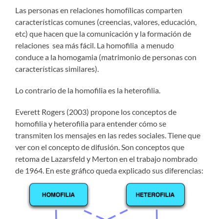
Las personas en relaciones homofílicas comparten
características comunes (creencias, valores, educación,
etc) que hacen que la comunicación y la formación de
relaciones sea más fácil. La homofilia a menudo
conduce a la homogamia (matrimonio de personas con
características similares).
Lo contrario de la homofilia es la heterofilia.
Everett Rogers (2003) propone los conceptos de
homofilia y heterofilia para entender cómo se
transmiten los mensajes en las redes sociales. Tiene que
ver con el concepto de difusión. Son conceptos que
retoma de Lazarsfeld y Merton en el trabajo nombrado
de 1964. En este gráfico queda explicado sus diferencias: