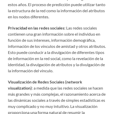
estos años. El proceso de predicción puede utilizar tanto
la estructura de la red como la información del atributos
en los nodos diferentes.
Privacidad en las redes sociales:
Las redes sociales
contienen una gran información sobre el individuo en
función de sus intereses, información demográfica,
información de los vínculos de amistad y otros atributos.
Esto puede conducir a la divulgación de diferentes tipos
de información en la red social, como la revelación de la
identidad, la divulgación de atributos y la divulgación de
la información del vínculo.
Visualización de Redes Sociales (network
visualization)
: a medida que las redes sociales se hacen
más grandes y más complejas, el razonamiento acerca de
las dinámicas sociales a través de simples estadísticas es
muy complicado y no muy intuitivo. La visualización
proporciona una forma natural de resumir la