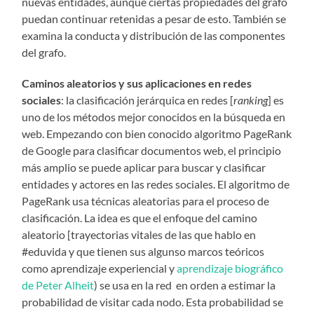
nuevas entidades, aunque ciertas propiedades del grafo
puedan continuar retenidas a pesar de esto. También se
examina la conducta y distribución de las componentes
del grafo.
Caminos aleatorios y sus aplicaciones en redes
sociales
: la clasificación jerárquica en redes [
ranking
] es
uno de los métodos mejor conocidos en la búsqueda en
web. Empezando con bien conocido algoritmo PageRank
de Google para clasificar documentos web, el principio
más amplio se puede aplicar para buscar y clasificar
entidades y actores en las redes sociales. El algoritmo de
PageRank usa técnicas aleatorias para el proceso de
clasificación. La idea es que el enfoque del camino
aleatorio [trayectorias vitales de las que hablo en
#eduvida y que tienen sus algunso marcos teóricos
como aprendizaje experiencial y
aprendizaje biográfico
de Peter Alheit
) se usa en la red en orden a estimar la
probabilidad de visitar cada nodo. Esta probabilidad se