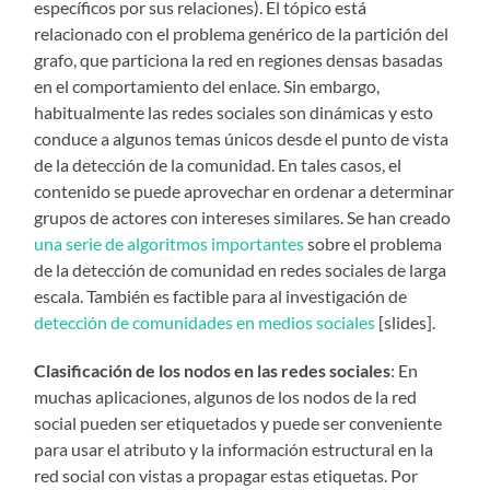
específicos por sus relaciones). El tópico está
relacionado con el problema genérico de la partición del
grafo, que particiona la red en regiones densas basadas
en el comportamiento del enlace. Sin embargo,
habitualmente las redes sociales son dinámicas y esto
conduce a algunos temas únicos desde el punto de vista
de la detección de la comunidad. En tales casos, el
contenido se puede aprovechar en ordenar a determinar
grupos de actores con intereses similares. Se han creado
una serie de algoritmos importantes
sobre el problema
de la detección de comunidad en redes sociales de larga
escala. También es factible para al investigación de
detección de comunidades en medios sociales
[slides].
Clasificación de los nodos en las redes sociales
: En
muchas aplicaciones, algunos de los nodos de la red
social pueden ser etiquetados y puede ser conveniente
para usar el atributo y la información estructural en la
red social con vistas a propagar estas etiquetas. Por