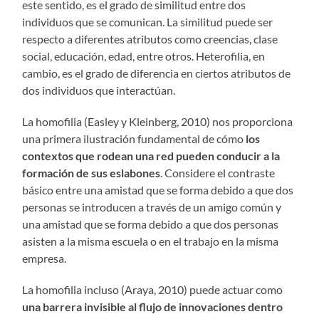
este sentido, es el grado de similitud entre dos
individuos que se comunican. La similitud puede ser
respecto a diferentes atributos como creencias, clase
social, educación, edad, entre otros. Heterofilia, en
cambio, es el grado de diferencia en ciertos atributos de
dos individuos que interactúan.
La homofilia (Easley y Kleinberg, 2010) nos proporciona
una primera ilustración fundamental de cómo
los
contextos que rodean una red pueden conducir a la
formación de sus eslabones
. Considere el contraste
básico entre una amistad que se forma debido a que dos
personas se introducen a través de un amigo común y
una amistad que se forma debido a que dos personas
asisten a la misma escuela o en el trabajo en la misma
empresa.
La homofilia incluso (Araya, 2010) puede actuar como
una barrera invisible al flujo de innovaciones dentro