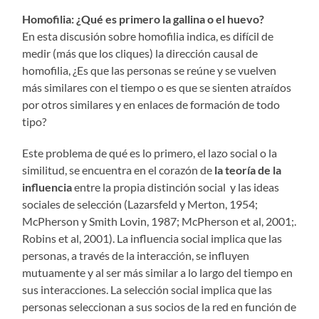
Homofilia: ¿Qué es primero la gallina o el huevo?
En esta discusión sobre homofilia indica, es difícil de
medir (más que los cliques) la dirección causal de
homofilia, ¿Es que las personas se reúne y se vuelven
más similares con el tiempo o es que se sienten atraídos
por otros similares y en enlaces de formación de todo
tipo?
Este problema de qué es lo primero, el lazo social o la
similitud, se encuentra en el corazón de
la teoría de la
influencia
entre la propia distinción social y las ideas
sociales de selección (Lazarsfeld y Merton, 1954;
McPherson y Smith Lovin, 1987; McPherson et al, 2001;.
Robins et al, 2001). La influencia social implica que las
personas, a través de la interacción, se influyen
mutuamente y al ser más similar a lo largo del tiempo en
sus interacciones. La selección social implica que las
personas seleccionan a sus socios de la red en función de