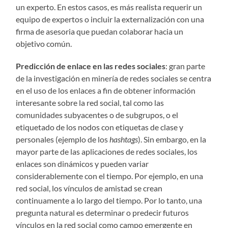
un experto. En estos casos, es más realista requerir un
equipo de expertos o incluir la externalización con una
firma de asesoria que puedan colaborar hacia un
objetivo común.
Predicción de enlace en las redes sociales
: gran parte
de la investigación en minería de redes sociales se centra
en el uso de los enlaces a fin de obtener información
interesante sobre la red social, tal como las
comunidades subyacentes o de subgrupos, o el
etiquetado de los nodos con etiquetas de clase y
personales (ejemplo de los
hashtags
). Sin embargo, en la
mayor parte de las aplicaciones de redes sociales, los
enlaces son dinámicos y pueden variar
considerablemente con el tiempo. Por ejemplo, en una
red social, los vínculos de amistad se crean
continuamente a lo largo del tiempo. Por lo tanto, una
pregunta natural es determinar o predecir futuros
vínculos en la red social como campo emergente en