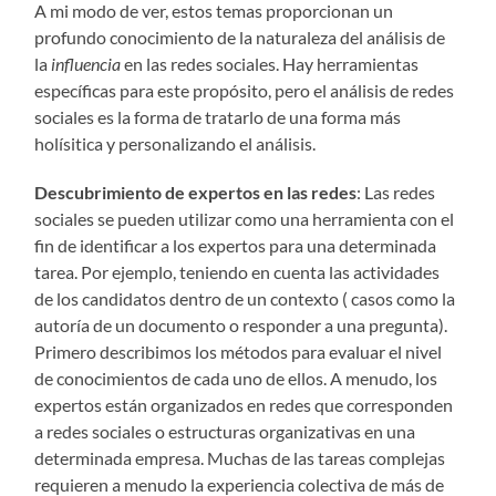
A mi modo de ver, estos temas proporcionan un
profundo conocimiento de la naturaleza del análisis de
la
influencia
en las redes sociales. Hay herramientas
específicas para este propósito, pero el análisis de redes
sociales es la forma de tratarlo de una forma más
holísitica y personalizando el análisis.
Descubrimiento de expertos en las redes
: Las redes
sociales se pueden utilizar como una herramienta con el
fin de identificar a los expertos para una determinada
tarea. Por ejemplo, teniendo en cuenta las actividades
de los candidatos dentro de un contexto ( casos como la
autoría de un documento o responder a una pregunta).
Primero describimos los métodos para evaluar el nivel
de conocimientos de cada uno de ellos. A menudo, los
expertos están organizados en redes que corresponden
a redes sociales o estructuras organizativas en una
determinada empresa. Muchas de las tareas complejas
requieren a menudo la experiencia colectiva de más de