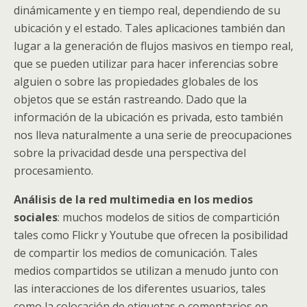
dinámicamente y en tiempo real, dependiendo de su
ubicación y el estado. Tales aplicaciones también dan
lugar a la generación de flujos masivos en tiempo real,
que se pueden utilizar para hacer inferencias sobre
alguien o sobre las propiedades globales de los
objetos que se están rastreando. Dado que la
información de la ubicación es privada, esto también
nos lleva naturalmente a una serie de preocupaciones
sobre la privacidad desde una perspectiva del
procesamiento.
Análisis de la red multimedia en los medios
sociales
: muchos modelos de sitios de compartición
tales como Flickr y Youtube que ofrecen la posibilidad
de compartir los medios de comunicación. Tales
medios compartidos se utilizan a menudo junto con
las interacciones de los diferentes usuarios, tales
como la colocación de etiquetas o comentarios en