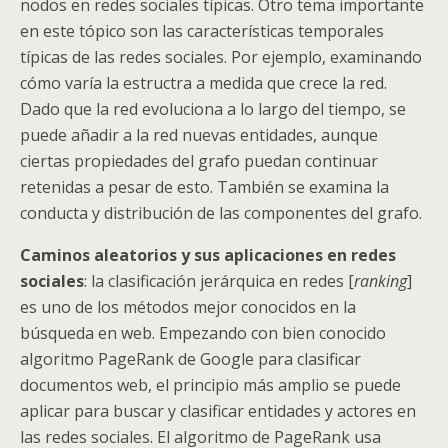
nodos en redes sociales típicas. Otro tema importante
en este tópico son las características temporales
típicas de las redes sociales. Por ejemplo, examinando
cómo varía la estructra a medida que crece la red.
Dado que la red evoluciona a lo largo del tiempo, se
puede añadir a la red nuevas entidades, aunque
ciertas propiedades del grafo puedan continuar
retenidas a pesar de esto. También se examina la
conducta y distribución de las componentes del grafo.
Caminos aleatorios y sus aplicaciones en redes
sociales
: la clasificación jerárquica en redes [
ranking
]
es uno de los métodos mejor conocidos en la
búsqueda en web. Empezando con bien conocido
algoritmo PageRank de Google para clasificar
documentos web, el principio más amplio se puede
aplicar para buscar y clasificar entidades y actores en
las redes sociales. El algoritmo de PageRank usa