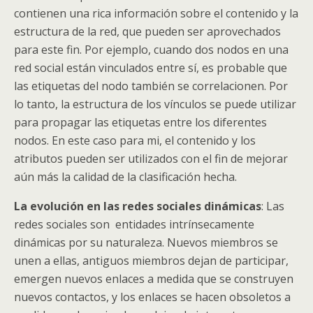
contienen una rica información sobre el contenido y la
estructura de la red, que pueden ser aprovechados
para este fin. Por ejemplo, cuando dos nodos en una
red social están vinculados entre sí, es probable que
las etiquetas del nodo también se correlacionen. Por
lo tanto, la estructura de los vínculos se puede utilizar
para propagar las etiquetas entre los diferentes
nodos. En este caso para mi, el contenido y los
atributos pueden ser utilizados con el fin de mejorar
aún más la calidad de la clasificación hecha.
La evolución en las redes sociales dinámicas
: Las
redes sociales son entidades intrínsecamente
dinámicas por su naturaleza. Nuevos miembros se
unen a ellas, antiguos miembros dejan de participar,
emergen nuevos enlaces a medida que se construyen
nuevos contactos, y los enlaces se hacen obsoletos a