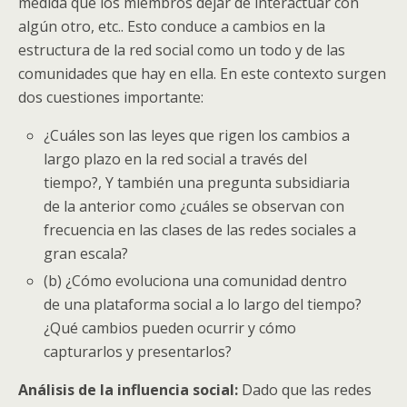
medida que los miembros dejar de interactuar con
algún otro, etc.. Esto conduce a cambios en la
estructura de la red social como un todo y de las
comunidades que hay en ella. En este contexto surgen
dos cuestiones importante:
¿Cuáles son las leyes que rigen los cambios a
largo plazo en la red social a través del
tiempo?, Y también una pregunta subsidiaria
de la anterior como ¿cuáles se observan con
frecuencia en las clases de las redes sociales a
gran escala?
(b) ¿Cómo evoluciona una comunidad dentro
de una plataforma social a lo largo del tiempo?
¿Qué cambios pueden ocurrir y cómo
capturarlos y presentarlos?
Análisis de la influencia social:
Dado que las redes