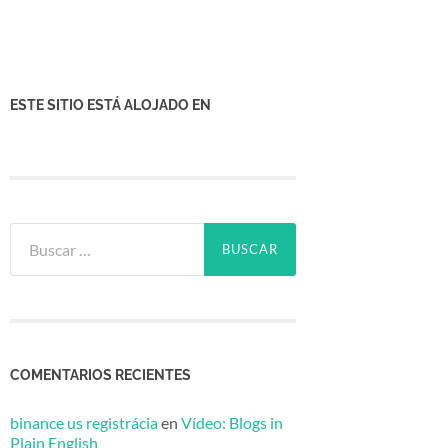
ESTE SITIO ESTÁ ALOJADO EN
Buscar:
COMENTARIOS RECIENTES
binance us registrácia
en
Vídeo: Blogs in
Plain English