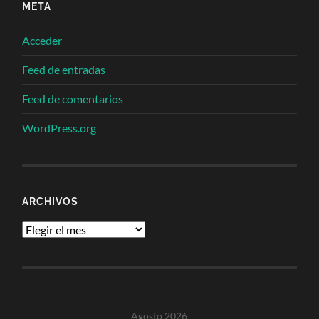
META
Acceder
Feed de entradas
Feed de comentarios
WordPress.org
ARCHIVOS
Archivos
Agosto 2026