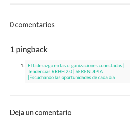
0 comentarios
1 pingback
El Liderazgo en las organizaciones conectadas |
Tendencias RRHH 2.0 | SERENDIPIA
|Escuchando las oportunidades de cada día
Deja un comentario