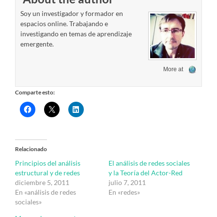
Soy un investigador y formador en
espacios online. Trabajando e
investigando en temas de aprendizaje
emergente.
More at
Comparte esto:
Relacionado
Principios del análisis
El análisis de redes sociales
estructural y de redes
y la Teoría del Actor-Red
diciembre 5, 2011
julio 7, 2011
En «análisis de redes
En «redes»
sociales»