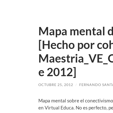
Mapa mental d
[Hecho por co
Maestria_VE_
e 2012]
OCTUBRE 25, 2012
/
FERNANDO SANT
Mapa mental sobre el conectivismo
en Virtual Educa. No es perfecto, p