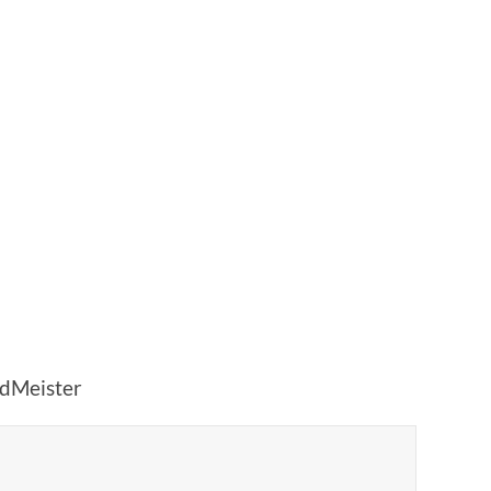
dMeister