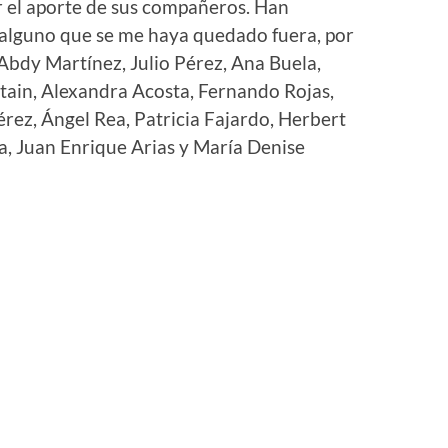
r el aporte de sus compañeros. Han
 alguno que se me haya quedado fuera, por
 Abdy Martínez, Julio Pérez, Ana Buela,
tain, Alexandra Acosta, Fernando Rojas,
érez, Ángel Rea, Patricia Fajardo, Herbert
a, Juan Enrique Arias y María Denise