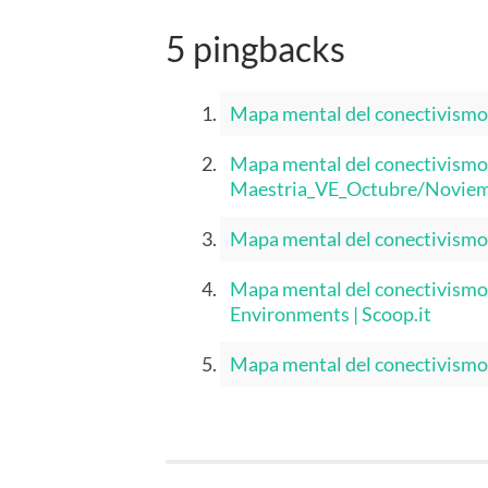
5 pingbacks
Mapa mental del conectivismo 
Mapa mental del conectivismo
Maestria_VE_Octubre/Noviemb
Mapa mental del conectivismo 
Mapa mental del conectivismo 
Environments | Scoop.it
Mapa mental del conectivismo |