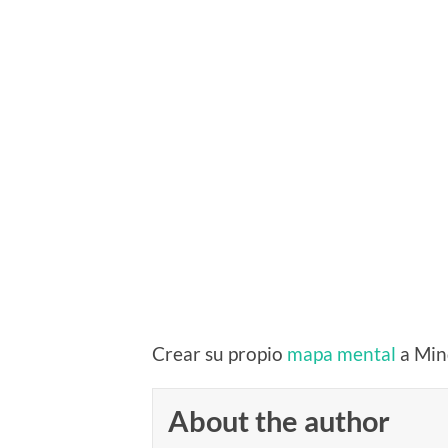
Crear su propio
mapa mental
a Min
About the author