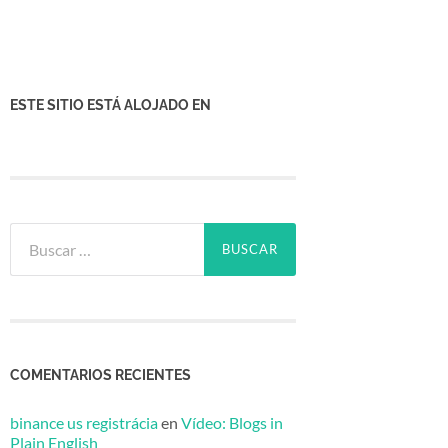
ESTE SITIO ESTÁ ALOJADO EN
Buscar:
COMENTARIOS RECIENTES
binance us registrácia
en
Vídeo: Blogs in
Plain English