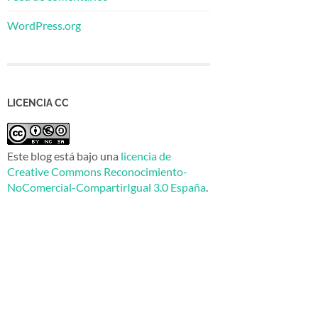
WordPress.org
LICENCIA CC
Este blog está bajo una
licencia de
Creative Commons Reconocimiento-
NoComercial-CompartirIgual 3.0 España
.