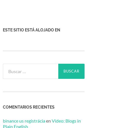
ESTE SITIO ESTÁ ALOJADO EN
Buscar:
COMENTARIOS RECIENTES
binance us registrácia
en
Vídeo: Blogs in
Plain English