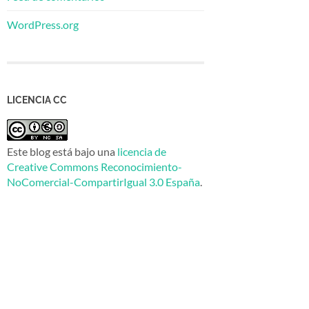
WordPress.org
LICENCIA CC
Este blog está bajo una
licencia de
Creative Commons Reconocimiento-
NoComercial-CompartirIgual 3.0 España
.