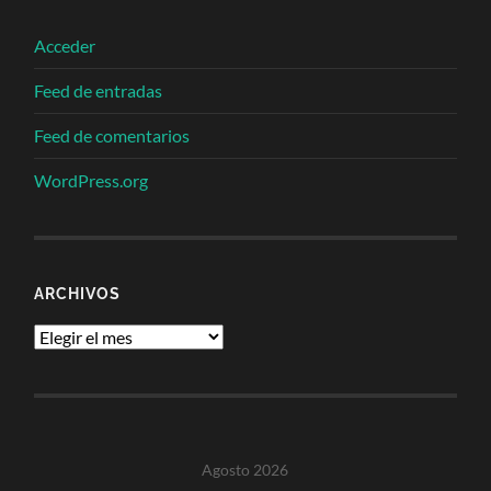
Acceder
Feed de entradas
Feed de comentarios
WordPress.org
ARCHIVOS
Archivos
Agosto 2026