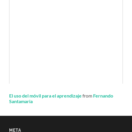
El uso del móvil para el aprendizaje
from
Fernando
Santamaria
META