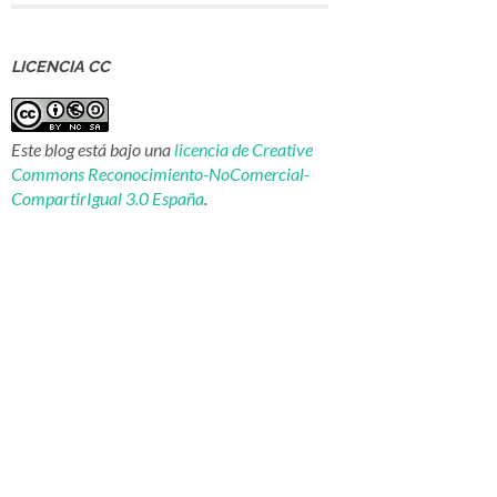
LICENCIA CC
Este blog está bajo una
licencia de Creative
Commons Reconocimiento-NoComercial-
CompartirIgual 3.0 España
.