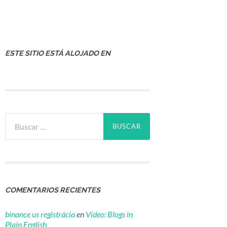
ESTE SITIO ESTÁ ALOJADO EN
Buscar:
COMENTARIOS RECIENTES
binance us registrácia
en
Vídeo: Blogs in
Plain English