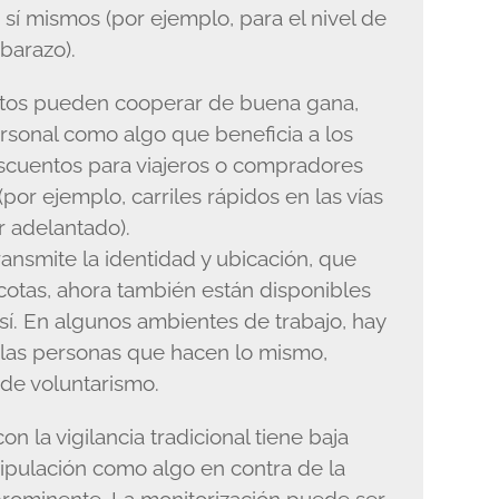
sí mismos (por ejemplo, para el nivel de
mbarazo).
ujetos pueden cooperar de buena gana,
ersonal como algo que beneficia a los
scuentos para viajeros o compradores
por ejemplo, carriles rápidos en las vías
r adelantado).
ansmite la identidad y ubicación, que
cotas, ahora también están disponibles
 así. En algunos ambientes de trabajo, hay
r las personas que hacen lo mismo,
de voluntarismo.
on la vigilancia tradicional tiene baja
anipulación como algo en contra de la