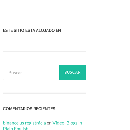
ESTE SITIO ESTÁ ALOJADO EN
Buscar:
COMENTARIOS RECIENTES
binance us registrácia
en
Vídeo: Blogs in
Plain English