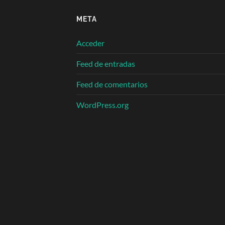
META
Acceder
Feed de entradas
Feed de comentarios
WordPress.org