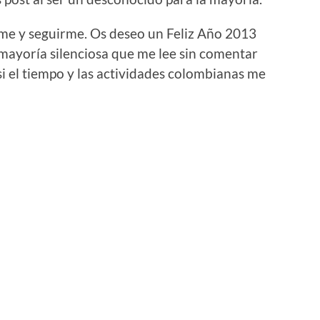
erme y seguirme. Os deseo un Feliz Año 2013
 mayoría silenciosa que me lee sin comentar
i el tiempo y las actividades colombianas me