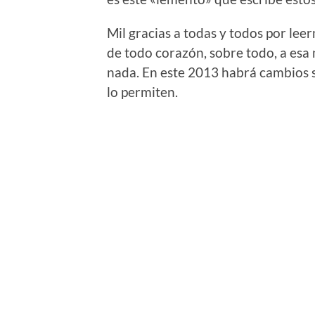
Mil gracias a todas y todos por le
de todo corazón, sobre todo, a esa
nada. En este 2013 habrá cambios s
lo permiten.