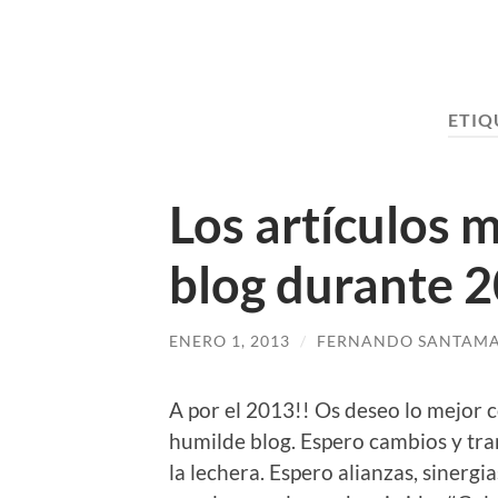
ETIQ
Los artículos m
blog durante 
ENERO 1, 2013
/
FERNANDO SANTAMA
A por el 2013!! Os deseo lo mejor 
humilde blog. Espero cambios y tra
la lechera. Espero alianzas, sinerg