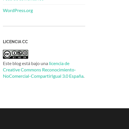
WordPress.org
LICENCIA CC
Este blog está bajo una
licencia de
Creative Commons Reconocimiento-
NoComercial-CompartirIgual 3.0 España
.