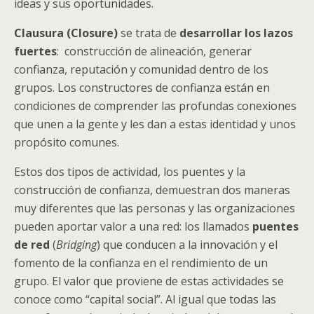
ideas y sus oportunidades.
Clausura (Closure)
se trata de
desarrollar los lazos
fuertes
: construcción de alineación, generar
confianza, reputación y comunidad dentro de los
grupos. Los constructores de confianza están en
condiciones de comprender las profundas conexiones
que unen a la gente y les dan a estas identidad y unos
propósito comunes.
Estos dos tipos de actividad, los puentes y la
construcción de confianza, demuestran dos maneras
muy diferentes que las personas y las organizaciones
pueden aportar valor a una red: los llamados
puentes
de red
(
Bridging
) que conducen a la innovación y el
fomento de la confianza en el rendimiento de un
grupo. El valor que proviene de estas actividades se
conoce como “capital social”. Al igual que todas las