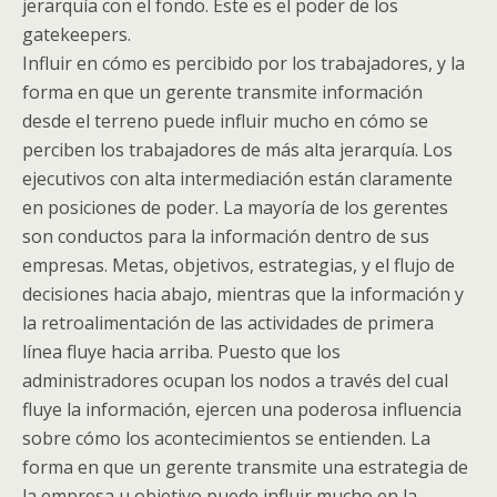
jerarquía con el fondo. Este es el poder de los
gatekeepers.
Influir en cómo es percibido por los trabajadores, y la
forma en que un gerente transmite información
desde el terreno puede influir mucho en cómo se
perciben los trabajadores de más alta jerarquía. Los
ejecutivos con alta intermediación están claramente
en posiciones de poder. La mayoría de los gerentes
son conductos para la información dentro de sus
empresas. Metas, objetivos, estrategias, y el flujo de
decisiones hacia abajo, mientras que la información y
la retroalimentación de las actividades de primera
línea fluye hacia arriba. Puesto que los
administradores ocupan los nodos a través del cual
fluye la información, ejercen una poderosa influencia
sobre cómo los acontecimientos se entienden. La
forma en que un gerente transmite una estrategia de
la empresa u objetivo puede influir mucho en la