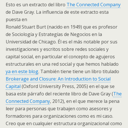
Esto es un extracto del libro
The Connected Company
de Dave Gray. La influencia de este extracto esta
puesta en
Ronald Stuart Burt (nacido en 1949) que es profesor
de Sociología y Estrategías de Negocios en la
Universidad de Chicago. Él es el más notable por sus
investigaciones y escritos sobre redes sociales y
capital social, en particular el concepto de agujeros
estructurales en una red social y que hemos hablado
ya en este blog
. También tiene tiene un libro titulado
Brokerage and Closure: An Introduction to Social
Capital
(Oxford University Press, 2005) en el que se
basa este párrafo del reciente libro de Dave Gray (
The
Connected Company
, 2012), en el que merece la pena
leer para personas que trabajen como asesores y
formadores para organizaciones como es mi caso.
Creo que en cualquier estructura organizacional como