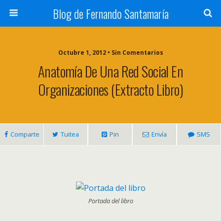
Blog de Fernando Santamaría
Octubre 1, 2012 • Sin Comentarios
Anatomía De Una Red Social En
Organizaciones (extracto Libro)
Comparte
Tuitea
Pin
Envía
SMS
Portada del libro