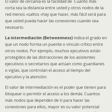
El valor de cercanía es la facilidad de Cuanto más
corta sea la distancia entre usted y otros nodos de la
red menos «saltos «hay que hacer, más fácil será para
que usted pueda hacer las conexiones cuando sea
necesario.
La intermediación (Betweenness)
indica el grado en
que un nodo forma un puente o vínculo crítico entre
otros nodos. Por ejemplo, muchos ejecutivos están
protegidos de las distracciones de los asistentes
ejecutivos o secretarios que actúan como guardianes
o vigías, que controlan el acceso al tiempo del
ejecutivo y la atención.
El valor de intermediación es el poder que tienen para
bloquear o permitir el acceso a los demás. Cuantos
más nodos que dependen de ti para hacer las
conexiones para ellos, mayor es su valor potencial