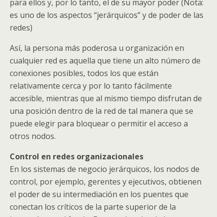
para ellos y, por lo tanto, el de su mayor poder (Nota:
es uno de los aspectos “jerárquicos” y de poder de las
redes)
Así, la persona más poderosa u organización en
cualquier red es aquella que tiene un alto número de
conexiones posibles, todos los que están
relativamente cerca y por lo tanto fácilmente
accesible, mientras que al mismo tiempo disfrutan de
una posición dentro de la red de tal manera que se
puede elegir para bloquear o permitir el acceso a
otros nodos.
Control en redes organizacionales
En los sistemas de negocio jerárquicos, los nodos de
control, por ejemplo, gerentes y ejecutivos, obtienen
el poder de su intermediación en los puentes que
conectan los críticos de la parte superior de la