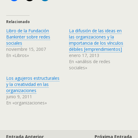
Relacionado
Libro de la Fundación
La difusión de las ideas en
Bankinter sobre redes
las organizaciones y la
sociales
importancia de los vínculos
noviembre 15, 2007
débiles [emprendimientos]
En «Libros»
enero 17, 2013
En «análisis de redes
sociales»
Los agujeros estructurales
y la creatividad en las
organizaciones
junio 9, 2011
En «organizaciones»
Entrada Anterior
Próxima Entrada