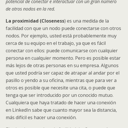
potencial de conectar e interactuar con un gran número
de otros nodos en la red.
La proximidad (Closeness
) es una medida de la
facilidad con que un nodo puede conectarse con otros
nodos. Por ejemplo, usted está probablemente muy
cerca de su equipo en el trabajo, ya que es fácil
conectar con ellos: puede comunicarse con cualquier
persona en cualquier momento. Pero es posible estar
más lejos de otras personas en su empresa. Algunos
que usted podría ser capaz de atrapar al andar por el
pasillo o yendo a su oficina, mientras que para ver a
otros es posible que necesite una cita, o puede que
tenga que ser introducido por un conocido mutuo.
Cualquiera que haya tratado de hacer una conexión
en LinkedIn sabe que cuanto mayor sea la distancia,
más difícil es hacer una conexión.