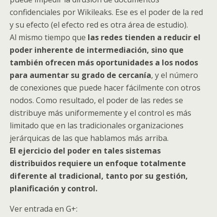
confidenciales por Wikileaks. Ese es el poder de la red
y su efecto (el efecto red es otra área de estudio).
Al mismo tiempo que
las redes tienden a reducir el
poder inherente de intermediación, sino que
también ofrecen más oportunidades a los nodos
para aumentar su grado de cercanía
, y el número
de conexiones que puede hacer fácilmente con otros
nodos. Como resultado, el poder de las redes se
distribuye más uniformemente y el control es más
limitado que en las tradicionales organizaciones
jerárquicas de las que hablamos más arriba.
El ejercicio del poder en tales sistemas
distribuidos requiere un enfoque totalmente
diferente al tradicional, tanto por su gestión,
planificación y control.
Ver entrada en G+: