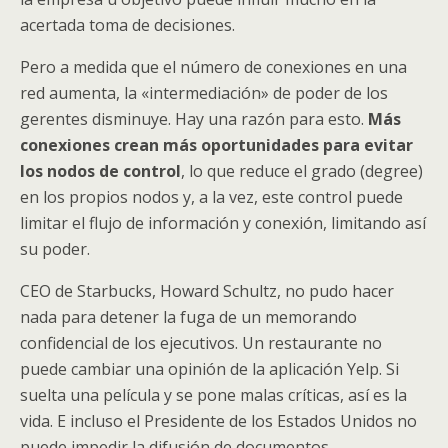
acertada toma de decisiones.
Pero a medida que el número de conexiones en una
red aumenta, la «intermediación» de poder de los
gerentes disminuye. Hay una razón para esto.
Más
conexiones crean más oportunidades para evitar
los nodos de control
, lo que reduce el grado (degree)
en los propios nodos y, a la vez, este control puede
limitar el flujo de información y conexión, limitando así
su poder.
CEO de Starbucks, Howard Schultz, no pudo hacer
nada para detener la fuga de un memorando
confidencial de los ejecutivos. Un restaurante no
puede cambiar una opinión de la aplicación Yelp. Si
suelta una película y se pone malas críticas, así es la
vida. E incluso el Presidente de los Estados Unidos no
puede impedir la difusión de documentos