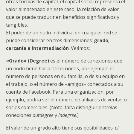
otras formas de capital, el capital social representa el
valor almacenado en este caso, la relación de valor
que se puede traducir en beneficios significativos y
tangibles.
El poder de un nodo individual en cualquier red se
puede considerar en tres dimensiones:
grado,
cercanía e intermediación
. Veámos:
«Grado» (Degree)
es el número de conexiones que
un nodo tiene hacia otros nodos, por ejemplo el
número de personas en su familia, o de su equipo en
el trabajo, o el número de «amigos» conectados a su
cuenta de Facebook. Para una organización, por
ejemplo, podría ser el número de afiliados de ventas o
socios comerciales. (Nota: falta distinguir entrelas
conexiones
outdegree
y
indegree
.)
El valor de un grado alto tiene sus posibilidades:
el