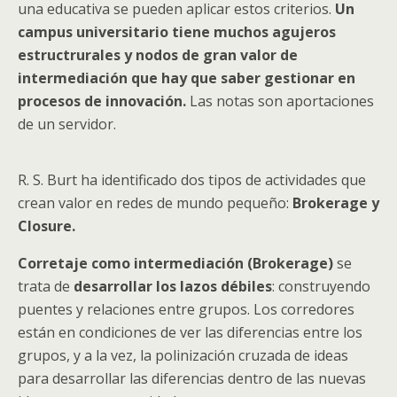
una educativa se pueden aplicar estos criterios.
Un
campus universitario tiene muchos agujeros
estructrurales y nodos de gran valor de
intermediación que hay que saber gestionar en
procesos de innovación.
Las notas son aportaciones
de un servidor.
R. S. Burt ha identificado dos tipos de actividades que
crean valor en redes de mundo pequeño:
Brokerage y
Closure.
Corretaje como intermediación (Brokerage)
se
trata de
desarrollar los lazos débiles
: construyendo
puentes y relaciones entre grupos. Los corredores
están en condiciones de ver las diferencias entre los
grupos, y a la vez, la polinización cruzada de ideas
para desarrollar las diferencias dentro de las nuevas