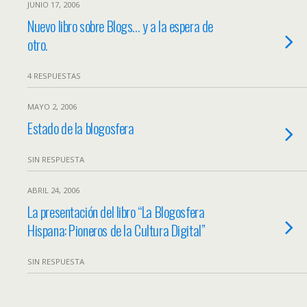
JUNIO 17, 2006
Nuevo libro sobre Blogs… y a la espera de
otro.
4 RESPUESTAS
MAYO 2, 2006
Estado de la blogosfera
SIN RESPUESTA
ABRIL 24, 2006
La presentación del libro “La Blogosfera
Hispana: Pioneros de la Cultura Digital”
SIN RESPUESTA