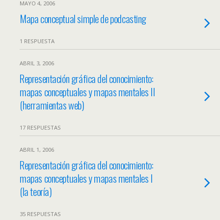
MAYO 4, 2006
Mapa conceptual simple de podcasting
1 RESPUESTA
ABRIL 3, 2006
Representación gráfica del conocimiento:
mapas conceptuales y mapas mentales II
(herramientas web)
17 RESPUESTAS
ABRIL 1, 2006
Representación gráfica del conocimiento:
mapas conceptuales y mapas mentales I
(la teoría)
35 RESPUESTAS