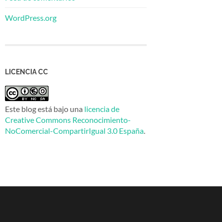
WordPress.org
LICENCIA CC
Este blog está bajo una
licencia de
Creative Commons Reconocimiento-
NoComercial-CompartirIgual 3.0 España
.