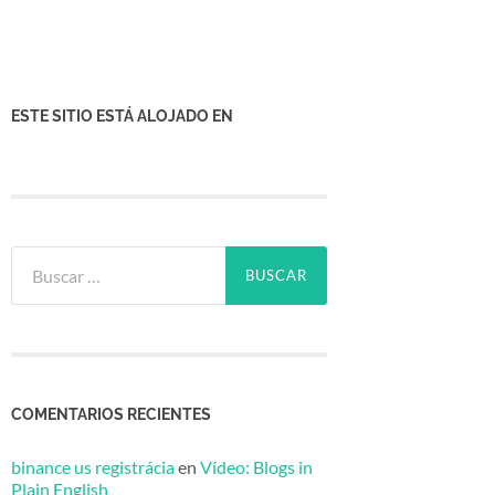
ESTE SITIO ESTÁ ALOJADO EN
Buscar:
COMENTARIOS RECIENTES
binance us registrácia
en
Vídeo: Blogs in
Plain English