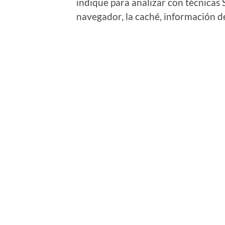
indique para analizar con técnicas 
navegador, la caché, información de