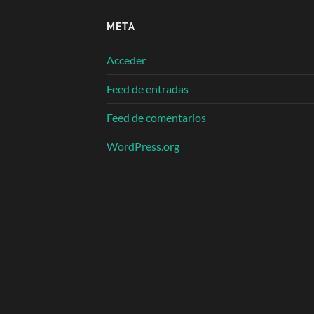
META
Acceder
Feed de entradas
Feed de comentarios
WordPress.org