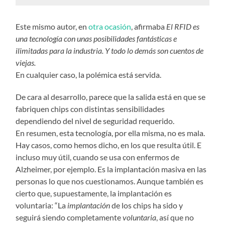
Este mismo autor, en
otra ocasión
, afirmaba
El RFID es
una tecnología con unas posibilidades fantásticas e
ilimitadas para la industria. Y todo lo demás son cuentos de
viejas.
En cualquier caso, la polémica está servida.
De cara al desarrollo, parece que la salida está en que se
fabriquen chips con distintas sensibilidades
dependiendo del nivel de seguridad requerido.
En resumen, esta tecnología, por ella misma, no es mala.
Hay casos, como hemos dicho, en los que resulta útil. E
incluso muy útil, cuando se usa con enfermos de
Alzheimer, por ejemplo. Es la implantación masiva en las
personas lo que nos cuestionamos. Aunque también es
cierto que, supuestamente, la implantación es
voluntaria: “La
implantación
de los chips ha sido y
seguirá siendo completamente
voluntaria
, así que no