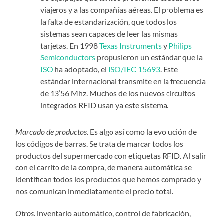
viajeros y a las compañías aéreas. El problema es
la falta de estandarización, que todos los
sistemas sean capaces de leer las mismas
tarjetas. En 1998
Texas Instruments
y
Philips
Semiconductors
propusieron un estándar que la
ISO
ha adoptado, el
ISO/IEC 15693
. Este
estándar internacional transmite en la frecuencia
de 13’56 Mhz. Muchos de los nuevos circuitos
integrados RFID usan ya este sistema.
Marcado de productos
. Es algo así como la evolución de
los códigos de barras. Se trata de marcar todos los
productos del supermercado con etiquetas RFID. Al salir
con el carrito de la compra, de manera automática se
identifican todos los productos que hemos comprado y
nos comunican inmediatamente el precio total.
Otros
. inventario automático, control de fabricación,