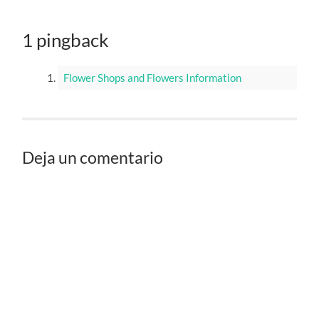
1 pingback
Flower Shops and Flowers Information
Deja un comentario