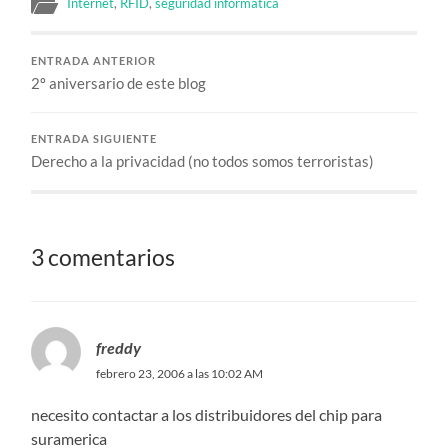
Internet
,
RFID
,
seguridad informática
ENTRADA ANTERIOR
2º aniversario de este blog
ENTRADA SIGUIENTE
Derecho a la privacidad (no todos somos terroristas)
3 comentarios
freddy
febrero 23, 2006 a las 10:02 AM
necesito contactar a los distribuidores del chip para
suramerica