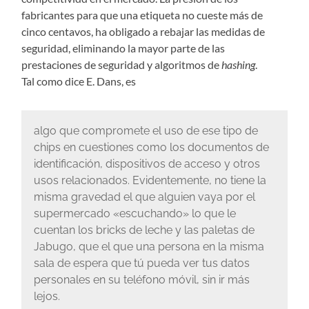
fabricantes para que una etiqueta no cueste más de
cinco centavos, ha obligado a rebajar las medidas de
seguridad, eliminando
la mayor parte de las
prestaciones de seguridad y algoritmos de
hashing
.
Tal como dice E. Dans, es
algo que compromete el uso de ese tipo de
chips en cuestiones como los documentos de
identificación, dispositivos de acceso y otros
usos relacionados. Evidentemente, no tiene la
misma gravedad el que alguien vaya por el
supermercado «escuchando» lo que le
cuentan los bricks de leche y las paletas de
Jabugo, que el que una persona en la misma
sala de espera que tú pueda ver tus datos
personales en su teléfono móvil, sin ir más
lejos.