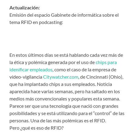
Actualización:
Emisión del espacio Gabinete de informática sobre el
tema RFID en podcasting:
En estos últimos días se está hablando cada vez más de
la ética y polémica generada por el uso de
chips para
idenificar empleados
, como el caso de la empresa de
vídeo-vigilancia
Citywatcher.com
, de Cincinnati (Ohio),
que ha implantado chips a sus empleados. Noticia
aparecida hace varias semanas, pero ha saltado en los
medios más convencionales y populares esta semana.
Parece ser que una tecnología que nació con grandes
posibilidades y se está utilizando para el “control” de las
personas. Una de las más polémicas es el RFID.
Pero ¿qué es eso de RFID?