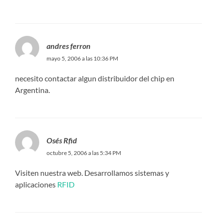
andres ferron
mayo 5, 2006 a las 10:36 PM
necesito contactar algun distribuidor del chip en
Argentina.
Osés Rfid
octubre 5, 2006 a las 5:34 PM
Visiten nuestra web. Desarrollamos sistemas y
aplicaciones
RFID