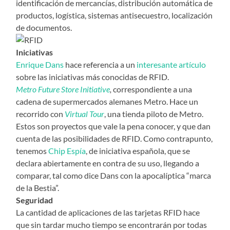
identificación de mercancías, distribución automática de
productos, logística, sistemas antisecuestro, localización
de documentos.
Iniciativas
Enrique Dans
hace referencia a un
interesante artículo
sobre las iniciativas más conocidas de RFID.
Metro Future Store Initiative
,
correspondiente a una
cadena de supermercados alemanes Metro. Hace un
recorrido con
Virtual Tour
, una tienda piloto de Metro.
Estos son proyectos que vale la pena conocer, y que dan
cuenta de las posibilidades de RFID. Como contrapunto,
tenemos
Chip Espía
, de iniciativa española, que se
declara abiertamente en contra de su uso, llegando a
comparar, tal como dice Dans con la apocalíptica “marca
de la Bestia”.
Seguridad
La cantidad de aplicaciones de las tarjetas RFID hace
que sin tardar mucho tiempo se encontrarán por todas