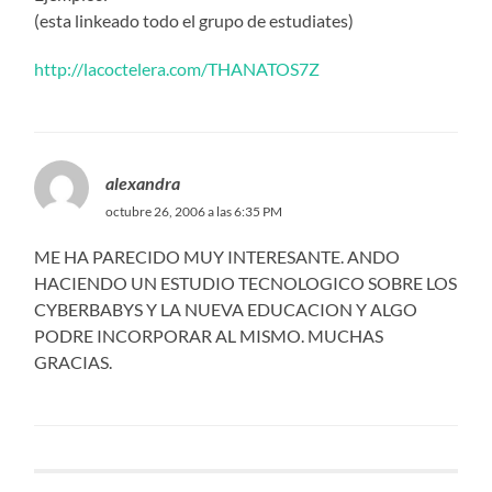
(esta linkeado todo el grupo de estudiates)
http://lacoctelera.com/THANATOS7Z
alexandra
octubre 26, 2006 a las 6:35 PM
ME HA PARECIDO MUY INTERESANTE. ANDO
HACIENDO UN ESTUDIO TECNOLOGICO SOBRE LOS
CYBERBABYS Y LA NUEVA EDUCACION Y ALGO
PODRE INCORPORAR AL MISMO. MUCHAS
GRACIAS.