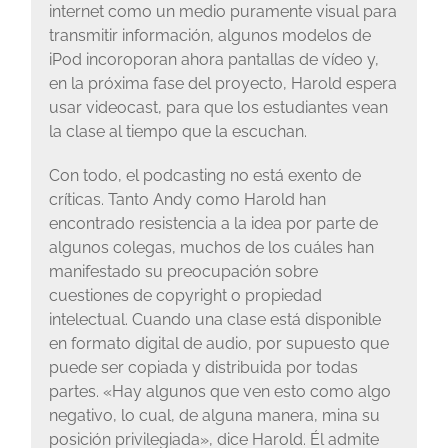
internet como un medio puramente visual para
transmitir información, algunos modelos de
iPod incoroporan ahora pantallas de vídeo y,
en la próxima fase del proyecto, Harold espera
usar videocast, para que los estudiantes vean
la clase al tiempo que la escuchan.
Con todo, el podcasting no está exento de
críticas. Tanto Andy como Harold han
encontrado resistencia a la idea por parte de
algunos colegas, muchos de los cuáles han
manifestado su preocupación sobre
cuestiones de copyright o propiedad
intelectual. Cuando una clase está disponible
en formato digital de audio, por supuesto que
puede ser copiada y distribuida por todas
partes. «Hay algunos que ven esto como algo
negativo, lo cual, de alguna manera, mina su
posición privilegiada», dice Harold. Él admite