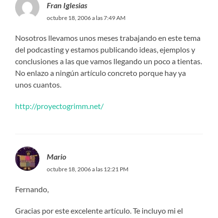
Fran Iglesias
octubre 18, 2006 a las 7:49 AM
Nosotros llevamos unos meses trabajando en este tema
del podcasting y estamos publicando ideas, ejemplos y
conclusiones a las que vamos llegando un poco a tientas.
No enlazo a ningún artículo concreto porque hay ya
unos cuantos.
http://proyectogrimm.net/
Mario
octubre 18, 2006 a las 12:21 PM
Fernando,
Gracias por este excelente artículo. Te incluyo mi el