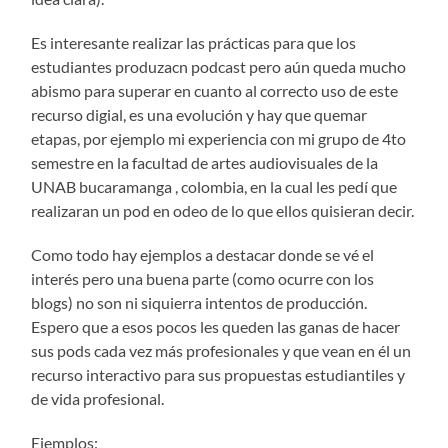
Es interesante realizar las prácticas para que los
estudiantes produzacn podcast pero aún queda mucho
abismo para superar en cuanto al correcto uso de este
recurso digial, es una evolución y hay que quemar
etapas, por ejemplo mi experiencia con mi grupo de 4to
semestre en la facultad de artes audiovisuales de la
UNAB bucaramanga , colombia, en la cual les pedí que
realizaran un pod en odeo de lo que ellos quisieran decir.
Como todo hay ejemplos a destacar donde se vé el
interés pero una buena parte (como ocurre con los
blogs) no son ni siquierra intentos de producción.
Espero que a esos pocos les queden las ganas de hacer
sus pods cada vez más profesionales y que vean en él un
recurso interactivo para sus propuestas estudiantiles y
de vida profesional.
Ejemplos: