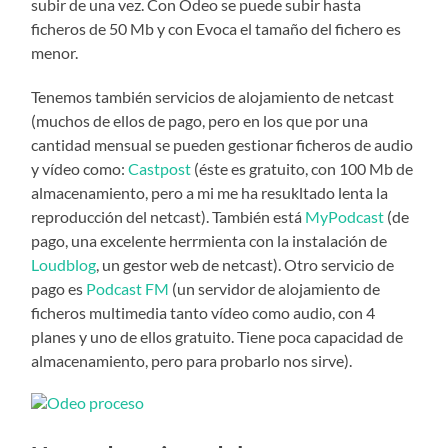
subir de una vez. Con Odeo se puede subir hasta
ficheros de 50 Mb y con Evoca el tamaño del fichero es
menor.
Tenemos también servicios de alojamiento de netcast
(muchos de ellos de pago, pero en los que por una
cantidad mensual se pueden gestionar ficheros de audio
y vídeo como:
Castpost
(éste es gratuito, con 100 Mb de
almacenamiento, pero a mi me ha resukltado lenta la
reproducción del netcast). También está
MyPodcast
(de
pago, una excelente herrmienta con la instalación de
Loudblog
, un gestor web de netcast). Otro servicio de
pago es
Podcast FM
(un servidor de alojamiento de
ficheros multimedia tanto vídeo como audio, con 4
planes y uno de ellos gratuito. Tiene poca capacidad de
almacenamiento, pero para probarlo nos sirve).