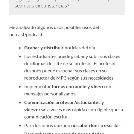
sean sus circunstancias?
He analizado algunos usos posibles usos del
netcast/podcast:
Grabar y distribuir
noticias del día.
Los estudiantes puede grabar y subir sus clases
de idiomas del site de su profesor. El profesor
después puede escuchar sus clases en su
reproductor de MP3 según sus necesidades.
Implementar
tareas con audio y vídeo
con
mensajes personalizados.
Comunicación profesor/estudiantes y
viceversa
: a veces más rápida e inteligible que la
comunicación escrita
Para los niños que aún
no saben leer o escribir
.
Para
refuerzo en caso de necesidades