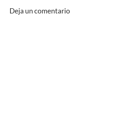
Deja un comentario