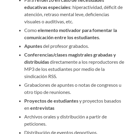
educativas especiales
: hiperactividad, déficit de
atención, retraso mental leve, deficiencias
visuales o auditivas, etc.
Como
elemento motivador para fomentar la
comunicación entre los estudiantes
.
Apuntes
del profesor grabados.
Conferencias/clases magistrales grabadas y
distribuidas
directamente a los reproductores de
MP3 de los estudiantes por medio de la
sindicación RSS.
Grabaciones de apuntes o notas de congresos u
otro tipo de reuniones.
Proyectos de estudiantes
y proyectos basados
en
entrevistas
Archivos orales y distribución a partir de
peticiones.
Distribución de eventos deportivos.