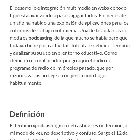
El desarrollo e integración multimedia en webs de todo
tipo está avanzando a pasos agigantados. En menos de
un año ha habido una explosión de aplicaciones para los
entornos de trabajo multimedia. Una de las palabras de
moda es
podcasting
, de la que mucho se habla pero que
todavía tiene poca actividad. Intentaré definir el término
y analizar su su uso en el entorno educativo. Como
elemento ejemplificador, pongo aquí el audio del
programa de radio del miércoles pasado, que por
razones varias no dejé en un post, como hago
habitualmente.
Definición
El término «podcasting» o «netcasting» es un término, a
mi modo de ver, no descriptivo y confuso. Surge el 12 de