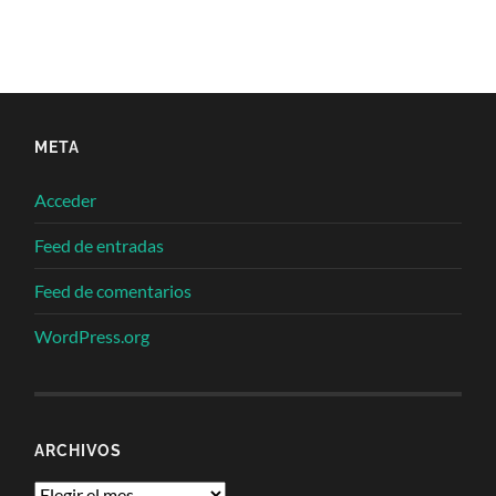
META
Acceder
Feed de entradas
Feed de comentarios
WordPress.org
ARCHIVOS
Archivos