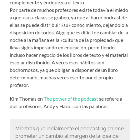
complemente y enriquezca el texto.
Por parte de muchos profesores existe todavía el miedo
a que «sus» clases se graben, ya que al hacer podcast de
ellas se puede distribuir «su» conocimiento, dejándolo a
disposición de todos. Algo que es difícil de cambiar de la
noche a la mañana es la «cultura de la propiedad» que
lleva siglos imperando en educación, permitiendo
incluso hacer negocio de los libros de texto y el material
escolar distribuído. A veces esos hábitos son
bochornosos, ya que obligan a disponer de un libro
determinado, muchas veces escrito por el propio
profesor.
Kim Thomas en
The power of the podcast
se refiere a
dos profesores, Andy y Harol, con las palabras:
Mientras que inicialmente el podcasting parece
prometer un cambio al margen de la idea de