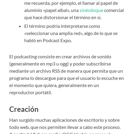
me recuerda, por ejemplo, el llamar al papel de
aluminio «papel albal», una
sinécdoque
comercial
que hace distorsionar el término en sí.
El término podría interpretarse como
«seleccionar una amplia red», algo de lo que se
habló en Podcast Expo.
El podcasting consiste en crear archivos de sonido
(generalmente en mp3 u ogg) y poder subscribirse
mediante un archivo RSS de manera que permita que un
programa lo descargue para que el usuario lo escuche en
el momento que quiera, generalmente en un
reproductor portátil.
Creación
Han surgido muchas aplicaciones de escritorio y sobre
todo web, que nos permiten llevar a cabo este proceso.