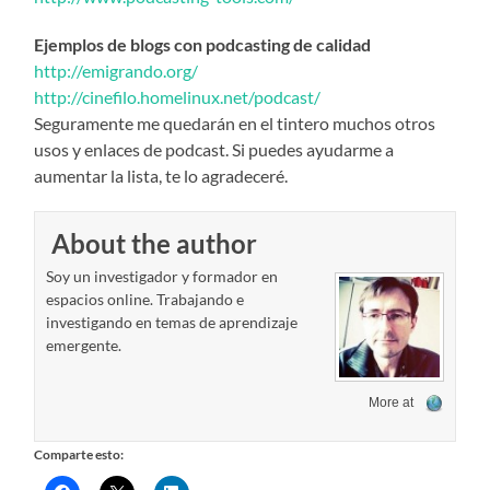
Ejemplos de blogs con podcasting de calidad
http://emigrando.org/
http://cinefilo.homelinux.net/podcast/
Seguramente me quedarán en el tintero muchos otros
usos y enlaces de podcast. Si puedes ayudarme a
aumentar la lista, te lo agradeceré.
About the author
Soy un investigador y formador en
espacios online. Trabajando e
investigando en temas de aprendizaje
emergente.
More at
Comparte esto: