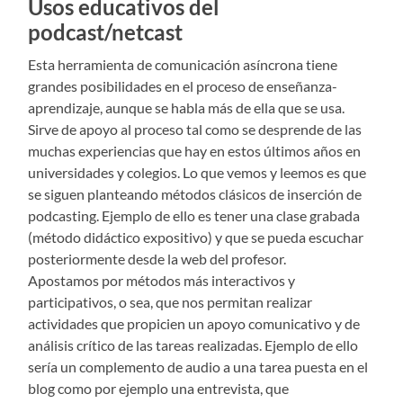
Usos educativos del
podcast/netcast
Esta herramienta de comunicación asíncrona tiene
grandes posibilidades en el proceso de enseñanza-
aprendizaje, aunque se habla más de ella que se usa.
Sirve de apoyo al proceso tal como se desprende de las
muchas experiencias que hay en estos últimos años en
universidades y colegios. Lo que vemos y leemos es que
se siguen planteando métodos clásicos de inserción de
podcasting. Ejemplo de ello es tener una clase grabada
(método didáctico expositivo) y que se pueda escuchar
posteriormente desde la web del profesor.
Apostamos por métodos más interactivos y
participativos, o sea, que nos permitan realizar
actividades que propicien un apoyo comunicativo y de
análisis crítico de las tareas realizadas. Ejemplo de ello
sería un complemento de audio a una tarea puesta en el
blog como por ejemplo una entrevista, que