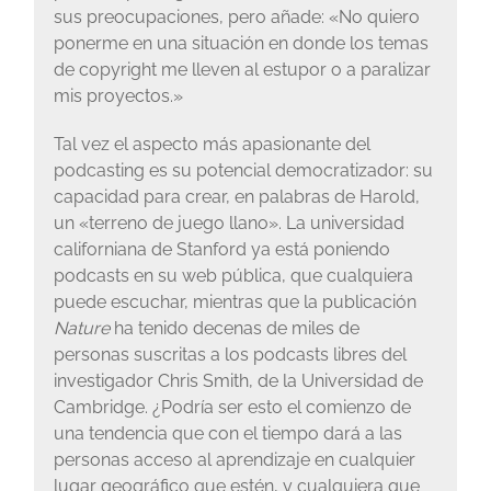
sus preocupaciones, pero añade: «No quiero
ponerme en una situación en donde los temas
de copyright me lleven al estupor o a paralizar
mis proyectos.»
Tal vez el aspecto más apasionante del
podcasting es su potencial democratizador: su
capacidad para crear, en palabras de Harold,
un «terreno de juego llano». La universidad
californiana de Stanford ya está poniendo
podcasts en su web pública, que cualquiera
puede escuchar, mientras que la publicación
Nature
ha tenido decenas de miles de
personas suscritas a los podcasts libres del
investigador Chris Smith, de la Universidad de
Cambridge. ¿Podría ser esto el comienzo de
una tendencia que con el tiempo dará a las
personas acceso al aprendizaje en cualquier
lugar geográfico que estén, y cualquiera que