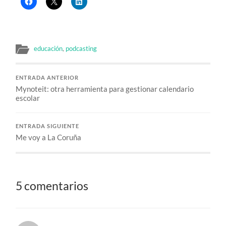
educación
,
podcasting
ENTRADA ANTERIOR
Mynoteit: otra herramienta para gestionar calendario
escolar
ENTRADA SIGUIENTE
Me voy a La Coruña
5 comentarios