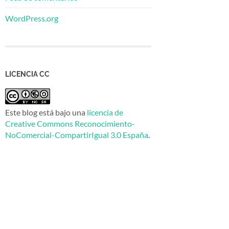
WordPress.org
LICENCIA CC
Este blog está bajo una
licencia de
Creative Commons Reconocimiento-
NoComercial-CompartirIgual 3.0 España
.