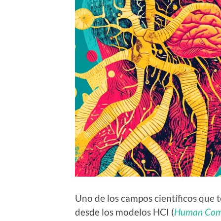
Uno de los campos científicos que t
desde los modelos HCI (
Human Comp