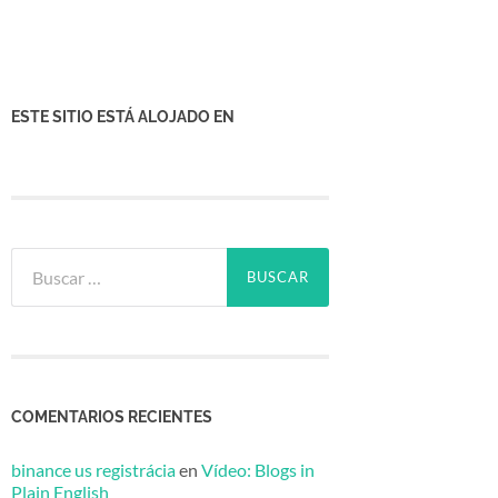
ESTE SITIO ESTÁ ALOJADO EN
Buscar:
COMENTARIOS RECIENTES
binance us registrácia
en
Vídeo: Blogs in
Plain English