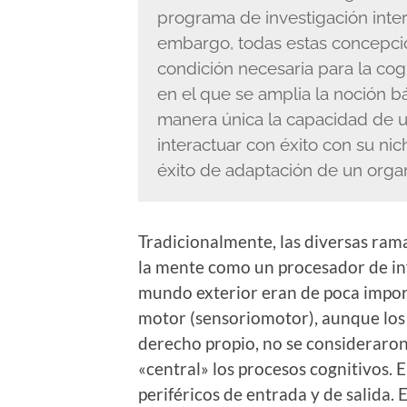
programa de investigación inter
embargo, todas estas concepci
condición necesaria para la cog
en el que se amplia la noción b
manera única la capacidad de 
interactuar con éxito con su ni
éxito de adaptación de un orga
Tradicionalmente, las diversas rama
la mente como un procesador de in
mundo exterior eran de poca import
motor (sensoriomotor), aunque los 
derecho propio, no se consideraron
«central» los procesos cognitivos. 
periféricos de entrada y de salida. 