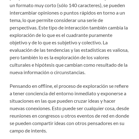
un formato muy corto (sólo 140 caracteres), se pueden
intercambiar opiniones o puntos rápidos en torno a un
tema, lo que permite considerar una serie de
perspectivas. Este tipo de interacción también cambia la
exploración de lo que es el cuadrante puramente
objetivo y de lo que es subjetivo y colectivo. La
evaluación de las tendencias y las estadísticas es valiosa,
pero también lo es la exploración de los valores
culturales e hipótesis que cambian como resultado de la
nueva información o circunstancias.
Pensando en offline, el proceso de exploración se refiere
a tener conciencia del entorno inmediato y exponerse a
situaciones en las que pueden cruzar ideas y hacer
nuevas conexiones. Esto puede ser cualquier cosa, desde
reuniones en congresos u otros eventos de red en donde
se pueden compartir ideas con otros pensadores en su
campo de interés.