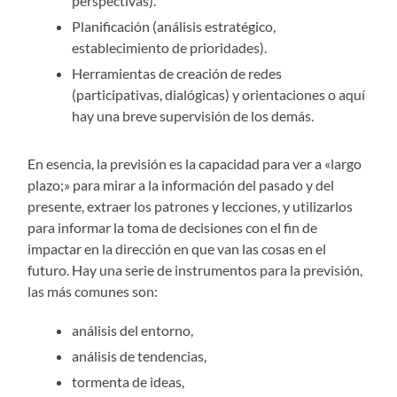
perspectivas).
Planificación (análisis estratégico,
establecimiento de prioridades).
Herramientas de creación de redes
(participativas, dialógicas) y orientaciones o aquí
hay una breve supervisión de los demás.
En esencia, la previsión es la capacidad para ver a «largo
plazo;» para mirar a la información del pasado y del
presente, extraer los patrones y lecciones, y utilizarlos
para informar la toma de decisiones con el fin de
impactar en la dirección en que van las cosas en el
futuro. Hay una serie de instrumentos para la previsión,
las más comunes son:
análisis del entorno,
análisis de tendencias,
tormenta de ideas,