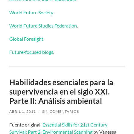
World Future Society
.
World Future Studies Federation
.
Global Foresight
.
Future-focused blogs
.
Habilidades esenciales para la
supervivencia en el siglo XXI.
Parte II: Análisis ambiental
ABRIL 1, 2011
/
SIN COMENTARIOS
Fuente original:
Essential Skills for 21st Century
Survival: Part 2: Environmental Scanning
by Vanessa