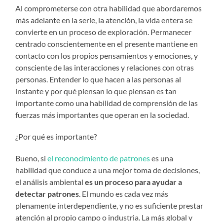
Al comprometerse con otra habilidad que abordaremos
más adelante en la serie, la atención, la vida entera se
convierte en un proceso de exploración. Permanecer
centrado conscientemente en el presente mantiene en
contacto con los propios pensamientos y emociones, y
consciente de las interacciones y relaciones con otras
personas. Entender lo que hacen a las personas al
instante y por qué piensan lo que piensan es tan
importante como una habilidad de comprensión de las
fuerzas más importantes que operan en la sociedad.
¿Por qué es importante?
Bueno, si
el reconocimiento de patrones
es una
habilidad que conduce a una mejor toma de decisiones,
el análisis ambiental
es un proceso para ayudar a
detectar patrones
. El mundo es cada vez más
plenamente interdependiente, y no es suficiente prestar
atención al propio campo o industria. La más global y