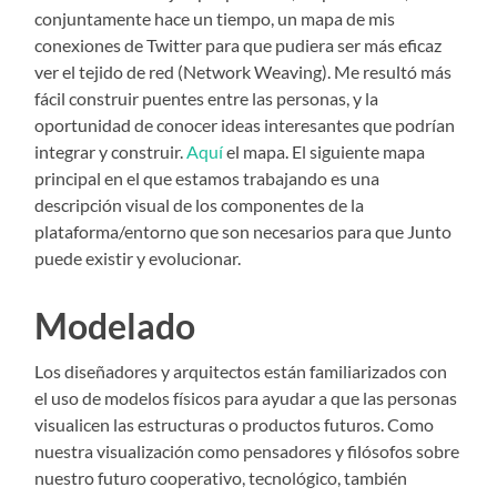
conjuntamente hace un tiempo, un mapa de mis
conexiones de Twitter para que pudiera ser más eficaz
ver el tejido de red (Network Weaving). Me resultó más
fácil construir puentes entre las personas, y la
oportunidad de conocer ideas interesantes que podrían
integrar y construir.
Aquí
el mapa. El siguiente mapa
principal en el que estamos trabajando es una
descripción visual de los componentes de la
plataforma/entorno que son necesarios para que Junto
puede existir y evolucionar.
Modelado
Los diseñadores y arquitectos están familiarizados con
el uso de modelos físicos para ayudar a que las personas
visualicen las estructuras o productos futuros. Como
nuestra visualización como pensadores y filósofos sobre
nuestro futuro cooperativo, tecnológico, también