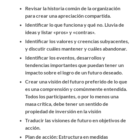
Revisar la historia común de la organización
para crear una apreciación compartida.
Identificar lo que funciona y qué no. Lluvia de
ideas y listar «pros» y «contras».
Identificar los valores y creencias subyacentes,
y discutir cuáles mantener y cuáles abandonar.
Identificar los eventos, desarrollos y
tendencias importantes que puedan tener un
impacto sobre el logro de un futuro deseado.
Crear una visión del futuro preferido de lo que
es una comprensión y comúnmente entendida.
Todos los participantes, o por lo menos una
masa crítica, debe tener un sentido de
propiedad de inversión en la visión
Traducir las visiones de futuro en objetivos de
acción.
Plan de acción: Estructura en medidas