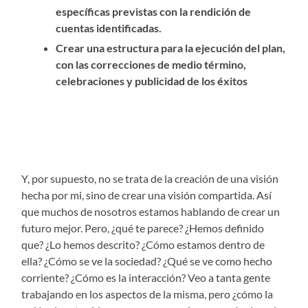
específicas previstas con la rendición de
cuentas identificadas.
Crear una estructura para la ejecución del plan,
con las correcciones de medio término,
celebraciones y publicidad de los éxitos
Y, por supuesto, no se trata de la creación de una visión
hecha por mi, sino de crear una visión compartida. Así
que muchos de nosotros estamos hablando de crear un
futuro mejor. Pero, ¿qué te parece? ¿Hemos definido
que? ¿Lo hemos descrito? ¿Cómo estamos dentro de
ella? ¿Cómo se ve la sociedad? ¿Qué se ve como hecho
corriente? ¿Cómo es la interacción? Veo a tanta gente
trabajando en los aspectos de la misma, pero ¿cómo la