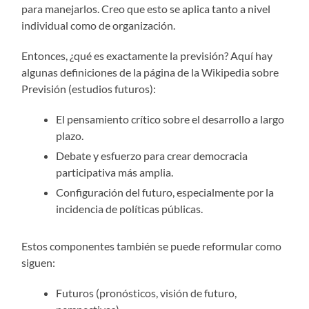
para manejarlos. Creo que esto se aplica tanto a nivel
individual como de organización.
Entonces, ¿qué es exactamente la previsión? Aquí hay
algunas definiciones de la página de la Wikipedia sobre
Previsión (estudios futuros):
El pensamiento crítico sobre el desarrollo a largo
plazo.
Debate y esfuerzo para crear democracia
participativa más amplia.
Configuración del futuro, especialmente por la
incidencia de políticas públicas.
Estos componentes también se puede reformular como
siguen:
Futuros (pronósticos, visión de futuro,