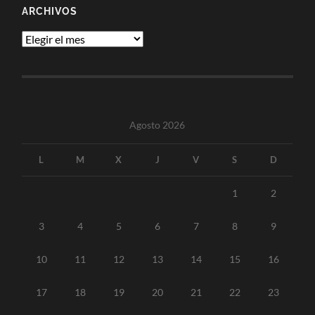
ARCHIVOS
Archivos
Agosto 2026
L
M
X
J
V
S
D
1
2
3
4
5
6
7
8
9
10
11
12
13
14
15
16
17
18
19
20
21
22
23