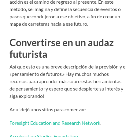
acción es el camino de regreso al presente. En este
método, se imagina y define la secuencia de eventos o
pasos que condujeron a ese objetivo, a fin de crear un
mapa de carreteras hacia a ese futuro.
Convertirse en un audaz
futurista
Así que esto es una breve descripción de la previsión y el
«pensamiento de futuros.» Hay muchos muchos
recursos para aprender más sobre estas herramientas
de pensamiento ¡y espero que se despierte su interés y
siga explorando!
Aquí dejó unos sitios para comenzar:
Foresight Education and Research Network
.
Acceleration Studies Foundation
.