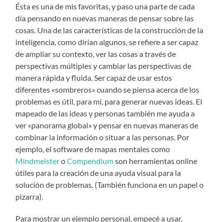
Ésta es una de mis favoritas, y paso una parte de cada
día pensando en nuevas maneras de pensar sobre las
cosas. Una de las características de la construcción de la
inteligencia, como dirían algunos, se refiere a ser capaz
de ampliar su contexto, ver las cosas a través de
perspectivas múltiples y cambiar las perspectivas de
manera rápida y fluida. Ser capaz de usar estos
diferentes «sombreros» cuando se piensa acerca de los
problemas es útil, para mí, para generar nuevas ideas. El
mapeado de las ideas y personas también me ayuda a
ver «panorama global» y pensar en nuevas maneras de
combinar la información o situar a las personas. Por
ejemplo, el software de mapas mentales como
Mindmeister
o
Compendium
son herramientas online
útiles para la creación de una ayuda visual para la
solución de problemas. (También funciona en un papel o
pizarra).
Para mostrar un ejemplo personal, empecé a usar,