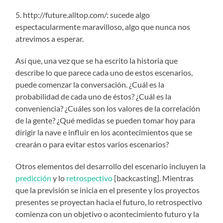
5. http://future.alltop.com/: sucede algo
espectacularmente maravilloso, algo que nunca nos
atrevimos a esperar.
Así que, una vez que se ha escrito la historia que
describe lo que parece cada uno de estos escenarios,
puede comenzar la conversación. ¿Cuál es la
probabilidad de cada uno de éstos? ¿Cuál es la
conveniencia? ¿Cuáles son los valores de la correlación
de la gente? ¿Qué medidas se pueden tomar hoy para
dirigir la nave e influir en los acontecimientos que se
crearán o para evitar estos varios escenarios?
Otros elementos del desarrollo del escenario incluyen la
predicción
y lo
retrospectivo
[backcasting]. Mientras
que la previsión se inicia en el presente y los proyectos
presentes se proyectan hacia el futuro, lo retrospectivo
comienza con un objetivo o acontecimiento futuro y la