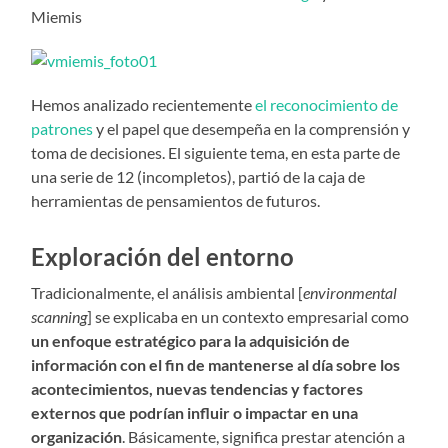
Miemis
Hemos analizado recientemente
el reconocimiento de
patrones
y el papel que desempeña en la comprensión y
toma de decisiones. El siguiente tema, en esta parte de
una serie de 12 (incompletos), partió de la caja de
herramientas de pensamientos de futuros.
Exploración del entorno
Tradicionalmente, el análisis ambiental [
environmental
scanning
] se explicaba en un contexto empresarial como
un enfoque estratégico para la adquisición de
información con el fin de mantenerse al día sobre los
acontecimientos, nuevas tendencias y factores
externos que podrían influir o impactar en una
organización
. Básicamente, significa prestar atención a