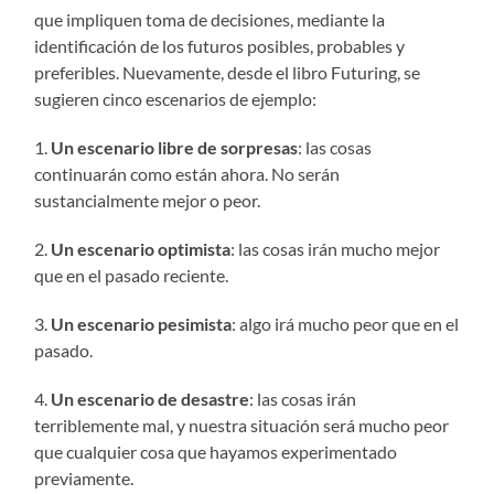
que impliquen toma de decisiones, mediante la
identificación de los futuros posibles, probables y
preferibles. Nuevamente, desde el libro Futuring, se
sugieren cinco escenarios de ejemplo:
1.
Un escenario libre de sorpresas
: las cosas
continuarán como están ahora. No serán
sustancialmente mejor o peor.
2.
Un escenario optimista
: las cosas irán mucho mejor
que en el pasado reciente.
3.
Un escenario pesimista
: algo irá mucho peor que en el
pasado.
4.
Un escenario de desastre
: las cosas irán
terriblemente mal, y nuestra situación será mucho peor
que cualquier cosa que hayamos experimentado
previamente.