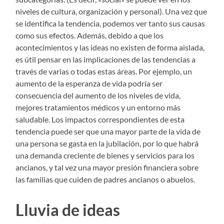
niveles de cultura, organización y personal). Una vez que
se identifica la tendencia, podemos ver tanto sus causas
como sus efectos. Además, debido a que los
acontecimientos y las ideas no existen de forma aislada,
es útil pensar en las implicaciones de las tendencias a
través de varias o todas estas áreas. Por ejemplo, un
aumento de la esperanza de vida podría ser
consecuencia del aumento de los niveles de vida,
mejores tratamientos médicos y un entorno más
saludable. Los impactos correspondientes de esta
tendencia puede ser que una mayor parte de la vida de
una persona se gasta en la jubilación, por lo que habrá
una demanda creciente de bienes y servicios para los
ancianos, y tal vez una mayor presión financiera sobre
las familias que cuiden de padres ancianos o abuelos.
Lluvia de ideas