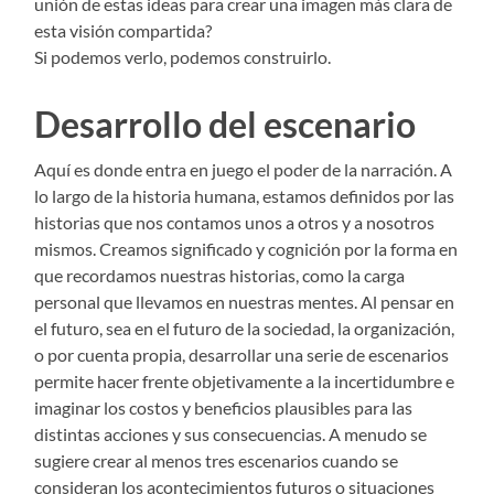
unión de estas ideas para crear una imagen más clara de
esta visión compartida?
Si podemos verlo, podemos construirlo.
Desarrollo del escenario
Aquí es donde entra en juego el poder de la narración. A
lo largo de la historia humana, estamos definidos por las
historias que nos contamos unos a otros y a nosotros
mismos. Creamos significado y cognición por la forma en
que recordamos nuestras historias, como la carga
personal que llevamos en nuestras mentes. Al pensar en
el futuro, sea en el futuro de la sociedad, la organización,
o por cuenta propia, desarrollar una serie de escenarios
permite hacer frente objetivamente a la incertidumbre e
imaginar los costos y beneficios plausibles para las
distintas acciones y sus consecuencias. A menudo se
sugiere crear al menos tres escenarios cuando se
consideran los acontecimientos futuros o situaciones