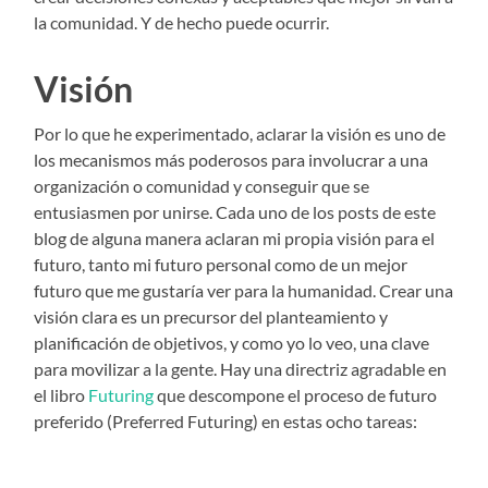
la comunidad. Y de hecho puede ocurrir.
Visión
Por lo que he experimentado, aclarar la visión es uno de
los mecanismos más poderosos para involucrar a una
organización o comunidad y conseguir que se
entusiasmen por unirse. Cada uno de los posts de este
blog de alguna manera aclaran mi propia visión para el
futuro, tanto mi futuro personal como de un mejor
futuro que me gustaría ver para la humanidad. Crear una
visión clara es un precursor del planteamiento y
planificación de objetivos, y como yo lo veo, una clave
para movilizar a la gente. Hay una directriz agradable en
el libro
Futuring
que descompone el proceso de futuro
preferido (Preferred Futuring) en estas ocho tareas: