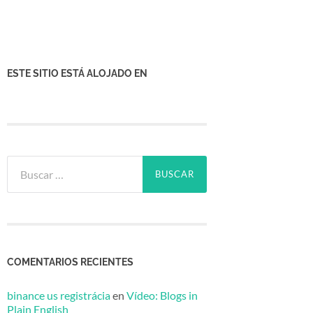
ESTE SITIO ESTÁ ALOJADO EN
Buscar:
COMENTARIOS RECIENTES
binance us registrácia
en
Vídeo: Blogs in
Plain English