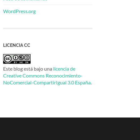
WordPress.org
LICENCIA CC
Este blog está bajo una
licencia de
Creative Commons Reconocimiento-
NoComercial-CompartirIgual 3.0 España
.