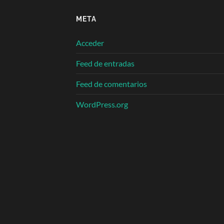
META
Acceder
Feed de entradas
Feed de comentarios
WordPress.org