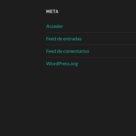
META
Acceder
Feed de entradas
Feed de comentarios
WordPress.org