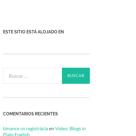
ESTE SITIO ESTÁ ALOJADO EN
Buscar:
COMENTARIOS RECIENTES
binance us registrácia
en
Vídeo: Blogs in
Plain English