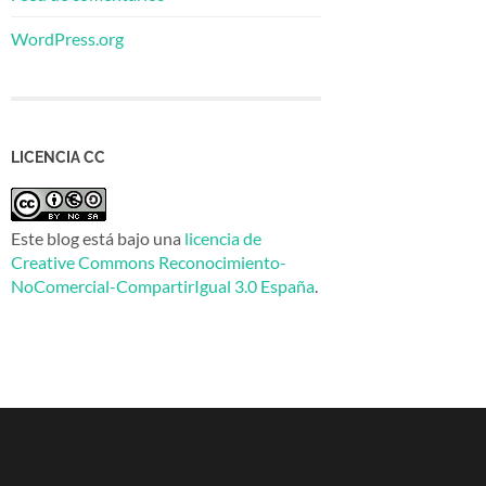
WordPress.org
LICENCIA CC
Este blog está bajo una
licencia de
Creative Commons Reconocimiento-
NoComercial-CompartirIgual 3.0 España
.