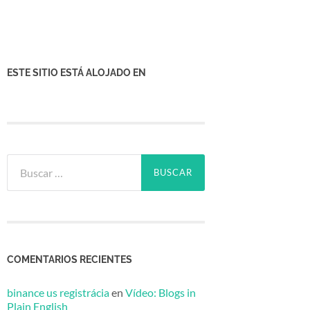
ESTE SITIO ESTÁ ALOJADO EN
Buscar:
COMENTARIOS RECIENTES
binance us registrácia
en
Vídeo: Blogs in
Plain English