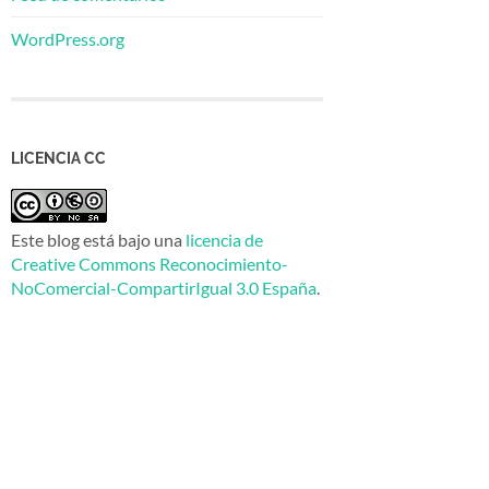
WordPress.org
LICENCIA CC
Este blog está bajo una
licencia de
Creative Commons Reconocimiento-
NoComercial-CompartirIgual 3.0 España
.