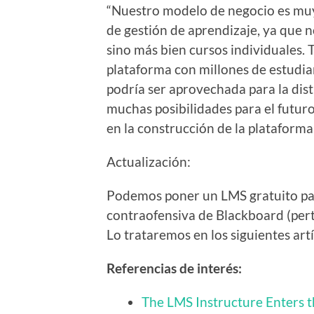
“Nuestro modelo de negocio es muy
de gestión de aprendizaje, ya que no
sino más bien cursos individuales. 
plataforma con millones de estudia
podría ser aprovechada para la dis
muchas posibilidades para el futur
en la construcción de la plataforma
Actualización:
Podemos poner un LMS gratuito par
contraofensiva de Blackboard (per
Lo trataremos en los siguientes artí
Referencias de interés:
The LMS Instructure Enters