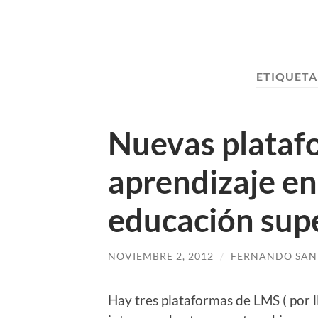
ETIQUETA
Nuevas plataf
aprendizaje en
educación super
NOVIEMBRE 2, 2012
/
FERNANDO SAN
Hay tres plataformas de LMS ( por 