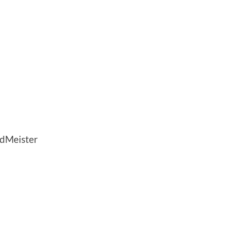
dMeister