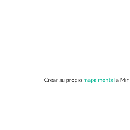
Crear su propio
mapa mental
a Min