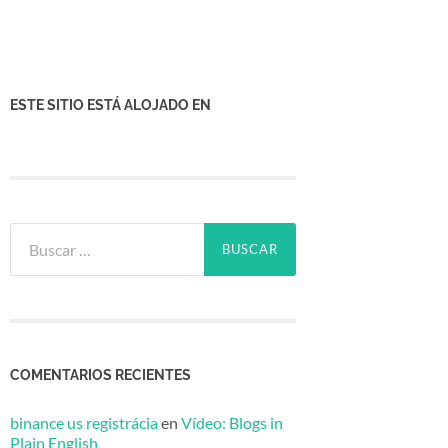
ESTE SITIO ESTÁ ALOJADO EN
Buscar:
COMENTARIOS RECIENTES
binance us registrácia
en
Vídeo: Blogs in
Plain English