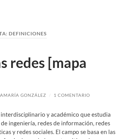
TA:
DEFINICIONES
las redes [mapa
AMARÍA GONZÁLEZ
/
1 COMENTARIO
 interdisciplinario y académico que estudia
 de ingeniería, redes de información, redes
icas y redes sociales. El campo se basa en las