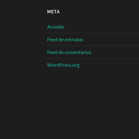
META
Acceder
Feed de entradas
Feed de comentarios
WordPress.org