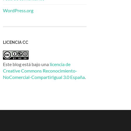
WordPress.org
LICENCIA CC
Este blog está bajo una
licencia de
Creative Commons Reconocimiento-
NoComercial-CompartirIgual 3.0 España
.