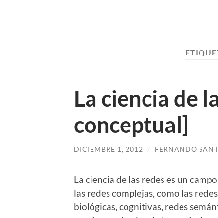
ETIQUE
La ciencia de 
conceptual]
DICIEMBRE 1, 2012
/
FERNANDO SANT
La ciencia de las redes es un campo
las redes complejas, como las redes
biológicas, cognitivas, redes semánt