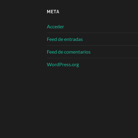
META
Acceder
Feed de entradas
Feed de comentarios
WordPress.org