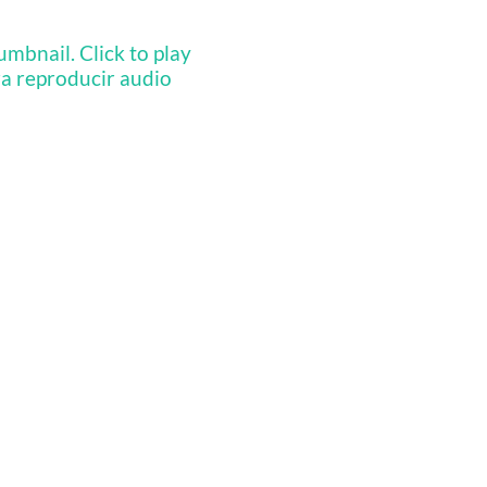
ra reproducir audio