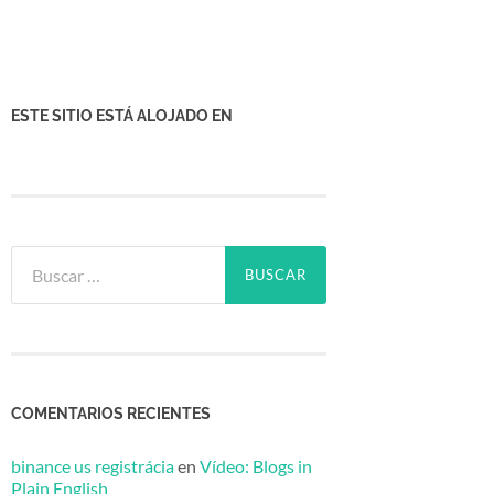
ESTE SITIO ESTÁ ALOJADO EN
Buscar:
COMENTARIOS RECIENTES
binance us registrácia
en
Vídeo: Blogs in
Plain English