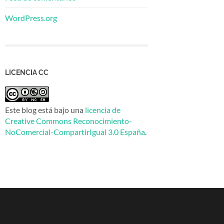
WordPress.org
LICENCIA CC
Este blog está bajo una
licencia de
Creative Commons Reconocimiento-
NoComercial-CompartirIgual 3.0 España
.