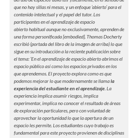
que no hay sillas ni mesas, y un enfoque ‘abierto’ para el
contenido intelectual y el papel del tutor. Los
participantes en el aprendizaje de espacio
abierto habitual aunque no exclusivamente, aprenden de
una forma personificada [embodied]. Thomas Docherty
escribió (portada del libro de la imagen de arriba) lo que
sigue en su introducción a la reciente publicación sobre
el tema: ‘En el aprendizaje de espacio abierto abrimos el
espacio público así como los espacios privados en los
que aprendemos. El proyecto explora como es que
podemos mejorar lo que modernamente se llama
la
experiencia del estudiante en el aprendizaje
. La
experiencia implica asumir riesgos, implica
experimentar, implica no conocer el resultado de áreas
de exploración particulares, pero con voluntad de
aprovechar la oportunidad lo que la apertura de un
espacio les permite. Los estudiantes cuyo trabajo es
fundamental para este proyecto provienen de disciplinas