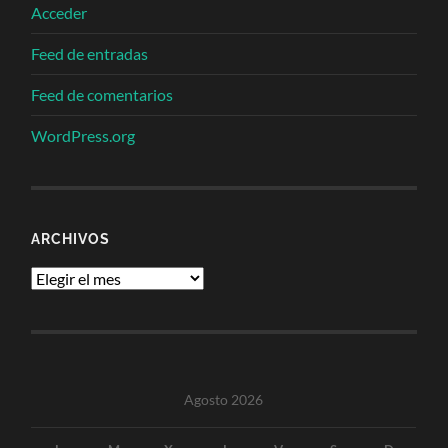
Acceder
Feed de entradas
Feed de comentarios
WordPress.org
ARCHIVOS
Archivos
Agosto 2026