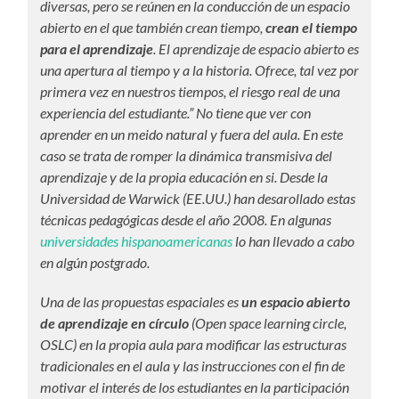
diversas, pero se reúnen en la conducción de un espacio
abierto en el que también crean tiempo,
crean el tiempo
para el aprendizaje
. El aprendizaje de espacio abierto es
una apertura al tiempo y a la historia. Ofrece, tal vez por
primera vez en nuestros tiempos, el riesgo real de una
experiencia del estudiante.” No tiene que ver con
aprender en un meido natural y fuera del aula. En este
caso se trata de romper la dinámica transmisiva del
aprendizaje y de la propia educación en si. Desde la
Universidad de Warwick (EE.UU.) han desarollado estas
técnicas pedagógicas desde el año 2008. En algunas
universidades hispanoamericanas
lo han llevado a cabo
en algún postgrado.
Una de las propuestas espaciales es
un espacio abierto
de aprendizaje en círculo
(Open space learning circle,
OSLC) en la propia aula para modificar las estructuras
tradicionales en el aula y las instrucciones con el fin de
motivar el interés de los estudiantes en la participación