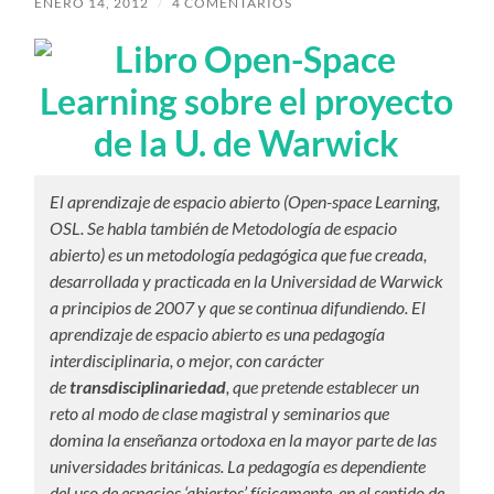
ENERO 14, 2012
/
4 COMENTARIOS
El aprendizaje de espacio abierto (Open-space Learning,
OSL. Se habla también de Metodología de espacio
abierto) es un metodología pedagógica que fue creada,
desarrollada y practicada en la Universidad de Warwick
a principios de 2007 y que se continua difundiendo. El
aprendizaje de espacio abierto es una pedagogía
interdisciplinaria, o mejor, con carácter
de
transdisciplinariedad
, que pretende establecer un
reto al modo de clase magistral y seminarios que
domina la enseñanza ortodoxa en la mayor parte de las
universidades británicas. La pedagogía es dependiente
del uso de espacios ‘abiertos’ físicamente, en el sentido de