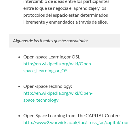
intercambio de ideas entre los participantes
entre lo que se negocia el aprendizaje y los
protocolos del espacio están determinados
libremente y enmendados a través de ellos.
Algunas de las fuentes que he consultado:
Open-space Learning or OSL
http://en.wikipedia.org/wiki/Open-
space_Learning_or_OSL
Open-space Technology:
http://en.wikipedia.org/wiki/Open-
space_technology
Open Space Learning from The CAPITAL Center:
http://www2.warwick.ac.uk/fac/cross_fac/capital/r