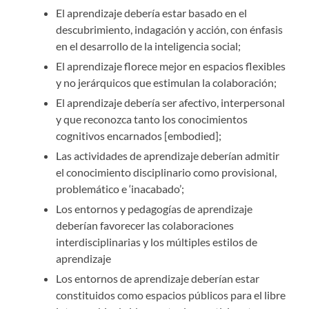
El aprendizaje debería estar basado en el
descubrimiento, indagación y acción, con énfasis
en el desarrollo de la inteligencia social;
El aprendizaje florece mejor en espacios flexibles
y no jerárquicos que estimulan la colaboración;
El aprendizaje debería ser afectivo, interpersonal
y que reconozca tanto los conocimientos
cognitivos encarnados [embodied];
Las actividades de aprendizaje deberían admitir
el conocimiento disciplinario como provisional,
problemático e ‘inacabado’;
Los entornos y pedagogías de aprendizaje
deberían favorecer las colaboraciones
interdisciplinarias y los múltiples estilos de
aprendizaje
Los entornos de aprendizaje deberían estar
constituidos como espacios públicos para el libre