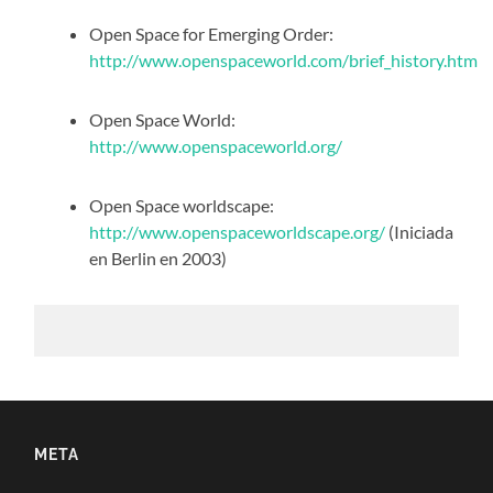
Open Space for Emerging Order:
http://www.openspaceworld.com/brief_history.htm
Open Space World:
http://www.openspaceworld.org/
Open Space worldscape:
http://www.openspaceworldscape.org/
(Iniciada
en Berlin en 2003)
META