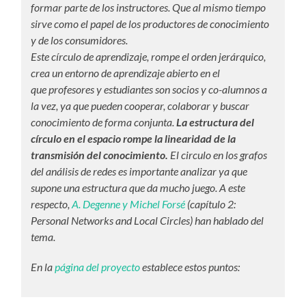
formar parte de los instructores. Que al mismo tiempo
sirve como el papel de los productores de conocimiento
y de los consumidores.
Este círculo de aprendizaje, rompe el orden jerárquico,
crea un entorno de aprendizaje abierto en el
que profesores y estudiantes son socios y co-alumnos a
la vez, ya que pueden cooperar, colaborar y buscar
conocimiento de forma conjunta.
La estructura del
círculo en el espacio rompe la linearidad de la
transmisión del conocimiento.
El circulo en los grafos
del análisis de redes es importante analizar ya que
supone una estructura que da mucho juego. A este
respecto,
A. Degenne y Michel Forsé
(capítulo 2:
Personal Networks and Local Circles) han hablado del
tema.
En la
página del proyecto
establece estos puntos: