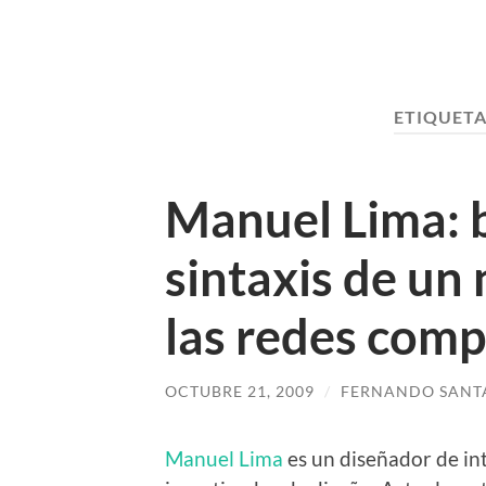
ETIQUETA
Manuel Lima: 
sintaxis de un
las redes comp
OCTUBRE 21, 2009
/
FERNANDO SANT
Manuel Lima
es un diseñador de in