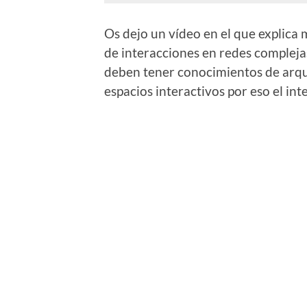
Os dejo un vídeo en el que explic
de interacciones en redes compleja
deben tener conocimientos de arqui
espacios interactivos por eso el int