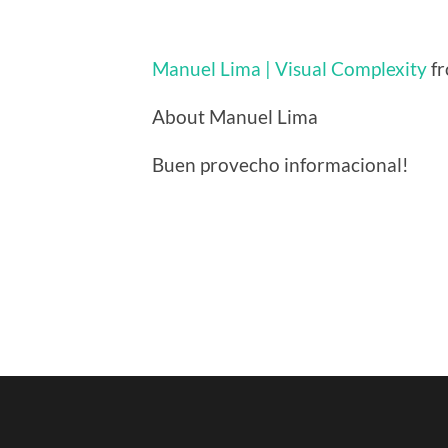
Manuel Lima | Visual Complexity
f
About Manuel Lima
Buen provecho informacional!