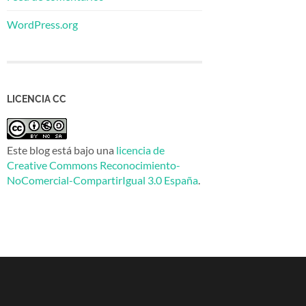
WordPress.org
LICENCIA CC
Este blog está bajo una
licencia de
Creative Commons Reconocimiento-
NoComercial-CompartirIgual 3.0 España
.