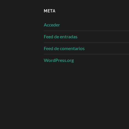
META
Acceder
Feed de entradas
Feed de comentarios
WordPress.org