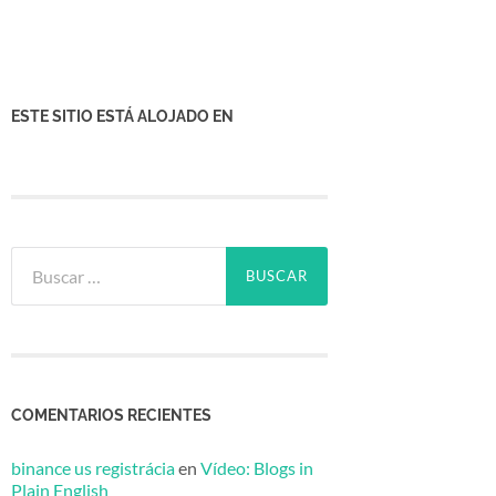
ESTE SITIO ESTÁ ALOJADO EN
Buscar:
COMENTARIOS RECIENTES
binance us registrácia
en
Vídeo: Blogs in
Plain English