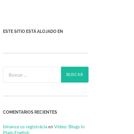
ESTE SITIO ESTÁ ALOJADO EN
Buscar:
COMENTARIOS RECIENTES
binance us registrácia
en
Vídeo: Blogs in
Plain English