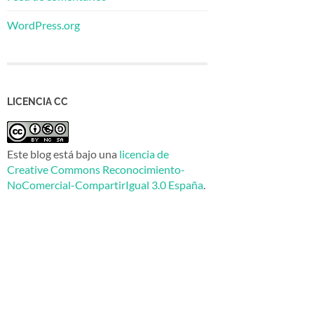
WordPress.org
LICENCIA CC
Este blog está bajo una
licencia de
Creative Commons Reconocimiento-
NoComercial-CompartirIgual 3.0 España
.