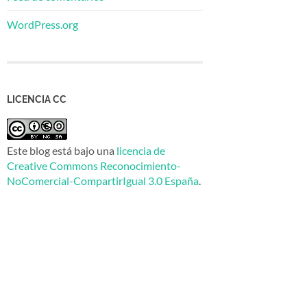
WordPress.org
LICENCIA CC
Este blog está bajo una
licencia de
Creative Commons Reconocimiento-
NoComercial-CompartirIgual 3.0 España
.