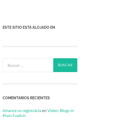
ESTE SITIO ESTÁ ALOJADO EN
Buscar:
COMENTARIOS RECIENTES
binance us registrácia
en
Vídeo: Blogs in
Plain English