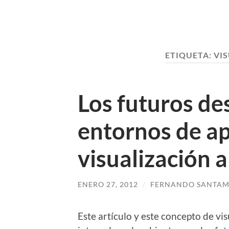
ETIQUETA:
VI
Los futuros de
entornos de ap
visualización 
ENERO 27, 2012
/
FERNANDO SANTAM
Este artículo y este concepto de vi