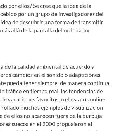
o por ellos? Se cree que la idea de la
ncebido por un grupo de investigadores del
 idea de descubrir una forma de transmitir
ás allá de la pantalla del ordenador
a de la calidad ambiental de acuerdo a
geros cambios en el sonido o adapticiones
ente pueda tener siempre, de manera continua,
 tráfico en tiempo real, las tendencias de
 de vacaciones favoritos, o el estatus online
arrollado muchos ejemplos de visualización
 de ellos no aparecen fuera de la burbuja
ores suecos en el 2000 propusieron el