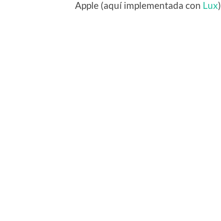
Apple (aquí implementada con
Lux
)