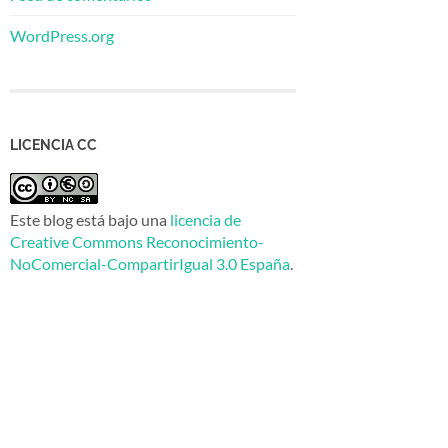
WordPress.org
LICENCIA CC
Este blog está bajo una
licencia de
Creative Commons Reconocimiento-
NoComercial-CompartirIgual 3.0 España
.