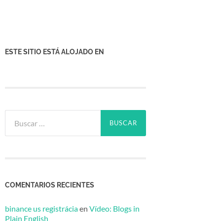
ESTE SITIO ESTÁ ALOJADO EN
Buscar:
COMENTARIOS RECIENTES
binance us registrácia
en
Vídeo: Blogs in
Plain English