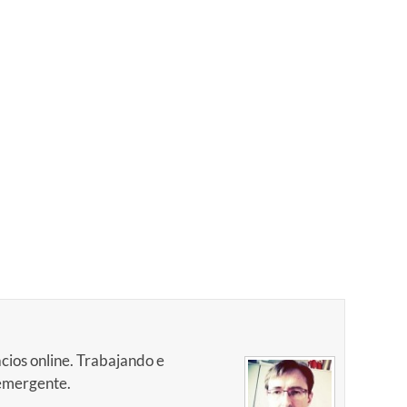
cios online. Trabajando e
 emergente.