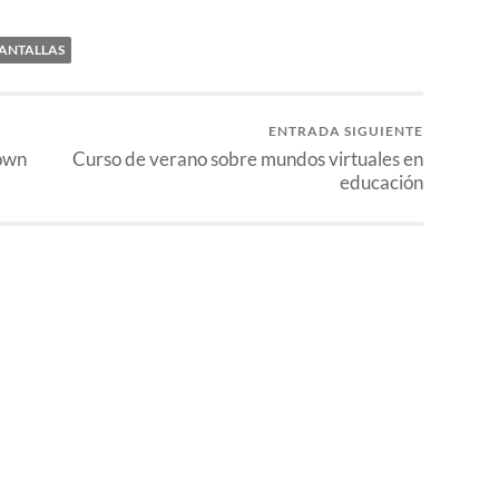
ANTALLAS
ENTRADA SIGUIENTE
rown
Curso de verano sobre mundos virtuales en
educación