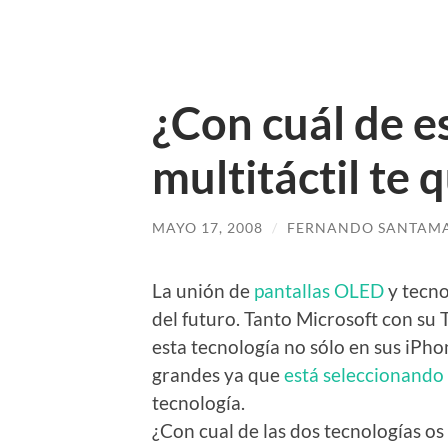
¿Con cuál de e
multitáctil te 
MAYO 17, 2008
/
FERNANDO SANTAMA
La unión de
pantallas OLED
y tecno
del futuro. Tanto Microsoft con su
esta tecnología no sólo en sus iPh
grandes ya que
está seleccionando
tecnología.
¿Con cual de las dos tecnologías os