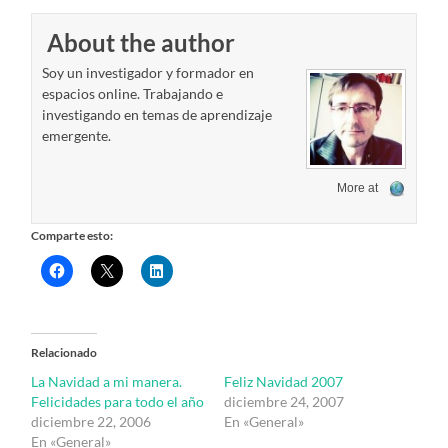
About the author
Soy un investigador y formador en
espacios online. Trabajando e
investigando en temas de aprendizaje
emergente.
More at
Comparte esto:
Relacionado
La Navidad a mi manera.
Feliz Navidad 2007
Felicidades para todo el año
diciembre 24, 2007
diciembre 22, 2006
En «General»
En «General»