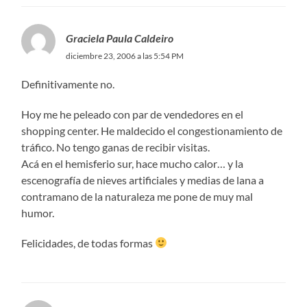
Graciela Paula Caldeiro
diciembre 23, 2006 a las 5:54 PM
Definitivamente no.
Hoy me he peleado con par de vendedores en el
shopping center. He maldecido el congestionamiento de
tráfico. No tengo ganas de recibir visitas.
Acá en el hemisferio sur, hace mucho calor… y la
escenografía de nieves artificiales y medias de lana a
contramano de la naturaleza me pone de muy mal
humor.
Felicidades, de todas formas