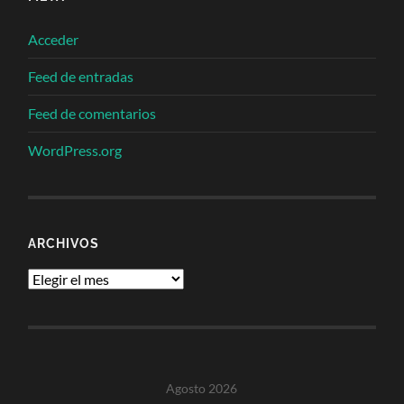
Acceder
Feed de entradas
Feed de comentarios
WordPress.org
ARCHIVOS
Archivos
Agosto 2026