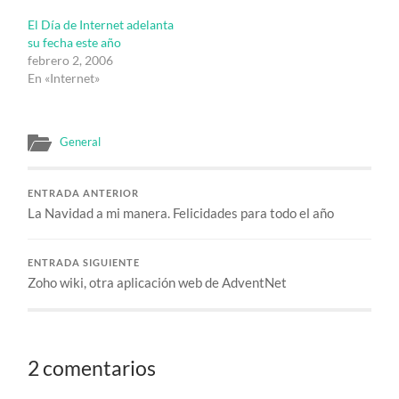
El Día de Internet adelanta
su fecha este año
febrero 2, 2006
En «Internet»
General
ENTRADA ANTERIOR
La Navidad a mi manera. Felicidades para todo el año
ENTRADA SIGUIENTE
Zoho wiki, otra aplicación web de AdventNet
2 comentarios