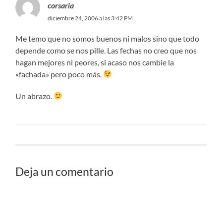
corsaria
diciembre 24, 2006 a las 3:42 PM
Me temo que no somos buenos ni malos sino que todo
depende como se nos pille. Las fechas no creo que nos
hagan mejores ni peores, si acaso nos cambie la
«fachada» pero poco más.
Un abrazo.
Deja un comentario