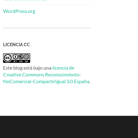
WordPress.org
LICENCIA CC
Este blog está bajo una
licencia de
Creative Commons Reconocimiento-
NoComercial-CompartirIgual 3.0 España
.