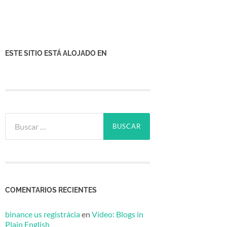
ESTE SITIO ESTÁ ALOJADO EN
Buscar:
COMENTARIOS RECIENTES
binance us registrácia
en
Vídeo: Blogs in
Plain English