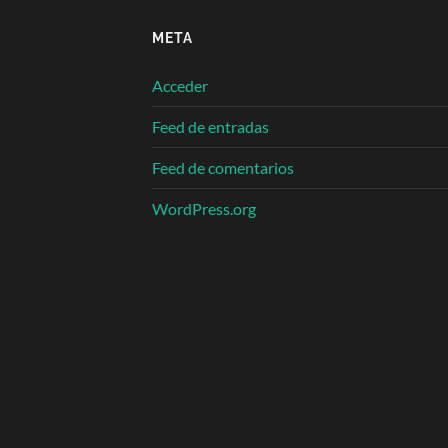
META
Acceder
Feed de entradas
Feed de comentarios
WordPress.org