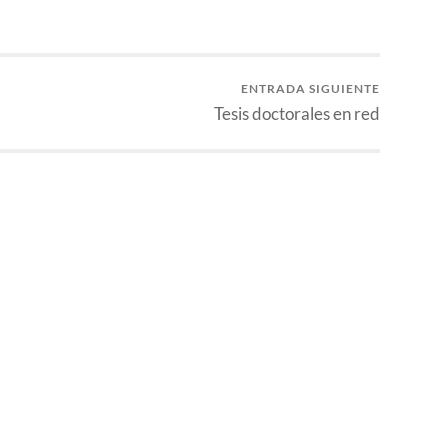
ENTRADA SIGUIENTE
Tesis doctorales en red