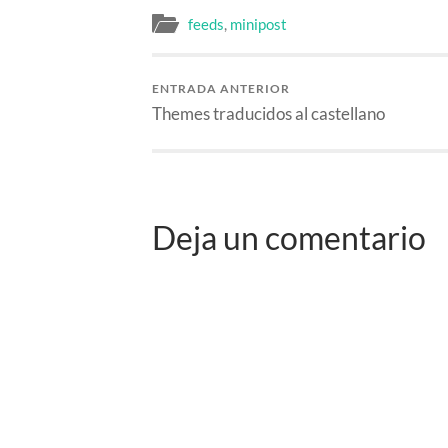
feeds
,
minipost
ENTRADA ANTERIOR
Themes traducidos al castellano
Deja un comentario