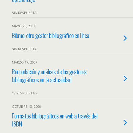
SIN RESPUESTA
MAYO 26, 2007
Bibme, otro gestor bibliográfico en línea
SIN RESPUESTA
MARZO 17, 2007
Recopilación y análisis de los gestores
bibliográficos en la actualidad
17 RESPUESTAS
OCTUBRE 13, 2006
Formatos bibliográficos en web a través del
ISBN