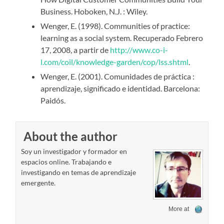
Business. Hoboken, N.J. : Wiley.
Wenger, E. (1998). Communities of practice:
learning as a social system. Recuperado Febrero
17, 2008, a partir de
http://www.co-i-
l.com/coil/knowledge-garden/cop/lss.shtml
.
Wenger, E. (2001). Comunidades de práctica :
aprendizaje, significado e identidad. Barcelona:
Paidós.
About the author
Soy un investigador y formador en
espacios online. Trabajando e
investigando en temas de aprendizaje
emergente.
More at