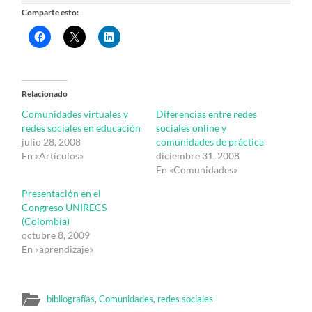
Comparte esto:
Relacionado
Comunidades virtuales y
Diferencias entre redes
redes sociales en educación
sociales online y
julio 28, 2008
comunidades de práctica
En «Artículos»
diciembre 31, 2008
En «Comunidades»
Presentación en el
Congreso UNIRECS
(Colombia)
octubre 8, 2009
En «aprendizaje»
bibliografías
,
Comunidades
,
redes sociales