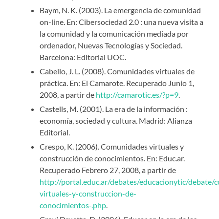
Baym, N. K. (2003). La emergencia de comunidad
on-line. En: Cibersociedad 2.0 : una nueva visita a
la comunidad y la comunicación mediada por
ordenador, Nuevas Tecnologías y Sociedad.
Barcelona: Editorial UOC.
Cabello, J. L. (2008). Comunidades virtuales de
práctica. En: El Camarote. Recuperado Junio 1,
2008, a partir de
http://camarotic.es/?p=9
.
Castells, M. (2001). La era de la información :
economía, sociedad y cultura. Madrid: Alianza
Editorial.
Crespo, K. (2006). Comunidades virtuales y
construcción de conocimientos. En: Educ.ar.
Recuperado Febrero 27, 2008, a partir de
http://portal.educ.ar/debates/educacionytic/debate
virtuales-y-construccion-de-
conocimientos-.php
.