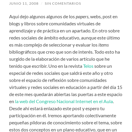
JUNIO 11, 2008
/
SIN COMENTARIOS
Aquí dejo algunos algunos de los
papers
, webs, post en
blogs y libros sobre comunidades virtuales de
aprendizaje y de práctica en un apartado. En otro sobre
redes sociales de ámbito educativo, aunque este último
es más complejo de seleccionar y evaluar los
items
bibliográficos que creo que son de interés. Todo esto ha
surgido de la elaboración de varios artículo que he
tenido que escribir. Uno en la revista
Telos
sobre un
especial de redes sociales que saldrá este año y otro
sobre el espacio de reflexión sobre comunidades
virtuales y redes sociales en educación a partir del día 15
de este mes quedarán abiertas las puertas a este espacio
en
la web del Congreso Nacional Internet en el Aula
.
Desde ahí estará enlazado este post y espero tu
participación en él. Iremos aportando colectivamente
pequeñas píldoras de conocimiento sobre el tema, sobre
estos dos conceptos en un plano educativo, que en un