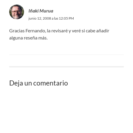
Iñaki Murua
junio 12, 2008 a las 12:05 PM
Gracias Fernando, la revisaré y veré si cabe añadir
alguna reseña más.
Deja un comentario