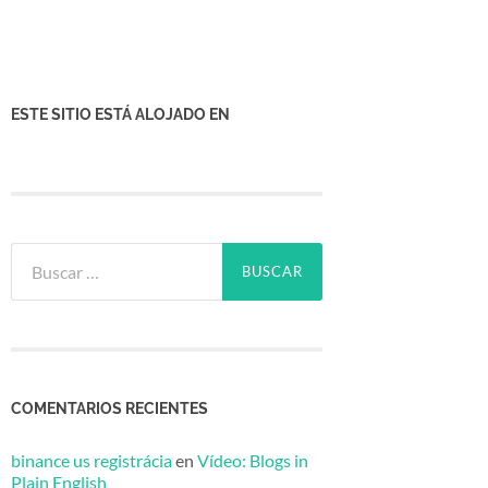
ESTE SITIO ESTÁ ALOJADO EN
Buscar:
COMENTARIOS RECIENTES
binance us registrácia
en
Vídeo: Blogs in
Plain English