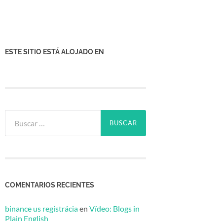
ESTE SITIO ESTÁ ALOJADO EN
Buscar:
COMENTARIOS RECIENTES
binance us registrácia
en
Vídeo: Blogs in
Plain English