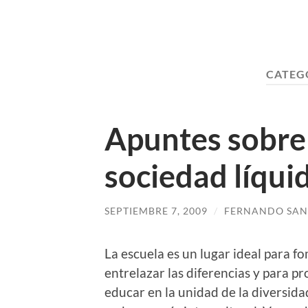
CATEG
Apuntes sobre
sociedad líqui
SEPTIEMBRE 7, 2009
/
FERNANDO SAN
La escuela es un lugar ideal para f
entrelazar las diferencias y para p
educar en la unidad de la diversida