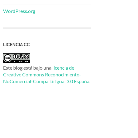
WordPress.org
LICENCIA CC
Este blog está bajo una
licencia de
Creative Commons Reconocimiento-
NoComercial-CompartirIgual 3.0 España
.