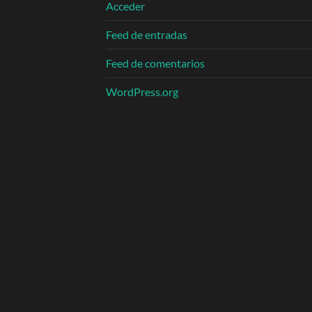
Acceder
Feed de entradas
Feed de comentarios
WordPress.org