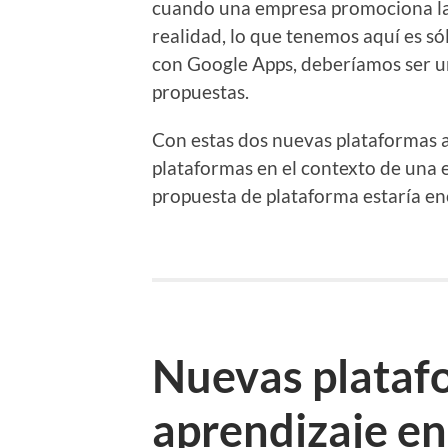
cuando una empresa promociona la 
realidad, lo que tenemos aquí es só
con Google Apps, deberíamos ser un
propuestas.
Con estas dos nuevas plataformas 
plataformas en el contexto de una e
propuesta de plataforma estaría en
Nuevas plataf
aprendizaje en