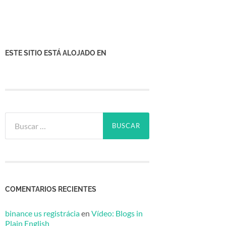
ESTE SITIO ESTÁ ALOJADO EN
Buscar:
COMENTARIOS RECIENTES
binance us registrácia
en
Vídeo: Blogs in
Plain English