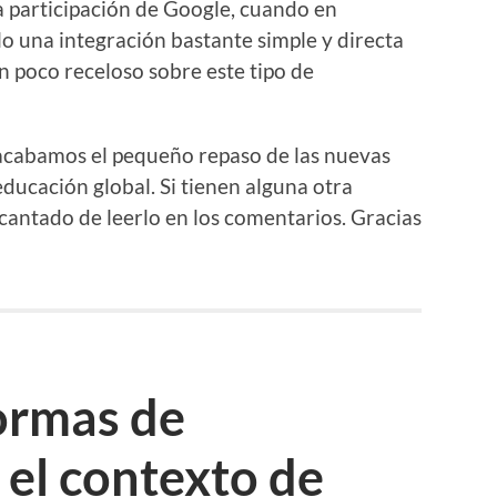
participación de Google, cuando en
lo una integración bastante simple y directa
 poco receloso sobre este tipo de
acabamos el pequeño repaso de las nuevas
ducación global. Si tienen alguna otra
cantado de leerlo en los comentarios. Gracias
ormas de
 el contexto de