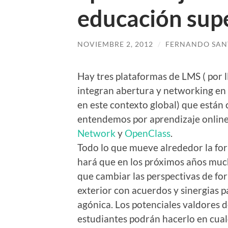
educación super
NOVIEMBRE 2, 2012
/
FERNANDO SAN
Hay tres plataformas de LMS ( por 
integran abertura y networking en
en este contexto global) que están 
entendemos por aprendizaje online
Network
y
OpenClass
.
Todo lo que mueve alrededor la form
hará que en los próximos años muc
que cambiar las perspectivas de for
exterior con acuerdos y sinergias 
agónica. Los potenciales valdores d
estudiantes podrán hacerlo en cual