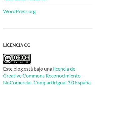
WordPress.org
LICENCIA CC
Este blog está bajo una
licencia de
Creative Commons Reconocimiento-
NoComercial-CompartirIgual 3.0 España
.