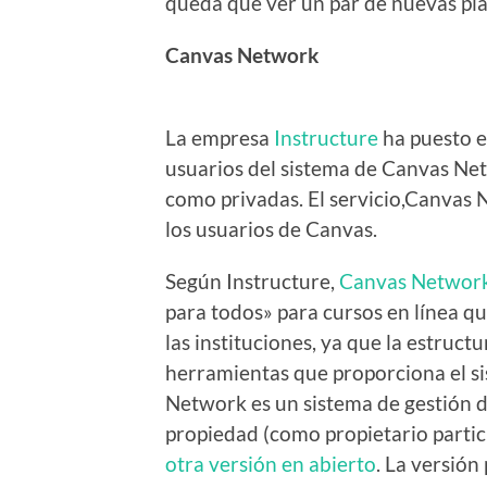
queda que ver un par de nuevas p
Canvas Network
La empresa
Instructure
ha puesto e
usuarios del sistema de Canvas Net
como privadas. El servicio,Canvas 
los usuarios de Canvas.
Según Instructure,
Canvas Networ
para todos» para cursos en línea qu
las instituciones, ya que la estructu
herramientas que proporciona el si
Network es un sistema de gestión d
propiedad (como propietario particu
otra versión en abierto
. La versión