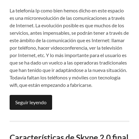
La telefonía Ip como bien hemos dicho en este espacio
es una microrevolución de las comunicaciones a través
de Internet. La evolución posible es que muchos de los
servicios, antes impensables, se podrán tener a través de
este ámbito de la comunicación que es Internet: llamar
por teléfono, hacer videoconferencia, ver la televisión
por Internet, etc. Y lo más importante para el usuario es
que se ha dado un vuelco a las operadoras tradicionales
que han tenido que ir adaptándose a la nueva situación.
Todavía faltan los teléfonos y móviles con tecnología
wifi, que están empezando a fabricarse.
Seguir leyendo
Características de Skype 2.0 final