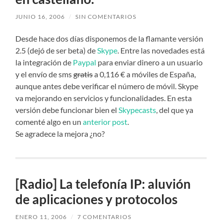
JUNIO 16, 2006
/
SIN COMENTARIOS
Desde hace dos días disponemos de la flamante versión
2.5 (dejó de ser beta) de
Skype
. Entre las novedades está
la integración de
Paypal
para enviar dinero a un usuario
y el envío de sms
gratis
a 0,116 € a móviles de España,
aunque antes debe verificar el número de móvil. Skype
va mejorando en servicios y funcionalidades. En esta
versión debe funcionar bien el
Skypecasts
, del que ya
comenté algo en un
anterior post
.
Se agradece la mejora ¿no?
[Radio] La telefonía IP: aluvión
de aplicaciones y protocolos
ENERO 11, 2006
/
7 COMENTARIOS