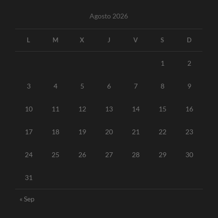
Agosto 2026
L
M
X
J
V
S
D
1
2
3
4
5
6
7
8
9
10
11
12
13
14
15
16
17
18
19
20
21
22
23
24
25
26
27
28
29
30
31
« Sep