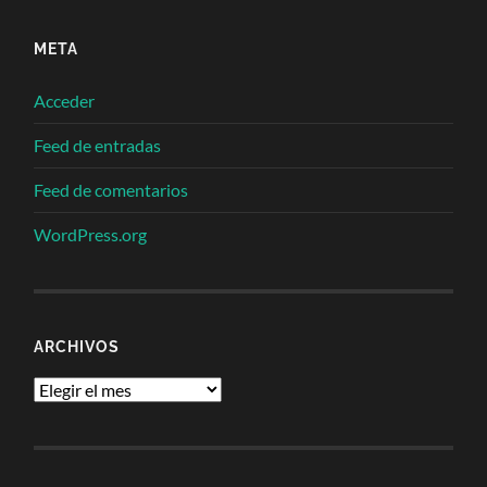
META
Acceder
Feed de entradas
Feed de comentarios
WordPress.org
ARCHIVOS
Archivos