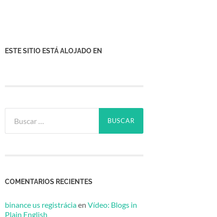
ESTE SITIO ESTÁ ALOJADO EN
Buscar:
COMENTARIOS RECIENTES
binance us registrácia
en
Vídeo: Blogs in
Plain English