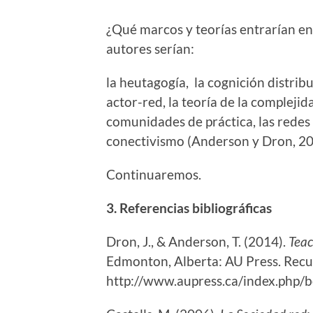
¿Qué marcos y teorías entrarían en
autores serían:
la heutagogía, la cognición distribui
actor-red, la teoría de la complejid
comunidades de práctica, las redes d
conectivismo (Anderson y Dron, 201
Continuaremos.
3. Referencias bibliográficas
Dron, J., & Anderson, T. (2014).
Teac
Edmonton, Alberta: AU Press. Recu
http://www.aupress.ca/index.php