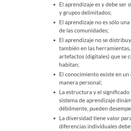
El aprendizaje es y debe ser s
y grupos delimitados;
El aprendizaje no es sólo una 
de las comunidades;
El aprendizaje no se distribu
también en las herramientas, c
artefactos (digitales) que se
habitan;
El conocimiento existe en un 
manera personal;
La estructura y el significad
sistema de aprendizaje dinám
débilmente, pueden desempeñ
La diversidad tiene valor par
diferencias individuales debe