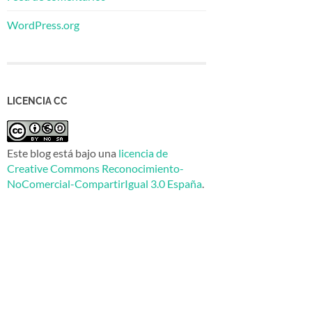
WordPress.org
LICENCIA CC
Este blog está bajo una
licencia de
Creative Commons Reconocimiento-
NoComercial-CompartirIgual 3.0 España
.