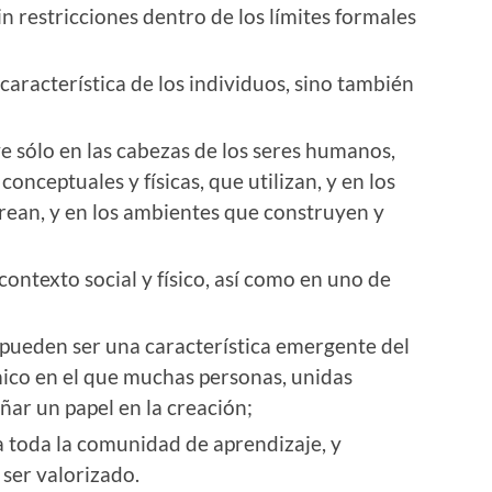
in restricciones dentro de los límites formales
característica de los individuos, sino también
ye sólo en las cabezas de los seres humanos,
onceptuales y físicas, que utilizan, y en los
 crean, y en los ambientes que construyen y
contexto social y físico, así como en uno de
o pueden ser una característica emergente del
ico en el que muchas personas, unidas
ar un papel en la creación;
a toda la comunidad de aprendizaje, y
 ser valorizado.