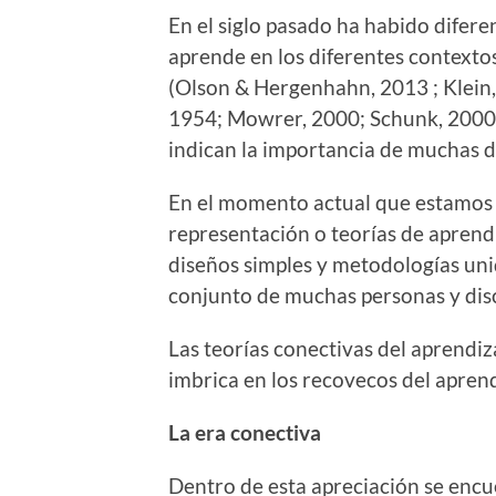
En el siglo pasado ha habido difer
aprende en los diferentes contexto
(Olson & Hergenhahn, 2013 ; Klein, 
1954; Mowrer, 2000; Schunk, 2000 ;
indican la importancia de muchas de 
En el momento actual que estamos 
representación o teorías de aprend
diseños simples y metodologías unid
conjunto de muchas personas y disc
Las teorías conectivas del aprendiz
imbrica en los recovecos del aprend
La era conectiva
Dentro de esta apreciación se encu