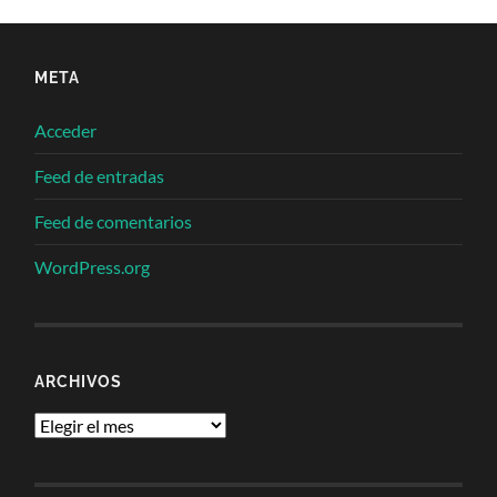
META
Acceder
Feed de entradas
Feed de comentarios
WordPress.org
ARCHIVOS
Archivos