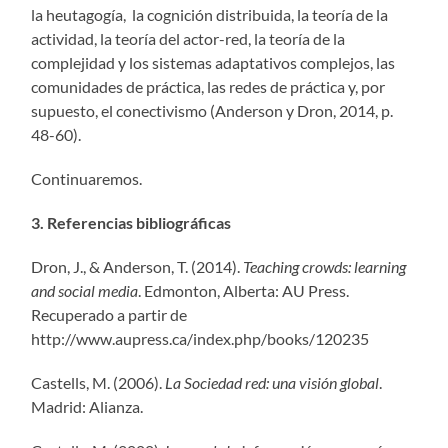
la heutagogía, la cognición distribuida, la teoría de la
actividad, la teoría del actor-red, la teoría de la
complejidad y los sistemas adaptativos complejos, las
comunidades de práctica, las redes de práctica y, por
supuesto, el conectivismo (Anderson y Dron, 2014, p.
48-60).
Continuaremos.
3. Referencias bibliográficas
Dron, J., & Anderson, T. (2014).
Teaching crowds: learning
and social media
. Edmonton, Alberta: AU Press.
Recuperado a partir de
http://www.aupress.ca/index.php/books/120235
Castells, M. (2006).
La Sociedad red: una visión global
.
Madrid: Alianza.