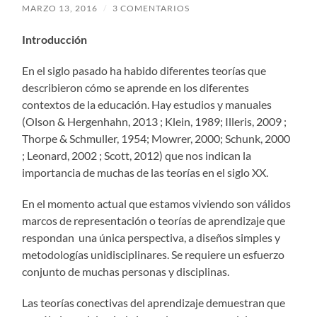
MARZO 13, 2016
/
3 COMENTARIOS
Introducción
En el siglo pasado ha habido diferentes teorías que
describieron cómo se aprende en los diferentes
contextos de la educación. Hay estudios y manuales
(Olson & Hergenhahn, 2013 ; Klein, 1989; Illeris, 2009 ;
Thorpe & Schmuller, 1954; Mowrer, 2000; Schunk, 2000
; Leonard, 2002 ; Scott, 2012) que nos indican la
importancia de muchas de las teorías en el siglo XX.
En el momento actual que estamos viviendo son válidos
marcos de representación o teorías de aprendizaje que
respondan una única perspectiva, a diseños simples y
metodologías unidisciplinares. Se requiere un esfuerzo
conjunto de muchas personas y disciplinas.
Las teorías conectivas del aprendizaje demuestran que