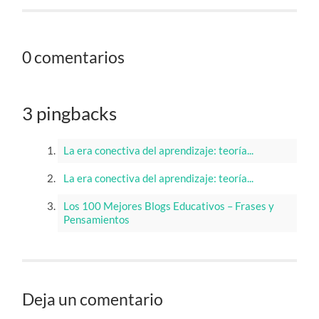
0 comentarios
3 pingbacks
La era conectiva del aprendizaje: teoría...
La era conectiva del aprendizaje: teoría...
Los 100 Mejores Blogs Educativos – Frases y
Pensamientos
Deja un comentario