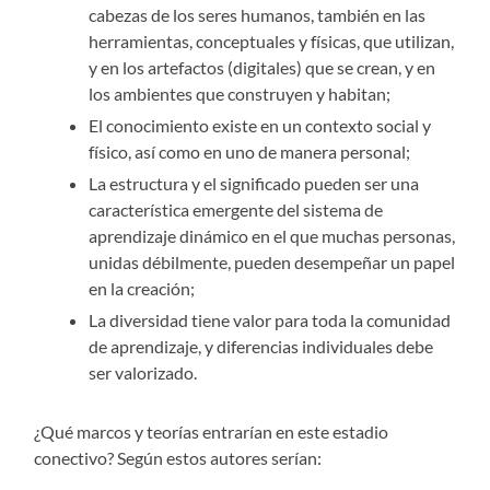
cabezas de los seres humanos, también en las
herramientas, conceptuales y físicas, que utilizan,
y en los artefactos (digitales) que se crean, y en
los ambientes que construyen y habitan;
El conocimiento existe en un contexto social y
físico, así como en uno de manera personal;
La estructura y el significado pueden ser una
característica emergente del sistema de
aprendizaje dinámico en el que muchas personas,
unidas débilmente, pueden desempeñar un papel
en la creación;
La diversidad tiene valor para toda la comunidad
de aprendizaje, y diferencias individuales debe
ser valorizado.
¿Qué marcos y teorías entrarían en este estadio
conectivo? Según estos autores serían: