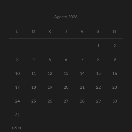
Agosto 2026
L
M
X
J
V
S
D
1
2
3
4
5
6
7
8
9
10
11
12
13
14
15
16
17
18
19
20
21
22
23
24
25
26
27
28
29
30
31
« Sep