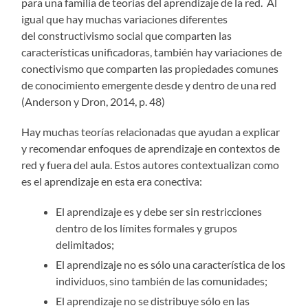
para una familia de teorías del aprendizaje de la red. Al
igual que hay muchas variaciones diferentes
del constructivismo social que comparten las
características unificadoras, también hay variaciones de
conectivismo que comparten las propiedades comunes
de conocimiento emergente desde y dentro de una red
(Anderson y Dron, 2014, p. 48)
Hay muchas teorías relacionadas que ayudan a explicar
y recomendar enfoques de aprendizaje en contextos de
red y fuera del aula. Estos autores contextualizan como
es el aprendizaje en esta era conectiva:
El aprendizaje es y debe ser sin restricciones
dentro de los límites formales y grupos
delimitados;
El aprendizaje no es sólo una característica de los
individuos, sino también de las comunidades;
El aprendizaje no se distribuye sólo en las