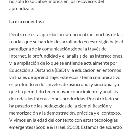
no sólo lo social se imbrica en los recovecos del
aprendizaje.
La era conectiva
Dentro de esta apreciación se encuentran muchas de las
teorías que se han ido desarrollando en este siglo bajo el
paradigma de la comunicación global a través de
Internet, la profundidad y el análisis de las interacciones,
y la ampliación de lo que se entiende actualmente por
Educación a Distancia (EaD) y la educación en entornos
virtuales de aprendizaje. Este ecosistema comunicativo
es profundo en los niveles de asincronía y sincronía, ya
que ha permitido tener mayor conocimiento y análisis
de todas las interacciones producidas. Por otro lado se
ha pasado de las pedagogías de la ejemplificación y
memorización a la demostración, práctica y el contexto.
Vivimos en la edad del contexto con estas tecnologías
emergentes (Scoble & Israel, 2013). Estamos de acuerdo