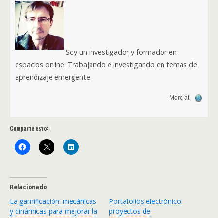
Soy un investigador y formador en
espacios online. Trabajando e investigando en temas de
aprendizaje emergente.
More at
Comparte esto:
Relacionado
La gamificación: mecánicas
Portafolios electrónico:
y dinámicas para mejorar la
proyectos de