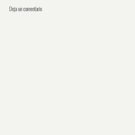
Deja un comentario