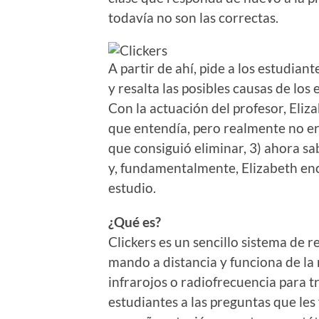
todavía no son las correctas.
A partir de ahí, pide a los estudian
y resalta las posibles causas de los 
Con la actuación del profesor, Eliz
que entendía, pero realmente no era
que consiguió eliminar, 3) ahora s
y, fundamentalmente, Elizabeth en
estudio.
¿Qué es?
Clickers es un sencillo sistema de 
mando a distancia y funciona de l
infrarojos o radiofrecuencia para tr
estudiantes a las preguntas que les 