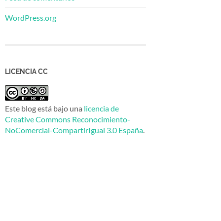
WordPress.org
LICENCIA CC
Este blog está bajo una
licencia de
Creative Commons Reconocimiento-
NoComercial-CompartirIgual 3.0 España
.