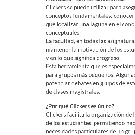
Clickers se puede utilizar para ase
conceptos fundamentales: conocer 
que localizar una laguna en el cono
conceptuales.
La facultad, en todas las asignatur
mantener la motivación de los estud
y en lo que significa progreso.
Esta herramienta que es especialme
para grupos más pequeños. Algunas 
potenciar debates en grupos de est
de clases magistrales.
¿Por qué Clickers es único?
Clickers facilita la organización de
de los estudiantes, permitiendo hac
necesidades particulares de un gru