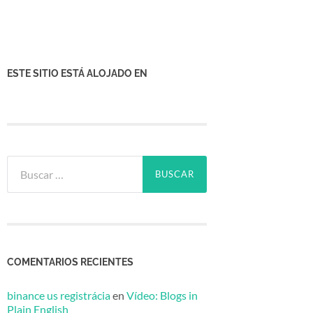
ESTE SITIO ESTÁ ALOJADO EN
Buscar:
COMENTARIOS RECIENTES
binance us registrácia
en
Vídeo: Blogs in
Plain English