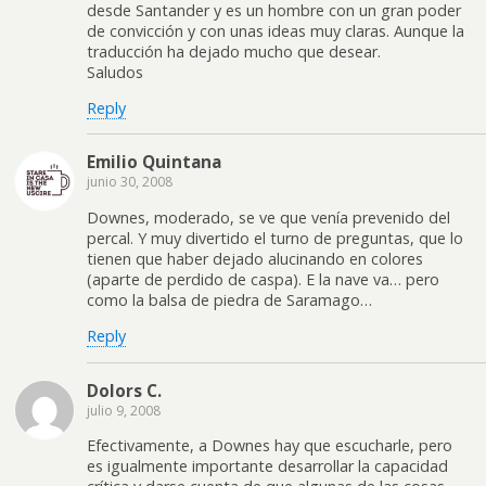
desde Santander y es un hombre con un gran poder
de convicción y con unas ideas muy claras. Aunque la
traducción ha dejado mucho que desear.
Saludos
Reply
Emilio Quintana
junio 30, 2008
Downes, moderado, se ve que venía prevenido del
percal. Y muy divertido el turno de preguntas, que lo
tienen que haber dejado alucinando en colores
(aparte de perdido de caspa). E la nave va… pero
como la balsa de piedra de Saramago…
Reply
Dolors C.
julio 9, 2008
Efectivamente, a Downes hay que escucharle, pero
es igualmente importante desarrollar la capacidad