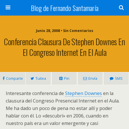
Blog de Fernando Santamaría
Junio 28, 2008 • Sin Comentarios
Conferencia Clausura De Stephen Downes En
El Congreso Internet En El Aula
Comparte
Tuitea
Pin
Envía
SMS
Interesante conferencia de
Stephen Downes
en la
clausura del Congreso Presencial Internet en el Aula.
Me ha dado un poco de pena no estar allí y poder
hablar con él. Lo «descubrí» en 2006, cuando en
nuestro país era un valor emergente y casi