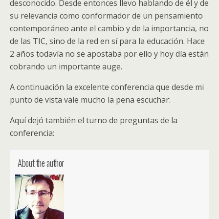
desconocido. Desde entonces llevo hablando de él y de
su relevancia como conformador de un pensamiento
contemporáneo ante el cambio y de la importancia, no
de las TIC, sino de la red en sí para la educación. Hace
2 años todavía no se apostaba por ello y hoy día están
cobrando un importante auge.
A continuación la excelente conferencia que desde mi
punto de vista vale mucho la pena escuchar:
Aquí dejó también el turno de preguntas de la
conferencia:
About the author