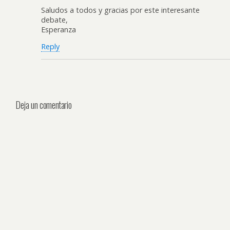
Saludos a todos y gracias por este interesante
debate,
Esperanza
Reply
Deja un comentario