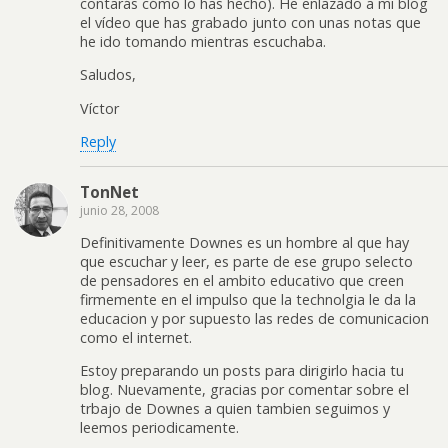
contarás cómo lo has hecho). He enlazado a mi blog
el vídeo que has grabado junto con unas notas que
he ido tomando mientras escuchaba.
Saludos,
Víctor
Reply
TonNet
junio 28, 2008
Definitivamente Downes es un hombre al que hay
que escuchar y leer, es parte de ese grupo selecto
de pensadores en el ambito educativo que creen
firmemente en el impulso que la technolgia le da la
educacion y por supuesto las redes de comunicacion
como el internet.
Estoy preparando un posts para dirigirlo hacia tu
blog. Nuevamente, gracias por comentar sobre el
trbajo de Downes a quien tambien seguimos y
leemos periodicamente.