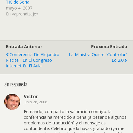
TIC de Soria
mayo 4, 2007
En «aprendizaje»
Entrada Anterior
Próxima Entrada
Conferencia De Alejandro
La Ministra Quiere “controlar”
Piscitelli En El Congreso
Lo 2.0
Internet En El Aula
sin respuesta
Víctor
junio 28, 2008
Fernando, comparto la valoración contigo: la
conferencia ha merecido a pena (a pesar de algunos
problemas de traducción) y el mensaje es
contundente. Celebro que la hayas grabado (ya me