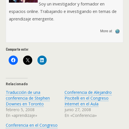
Soy un investigador y formador en
espacios online. Trabajando e investigando en temas de
aprendizaje emergente.
More at
Comparte esto:
Relacionado
Traducción de una
Conferencia de Alejandro
conferencia de Stephen
Piscitelli en el Congreso
Downes en Toronto
Internet en el Aula
febrero 5, 2008
junio 27, 2008
En «aprendizaje»
En «Conferencia»
Conferencia en el Congreso