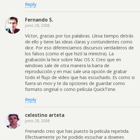
Reply
Fernando S.
junio 28, 2008
Víctor, gracias por tus palabras. Lleva tiempo detrás
de ello y tiene las ideas claras y contundentes como
dice. Por eso diferenciamos discursos verdaderos de
los falsos (como el que hizó la ministra). La
grabación la hice sobre Mac OS X. Creo que en
windows sale de otra manera la barra de
reproducción y en mac sale una opción de grabar
todo el flujo de vídeo que has escuchado. Es como si
fuera un mov y te da opciones de guardar como
formato original o como película QuickTime.
Reply
celestino arteta
junio 28, 2008
Frenando creo que has puesto la pelicula repetida.
Efectivamente yo he podido escuchar a downes