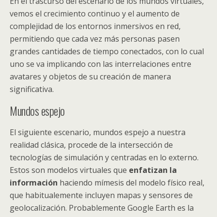
En el trascurso del escenario de los mundos virtuales,
vemos el crecimiento continuo y el aumento de
complejidad de los entornos inmersivos en red,
permitiendo que cada vez más personas pasen
grandes cantidades de tiempo conectados, con lo cual
uno se va implicando con las interrelaciones entre
avatares y objetos de su creación de manera
significativa.
Mundos espejo
El siguiente escenario, mundos espejo a nuestra
realidad clásica, procede de la intersección de
tecnologías de simulación y centradas en lo externo.
Estos son modelos virtuales que
enfatizan la
información
haciendo mímesis del modelo físico real,
que habitualemente incluyen mapas y sensores de
geolocalización. Probablemente Google Earth es la