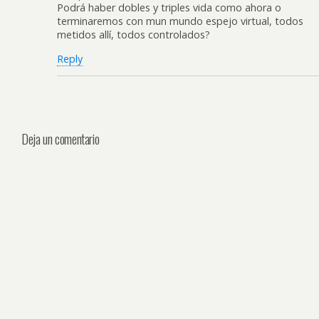
Podrá haber dobles y triples vida como ahora o
terminaremos con mun mundo espejo virtual, todos
metidos allí, todos controlados?
Reply
Deja un comentario