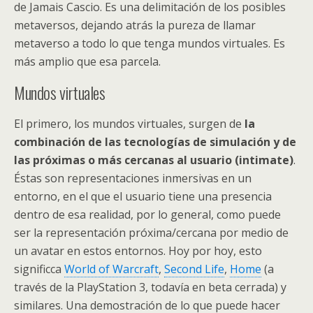
de Jamais Cascio. Es una delimitación de los posibles
metaversos, dejando atrás la pureza de llamar
metaverso a todo lo que tenga mundos virtuales. Es
más amplio que esa parcela.
Mundos virtuales
El primero, los mundos virtuales, surgen de
la
combinación de las tecnologías de simulación y de
las próximas o más cercanas al usuario (intimate)
.
Éstas son representaciones inmersivas en un
entorno, en el que el usuario tiene una presencia
dentro de esa realidad, por lo general, como puede
ser la representación próxima/cercana por medio de
un avatar en estos entornos. Hoy por hoy, esto
significca
World of Warcraft
,
Second Life
,
Home
(a
través de la PlayStation 3, todavía en beta cerrada) y
similares. Una demostración de lo que puede hacer