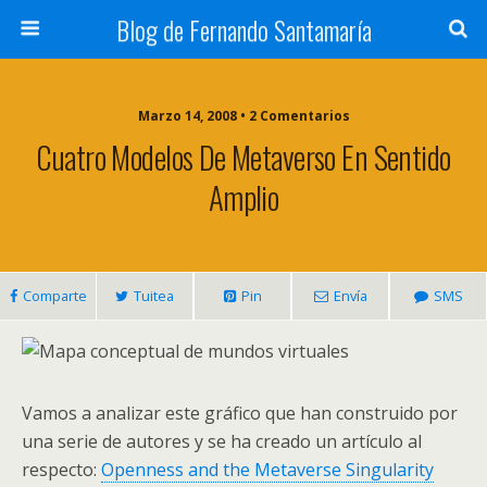
Blog de Fernando Santamaría
Marzo 14, 2008 • 2 Comentarios
Cuatro Modelos De Metaverso En Sentido
Amplio
Comparte
Tuitea
Pin
Envía
SMS
Vamos a analizar este gráfico que han construido por
una serie de autores y se ha creado un artículo al
respecto:
Openness and the Metaverse Singularity