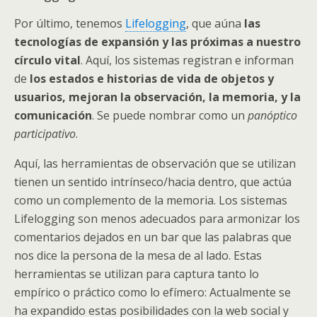
Por último, tenemos
Lifelogging
, que aúna
las
tecnologías de expansión y las próximas a nuestro
círculo vital
. Aquí, los sistemas registran e informan
de
los estados e historias de vida de objetos y
usuarios, mejoran la observación, la memoria, y la
comunicación
. Se puede nombrar como un
panóptico
participativo
.
Aquí, las herramientas de observación que se utilizan
tienen un sentido intrínseco/hacia dentro, que actúa
como un complemento de la memoria. Los sistemas
Lifelogging son menos adecuados para armonizar los
comentarios dejados en un bar que las palabras que
nos dice la persona de la mesa de al lado. Estas
herramientas se utilizan para captura tanto lo
empírico o práctico como lo efímero: Actualmente se
ha expandido estas posibilidades con la web social y