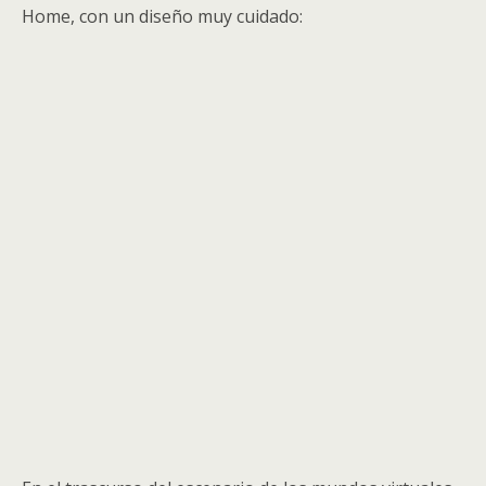
Home, con un diseño muy cuidado: