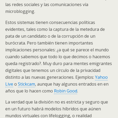
las redes sociales y las comunicaciones vía
microblogging.
Estos sistemas tienen consecuencias políticas
evidentes, tales como la captura de la metedura de
pata de un candidato o de la corrupción de un
burócrata. Pero también tienen importantes
implicaciones personales: ¿a qué se parece el mundo
cuando sabemos que todo lo que decimos o hacemos
queda registrado?. Muy duro para mentes emigrantes
digitales que tenemos un círculo de la privacidad
distinto a las nuevas generaciones. Ejemplos:
Yahoo
Live
o
Stickcam
, aunque hay algunos entrados en en
años que lo hacen como
Robin Good
.
La verdad que la división no es estricta y seguro que
en un futuro habrá modelos híbridos que aúnen
mundos virtuales con lifelogging, o realidad