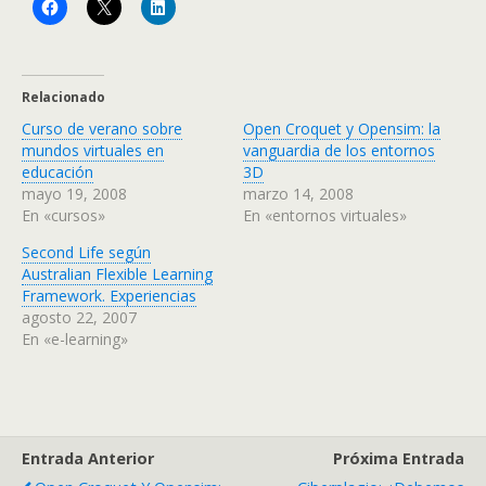
Relacionado
Curso de verano sobre
Open Croquet y Opensim: la
mundos virtuales en
vanguardia de los entornos
educación
3D
mayo 19, 2008
marzo 14, 2008
En «cursos»
En «entornos virtuales»
Second Life según
Australian Flexible Learning
Framework. Experiencias
agosto 22, 2007
En «e-learning»
Entrada Anterior
Próxima Entrada