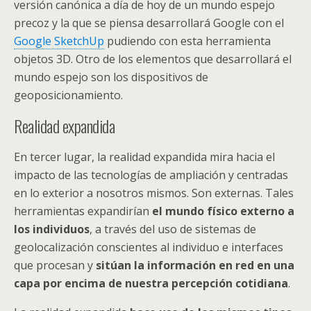
versión canónica a día de hoy de un mundo espejo
precoz y la que se piensa desarrollará Google con el
Google SketchUp
pudiendo con esta herramienta
objetos 3D. Otro de los elementos que desarrollará el
mundo espejo son los dispositivos de
geoposicionamiento.
Realidad expandida
En tercer lugar, la realidad expandida mira hacia el
impacto de las tecnologías de ampliación y centradas
en lo exterior a nosotros mismos. Son externas. Tales
herramientas expandirían
el mundo físico externo a
los individuos
, a través del uso de sistemas de
geolocalización conscientes al individuo e interfaces
que procesan y
sitúan la información en red en una
capa por encima de nuestra percepción cotidiana
.