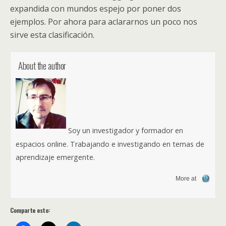
expandida con mundos espejo por poner dos
ejemplos. Por ahora para aclararnos un poco nos
sirve esta clasificación.
About the author
Soy un investigador y formador en
espacios online. Trabajando e investigando en temas de
aprendizaje emergente.
More at
Comparte esto: