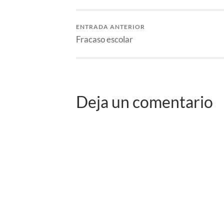
ENTRADA ANTERIOR
Fracaso escolar
Deja un comentario