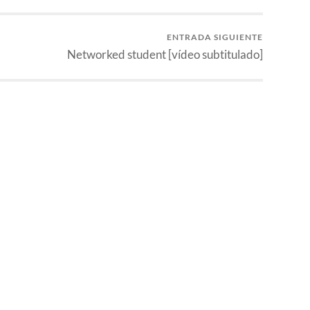
ENTRADA SIGUIENTE
Networked student [vídeo subtitulado]