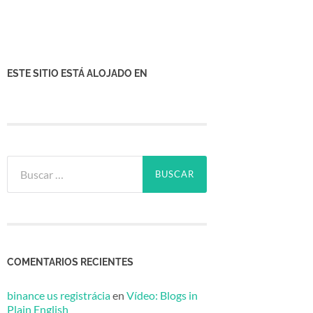
ESTE SITIO ESTÁ ALOJADO EN
Buscar:
COMENTARIOS RECIENTES
binance us registrácia
en
Vídeo: Blogs in
Plain English