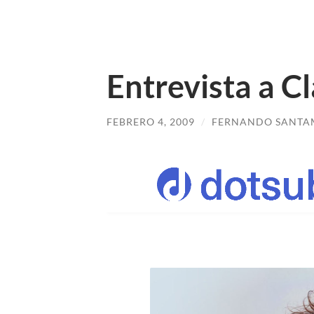
Entrevista a C
FEBRERO 4, 2009
/
FERNANDO SANTA