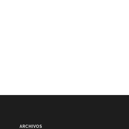
ARCHIVOS