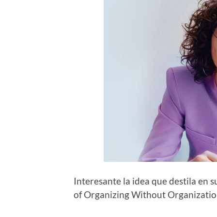
Interesante la idea que destila en
of Organizing Without Organization