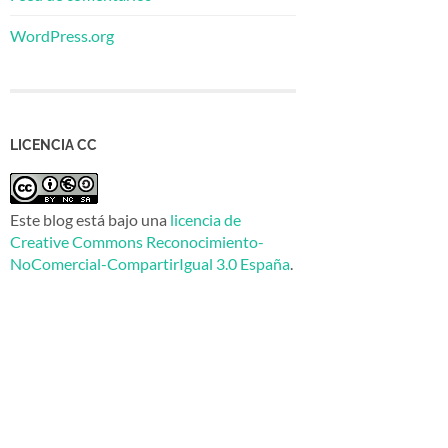
WordPress.org
LICENCIA CC
Este blog está bajo una
licencia de
Creative Commons Reconocimiento-
NoComercial-CompartirIgual 3.0 España
.