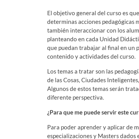
El objetivo general del curso es q
determinas acciones pedagógicas me
también interaccionar con los alumn
planteando en cada Unidad Didáctic
que puedan trabajar al final en un
contenido y actividades del curso.
Los temas a tratar son las pedagogí
de las Cosas, Ciudades Inteligentes
Algunos de estos temas serán trat
diferente perspectiva.
¿Para que me puede servir este cur
Para poder aprender y aplicar de ma
especializaciones y Masters dados 