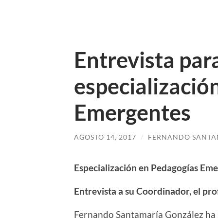
Entrevista par
especializació
Emergentes
AGOSTO 14, 2017
/
FERNANDO SANTA
Especialización en Pedagogías Eme
Entrevista a su Coordinador, el p
Fernando Santamaría González ha s