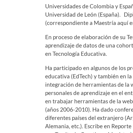
Universidades de Colombia y España
Universidad de León (España). Di
(correspondiente a Maestría aquí e
En proceso de elaboración de su Tes
aprendizaje de datos de una cohort
en Tecnología Educativa.
Ha participado en algunos de los p
educativa (EdTech) y también en la
integración de herramientas de la w
personales de aprendizaje en el en
en trabajar herramientas de la web
(años 2006-2010). Ha dado conferen
diferentes países del extranjero (
Alemania, etc.). Escribe en Reporte