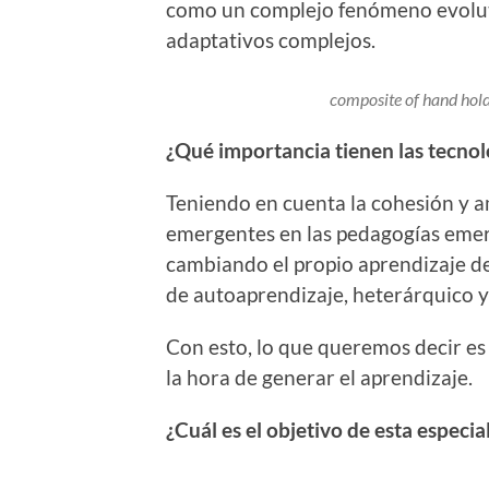
como un complejo fenómeno evoluti
adaptativos complejos.
composite of hand hold
¿Qué importancia tienen las tecnol
Teniendo en cuenta la cohesión y 
emergentes en las pedagogías emer
cambiando el propio aprendizaje de
de autoaprendizaje, heterárquico y
Con esto, lo que queremos decir es 
la hora de generar el aprendizaje.
¿Cuál es el objetivo de esta especia