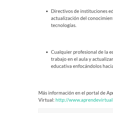
Directivos de instituciones 
actualización del conocimie
tecnologías.
Cualquier profesional de la 
trabajo en el aula y actuali
educativa enfocándolos hacia 
Más información en el portal de A
Virtual:
http://www.aprendevirtual