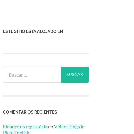
ESTE SITIO ESTÁ ALOJADO EN
Buscar:
COMENTARIOS RECIENTES
binance us registrácia
en
Vídeo: Blogs in
Plain English