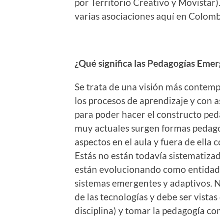
por Territorio Creativo y Movistar)
varias asociaciones aquí en Colom
¿Qué significa las Pedagogías Eme
Se trata de una visión más contemp
los procesos de aprendizaje y con 
para poder hacer el constructo ped
muy actuales surgen formas pedag
aspectos en el aula y fuera de ella 
Estás no están todavía sistematiza
están evolucionando como entidad
sistemas emergentes y adaptivos. 
de las tecnologías y debe ser vista
disciplina) y tomar la pedagogía 