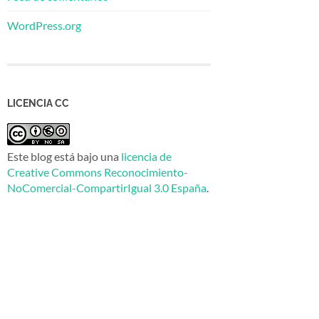
WordPress.org
LICENCIA CC
Este blog está bajo una
licencia de
Creative Commons Reconocimiento-
NoComercial-CompartirIgual 3.0 España
.