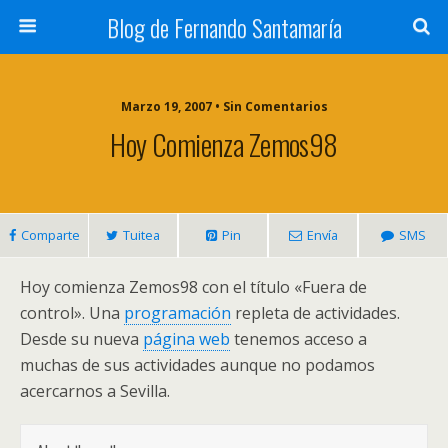
Blog de Fernando Santamaría
Marzo 19, 2007 • Sin Comentarios
Hoy Comienza Zemos98
Comparte
Tuitea
Pin
Envía
SMS
Hoy comienza Zemos98 con el título «Fuera de
control». Una
programación
repleta de actividades.
Desde su nueva
página web
tenemos acceso a
muchas de sus actividades aunque no podamos
acercarnos a Sevilla.