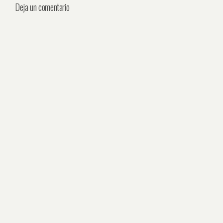
Deja un comentario