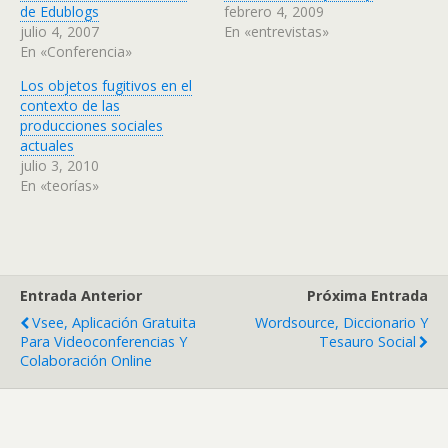
de Edublogs
febrero 4, 2009
julio 4, 2007
En «entrevistas»
En «Conferencia»
Los objetos fugitivos en el
contexto de las
producciones sociales
actuales
julio 3, 2010
En «teorías»
Entrada Anterior
Próxima Entrada
Vsee, Aplicación Gratuita
Wordsource, Diccionario Y
Para Videoconferencias Y
Tesauro Social
Colaboración Online