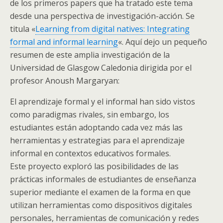
de los primeros papers que ha tratado este tema
desde una perspectiva de investigación-acción. Se
titula «
Learning from digital natives: Integrating
formal and informal learning
«. Aquí dejo un pequeño
resumen de este amplia investigación de la
Universidad de Glasgow Caledonia dirigida por el
profesor Anoush Margaryan:
El aprendizaje formal y el informal han sido vistos
como paradigmas rivales, sin embargo, los
estudiantes están adoptando cada vez más las
herramientas y estrategias para el aprendizaje
informal en contextos educativos formales.
Este proyecto exploró las posibilidades de las
prácticas informales de estudiantes de enseñanza
superior mediante el examen de la forma en que
utilizan herramientas como dispositivos digitales
personales, herramientas de comunicación y redes