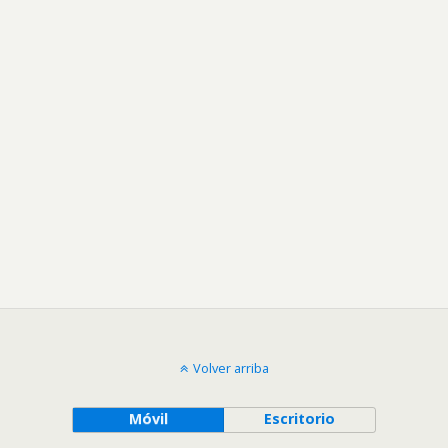
Volver arriba
Móvil
Escritorio