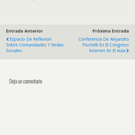
Entrada Anterior
Próxima Entrada
Espacio De Reflexión
Conferencia De Alejandro
Sobre Comunidades Y Redes
Piscitelli En El Congreso
Sociales
Internet En El Aula
Deja un comentario