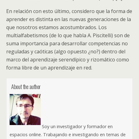
En relación con esto último, considero que la forma de
aprender es distinta en las nuevas generaciones de la
que nosotros estamos acostumbrados. Los
multialfabetismos (de lo que habla A. Piscitelli) son de
suma importancia para desarrollar competencias no
reguladas y caóticas (algo opuesto ¿no?) dentro del
marco del aprendizaje serendípico y rizomático como
forma libre de un aprendizaje en red.
About the author
Soy un investigador y formador en
espacios online. Trabajando e investigando en temas de