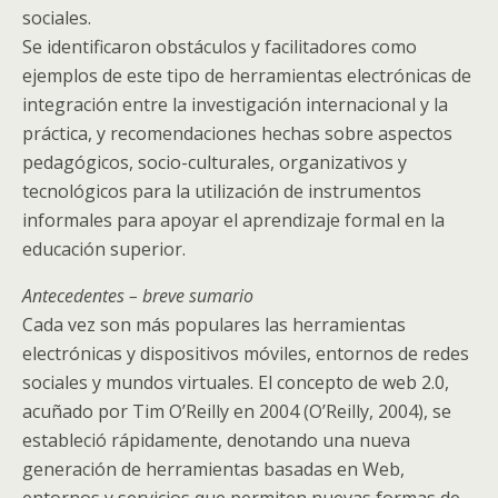
sociales.
Se identificaron obstáculos y facilitadores como
ejemplos de este tipo de herramientas electrónicas de
integración entre la investigación internacional y la
práctica, y recomendaciones hechas sobre aspectos
pedagógicos, socio-culturales, organizativos y
tecnológicos para la utilización de instrumentos
informales para apoyar el aprendizaje formal en la
educación superior.
Antecedentes – breve sumario
Cada vez son más populares las herramientas
electrónicas y dispositivos móviles, entornos de redes
sociales y mundos virtuales. El concepto de web 2.0,
acuñado por Tim O’Reilly en 2004 (O’Reilly, 2004), se
estableció rápidamente, denotando una nueva
generación de herramientas basadas en Web,