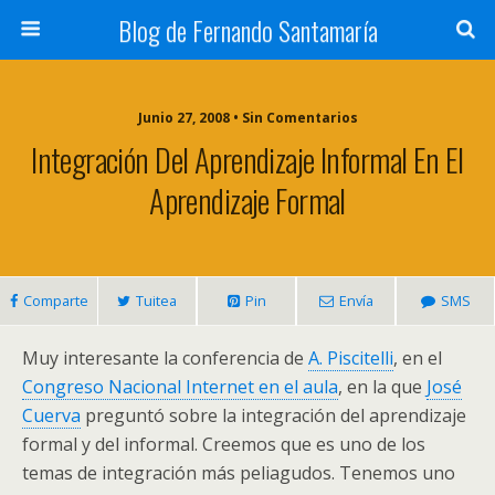
Blog de Fernando Santamaría
Junio 27, 2008 • Sin Comentarios
Integración Del Aprendizaje Informal En El
Aprendizaje Formal
Comparte
Tuitea
Pin
Envía
SMS
Muy interesante la conferencia de
A. Piscitelli
, en el
Congreso Nacional Internet en el aula
, en la que
José
Cuerva
preguntó sobre la integración del aprendizaje
formal y del informal. Creemos que es uno de los
temas de integración más peliagudos. Tenemos uno